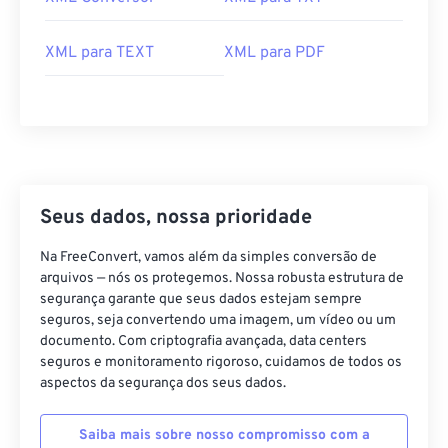
XML para TEXT
XML para PDF
Seus dados, nossa prioridade
Na FreeConvert, vamos além da simples conversão de
arquivos — nós os protegemos. Nossa robusta estrutura de
segurança garante que seus dados estejam sempre
seguros, seja convertendo uma imagem, um vídeo ou um
documento. Com criptografia avançada, data centers
seguros e monitoramento rigoroso, cuidamos de todos os
aspectos da segurança dos seus dados.
Saiba mais sobre nosso compromisso com a