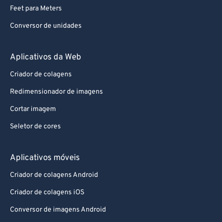
Feet para Meters
Conversor de unidades
Aplicativos da Web
Criador de colagens
Redimensionador de imagens
Cortar imagem
Seletor de cores
Aplicativos móveis
Criador de colagens Android
Criador de colagens iOS
Conversor de imagens Android