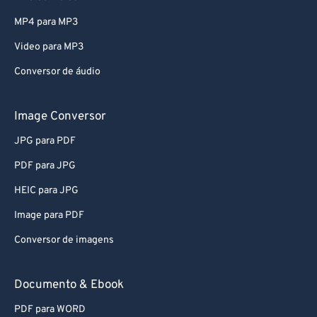
MP4 para MP3
Video para MP3
Conversor de áudio
Image Conversor
JPG para PDF
PDF para JPG
HEIC para JPG
Image para PDF
Conversor de imagens
Documento & Ebook
PDF para WORD