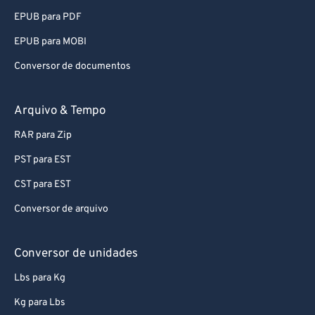
EPUB para PDF
EPUB para MOBI
Conversor de documentos
Arquivo & Tempo
RAR para Zip
PST para EST
CST para EST
Conversor de arquivo
Conversor de unidades
Lbs para Kg
Kg para Lbs