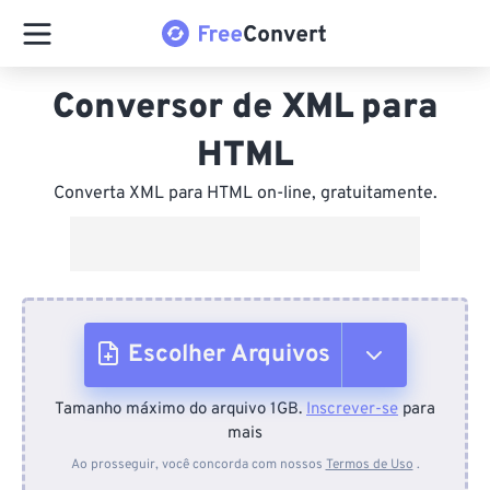
Conversor de XML para
HTML
Converta XML para HTML on-line, gratuitamente.
Escolher Arquivos
Tamanho máximo do arquivo 1GB.
Inscrever-se
para
Do dispositivo
mais
Ao prosseguir, você concorda com nossos
Termos de Uso
.