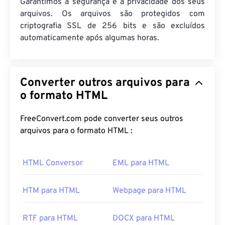
Garantimos a segurança e a privacidade dos seus
arquivos. Os arquivos são protegidos com
criptografia SSL de 256 bits e são excluídos
automaticamente após algumas horas.
Converter outros arquivos para
o formato HTML
FreeConvert.com pode converter seus outros
arquivos para o formato HTML :
HTML Conversor
EML para HTML
HTM para HTML
Webpage para HTML
RTF para HTML
DOCX para HTML