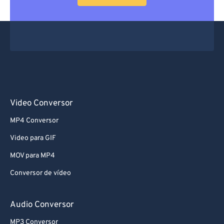
Video Conversor
MP4 Conversor
Video para GIF
MOV para MP4
Conversor de vídeo
Audio Conversor
MP3 Conversor