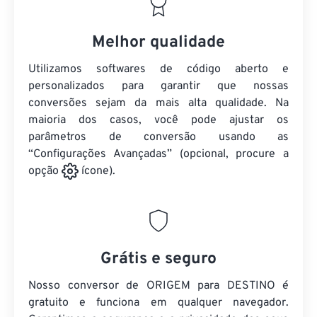
Melhor qualidade
Utilizamos softwares de código aberto e
personalizados para garantir que nossas
conversões sejam da mais alta qualidade. Na
maioria dos casos, você pode ajustar os
parâmetros de conversão usando as
“Configurações Avançadas” (opcional, procure a
opção
ícone).
Grátis e seguro
Nosso conversor de ORIGEM para DESTINO é
gratuito e funciona em qualquer navegador.