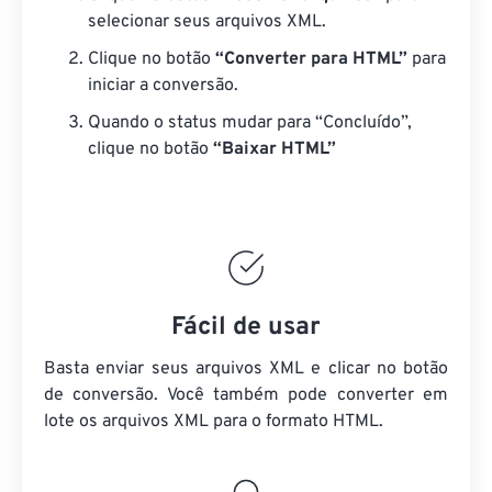
selecionar seus arquivos XML.
Clique no botão
“Converter para HTML”
para
iniciar a conversão.
Quando o status mudar para “Concluído”,
clique no botão
“Baixar HTML”
Fácil de usar
Basta enviar seus arquivos XML e clicar no botão
de conversão. Você também pode converter em
lote
os arquivos XML
para o formato HTML.