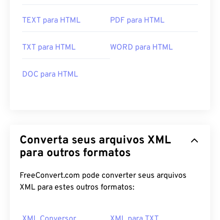
TEXT para HTML
PDF para HTML
TXT para HTML
WORD para HTML
DOC para HTML
Converta seus arquivos XML
para outros formatos
FreeConvert.com pode converter seus arquivos
XML para estes outros formatos:
XML Conversor
XML para TXT