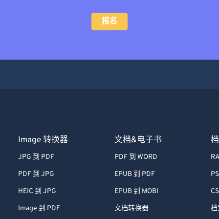
报名
Image 转换器
文档&电子书
档
JPG 到 PDF
PDF 到 WORD
RA
PDF 到 JPG
EPUB 到 PDF
PS
HEIC 到 JPG
EPUB 到 MOBI
CS
Image 到 PDF
文档转换器
档