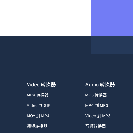
Video 转换器
Audio 转换器
MP4 转换器
MP3 转换器
Video 到 GIF
MP4 到 MP3
MOV 到 MP4
Video 到 MP3
视频转换器
音频转换器