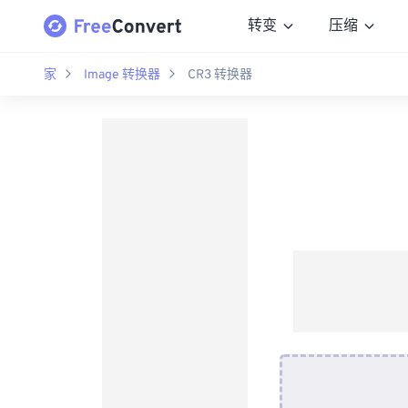
转变
压缩
家
Image 转换器
CR3 转换器