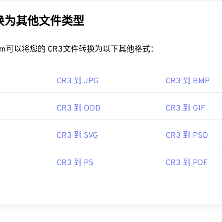
转换为其他文件类型
rt.com可以将您的 CR3文件转换为以下其他格式：
CR3 到 JPG
CR3 到 BMP
CR3 到 ODD
CR3 到 GIF
CR3 到 SVG
CR3 到 PSD
CR3 到 PS
CR3 到 PDF