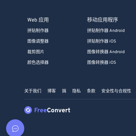
Web 应用
移动应用程序
拼贴制作器
拼贴制作器 Android
图像调整器
拼贴制作器 iOS
裁剪图片
图像转换器 Android
颜色选择器
图像转换器 iOS
关于我们
博客
捐
隐私
条款
安全性与合规性