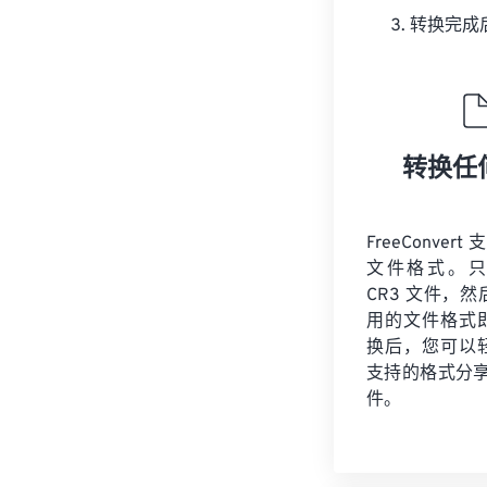
转换完成
转换任
FreeConvert
文件格式。只
CR3 文件，
用的文件格式
换后，您可以
支持的格式分享您
件。