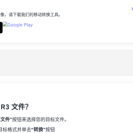
图像，请下载我们的移动转换工具。
R3 文件？
择文件”
按钮来选择您的目标文件。
目标格式并单击
“转换”
按钮