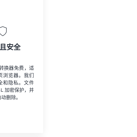
且安全
3 转换器免费，适
页浏览器。我们
全和隐私。文件
SSL 加密保护，并
自动删除。