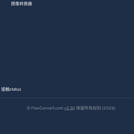
图像转换器
接触
status
© FreeConvert.com
v2.30
保留所有权利 (2026)