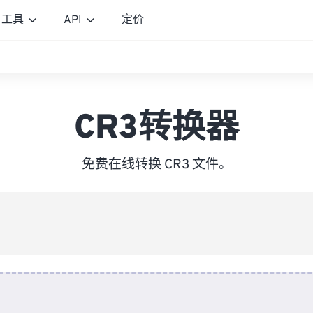
工具
API
定价
CR3转换器
免费在线转换 CR3 文件。