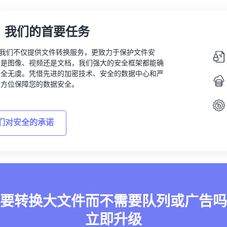
，我们的首要任务
vert，我们不仅提供文件转换服务，更致力于保护文件安
的是图像、视频还是文档，我们强大的安全框架都能确
安全无虞。凭借先进的加密技术、安全的数据中心和严
全方位保障您的数据安全。
们对安全的承诺
要转换大文件而不需要队列或广告吗
立即升级