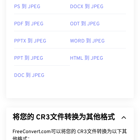
PS 到 JPEG
DOCX 到 JPEG
PDF 到 JPEG
ODT 到 JPEG
PPTX 到 JPEG
WORD 到 JPEG
PPT 到 JPEG
HTML 到 JPEG
DOC 到 JPEG
将您的 CR3文件转换为其他格式
FreeConvert.com可以将您的 CR3文件转换为以下其
他格式：