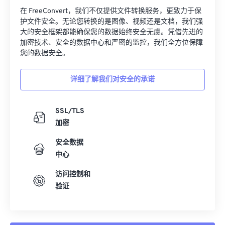
在 FreeConvert，我们不仅提供文件转换服务，更致力于保
护文件安全。无论您转换的是图像、视频还是文档，我们强
大的安全框架都能确保您的数据始终安全无虞。凭借先进的
加密技术、安全的数据中心和严密的监控，我们全方位保障
您的数据安全。
详细了解我们对安全的承诺
SSL/TLS
加密
安全数据
中心
访问控制和
验证