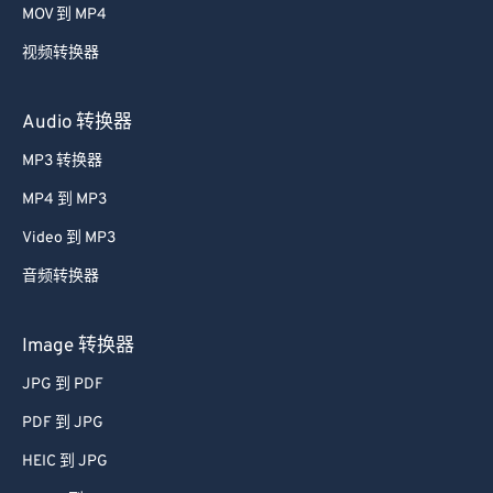
MOV 到 MP4
视频转换器
Audio 转换器
MP3 转换器
MP4 到 MP3
Video 到 MP3
音频转换器
Image 转换器
JPG 到 PDF
PDF 到 JPG
HEIC 到 JPG