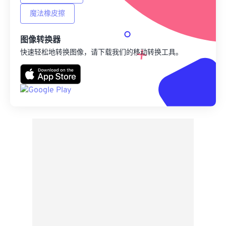
魔法橡皮擦
图像转换器
快速轻松地转换图像，请下载我们的移动转换工具。