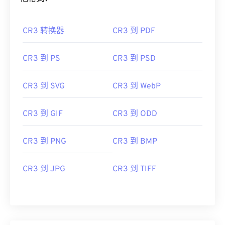
CR3 转换器
CR3 到 PDF
CR3 到 PS
CR3 到 PSD
CR3 到 SVG
CR3 到 WebP
CR3 到 GIF
CR3 到 ODD
CR3 到 PNG
CR3 到 BMP
CR3 到 JPG
CR3 到 TIFF