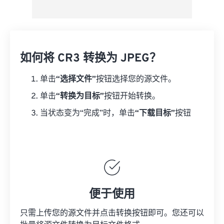
如何将 CR3 转换为 JPEG？
单击
“选择文件”
按钮选择您的源文件。
单击
“转换为目标”
按钮开始转换。
当状态变为“完成”时，单击
“下载目标”
按钮
便于使用
只需上传您的源文件并点击转换按钮即可。您还可以