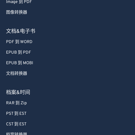
Image 到 PDF
图像转换器
文档&电子书
PDF 到 WORD
EPUB 到 PDF
EPUB 到 MOBI
文档转换器
档案&时间
RAR 到 Zip
PST 到 EST
CST 到 EST
档案转换器