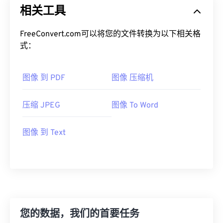
相关工具
FreeConvert.com可以将您的文件转换为以下相关格
式：
图像 到 PDF
图像 压缩机
压缩 JPEG
图像 To Word
图像 到 Text
您的数据，我们的首要任务