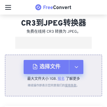
CR3到JPEG转换器
免费在线将 CR3 转换为 JPEG。
选择文件
最大文件大小 1GB.
报名
了解更多
从设备
继续操作即表示您同意我们的
使用条款
。
来自 Dropbox