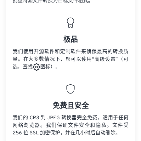
批量将
源文件
转换为目标文件格式。
极品
我们使用开源软件和定制软件来确保最高的转换质
量。在大多数情况下，您可以使用“高级设置”（可
选，查找
图标）。
免费且安全
我们的 CR3 到 JPEG 转换器完全免费，适用于任何
网络浏览器。我们保证文件安全和隐私。文件受
256 位 SSL 加密保护，并在几小时后自动删除。