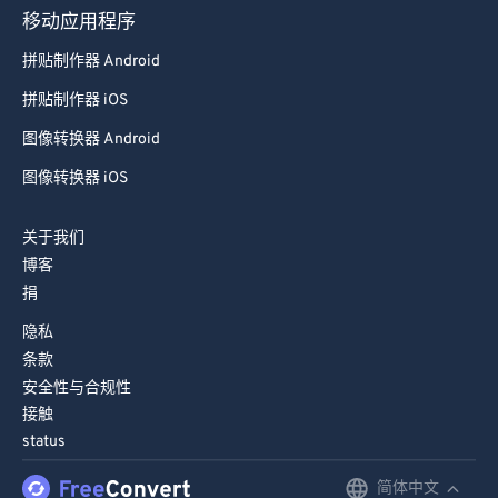
移动应用程序
拼贴制作器 Android
拼贴制作器 iOS
图像转换器 Android
图像转换器 iOS
关于我们
博客
捐
隐私
条款
安全性与合规性
接触
status
简体中文
English