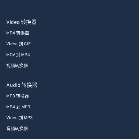
Video 转换器
MP4 转换器
Video 到 GIF
MOV 到 MP4
视频转换器
Audio 转换器
MP3 转换器
MP4 到 MP3
Video 到 MP3
音频转换器