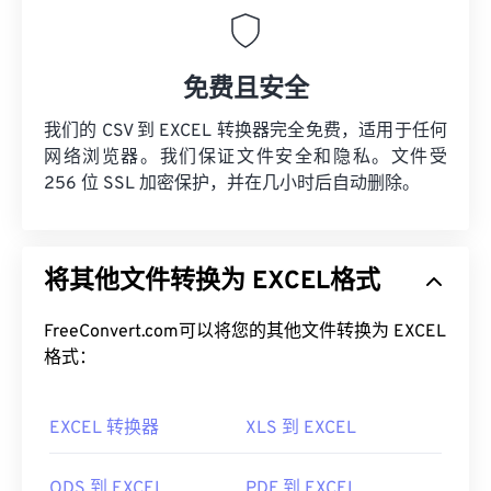
免费且安全
我们的 CSV 到 EXCEL 转换器完全免费，适用于任何
网络浏览器。我们保证文件安全和隐私。文件受
256 位 SSL 加密保护，并在几小时后自动删除。
将其他文件转换为 EXCEL格式
FreeConvert.com可以将您的其他文件转换为 EXCEL
格式：
EXCEL 转换器
XLS 到 EXCEL
ODS 到 EXCEL
PDF 到 EXCEL