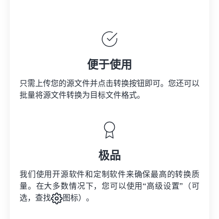
便于使用
只需上传您的源文件并点击转换按钮即可。您还可以
批量将
源文件
转换为目标文件格式。
极品
我们使用开源软件和定制软件来确保最高的转换质
量。在大多数情况下，您可以使用“高级设置”（可
选，查找
图标）。