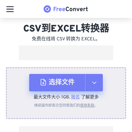
CSV到EXCEL转换器
免费在线将 CSV 转换为 EXCEL。
选择文件
最大文件大小 1GB.
报名
了解更多
从设备
继续操作即表示您同意我们的
使用条款
。
来自 Dropbox