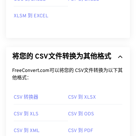
XLSM 到 EXCEL
将您的 CSV文件转换为其他格式
FreeConvert.com可以将您的 CSV文件转换为以下其
他格式：
CSV 转换器
CSV 到 XLSX
CSV 到 XLS
CSV 到 ODS
CSV 到 XML
CSV 到 PDF