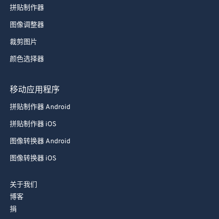
拼贴制作器
图像调整器
裁剪图片
颜色选择器
移动应用程序
拼贴制作器 Android
拼贴制作器 iOS
图像转换器 Android
图像转换器 iOS
关于我们
博客
捐