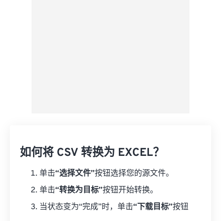
来自 Google Drive
从 OneDrive
来自网址
如何将 CSV 转换为 EXCEL？
单击
“选择文件”
按钮选择您的源文件。
单击
“转换为目标”
按钮开始转换。
当状态变为“完成”时，单击
“下载目标”
按钮