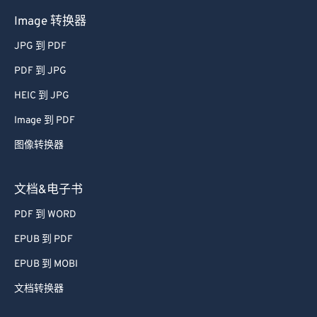
Image 转换器
JPG 到 PDF
PDF 到 JPG
HEIC 到 JPG
Image 到 PDF
图像转换器
文档&电子书
PDF 到 WORD
EPUB 到 PDF
EPUB 到 MOBI
文档转换器