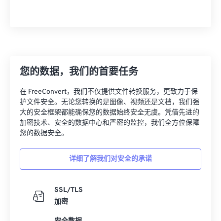
您的数据，我们的首要任务
在 FreeConvert，我们不仅提供文件转换服务，更致力于保
护文件安全。无论您转换的是图像、视频还是文档，我们强
大的安全框架都能确保您的数据始终安全无虞。凭借先进的
加密技术、安全的数据中心和严密的监控，我们全方位保障
您的数据安全。
详细了解我们对安全的承诺
SSL/TLS
加密