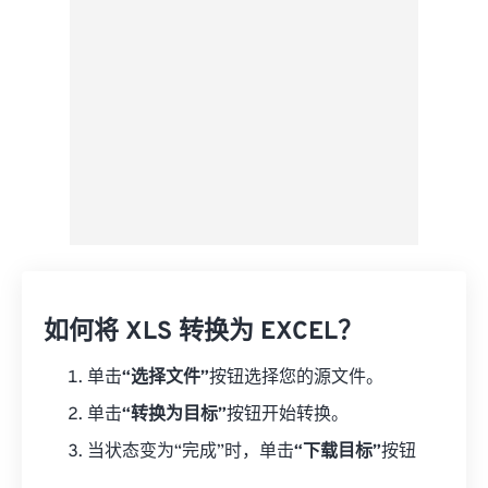
另存为预设
如何将 XLS 转换为 EXCEL？
单击
“选择文件”
按钮选择您的源文件。
单击
“转换为目标”
按钮开始转换。
当状态变为“完成”时，单击
“下载目标”
按钮