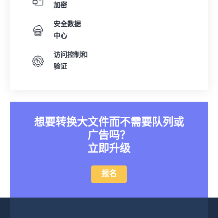
加密
安全数据
中心
访问控制和
验证
想要转换大文件而不需要队列或
广告吗？
立即升级
报名