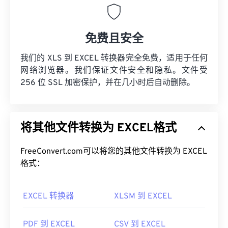
免费且安全
我们的 XLS 到 EXCEL 转换器完全免费，适用于任何
网络浏览器。我们保证文件安全和隐私。文件受
256 位 SSL 加密保护，并在几小时后自动删除。
将其他文件转换为 EXCEL格式
FreeConvert.com可以将您的其他文件转换为 EXCEL
格式：
EXCEL 转换器
XLSM 到 EXCEL
PDF 到 EXCEL
CSV 到 EXCEL