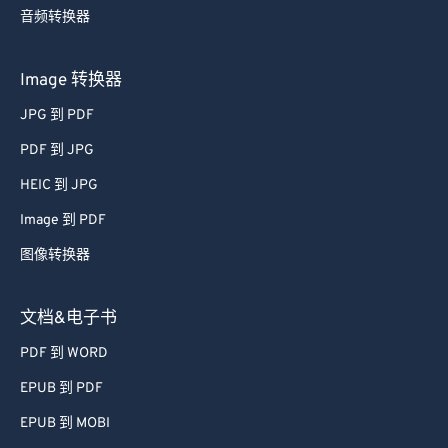
音频转换器
Image 转换器
JPG 到 PDF
PDF 到 JPG
HEIC 到 JPG
Image 到 PDF
图像转换器
文档&电子书
PDF 到 WORD
EPUB 到 PDF
EPUB 到 MOBI