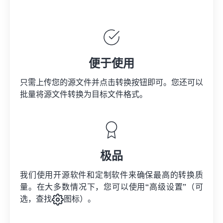
便于使用
只需上传您的源文件并点击转换按钮即可。您还可以
批量将
源文件
转换为目标文件格式。
极品
我们使用开源软件和定制软件来确保最高的转换质
量。在大多数情况下，您可以使用“高级设置”（可
选，查找
图标）。