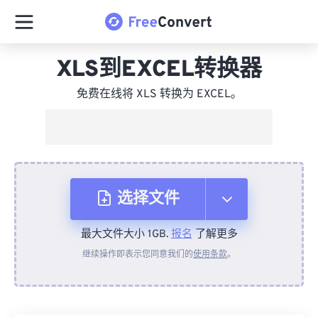
XLS到EXCEL转换器
免费在线将 XLS 转换为 EXCEL。
选择文件
最大文件大小 1GB.
报名
了解更多
从设备
继续操作即表示您同意我们的
使用条款
。
来自 Dropbox