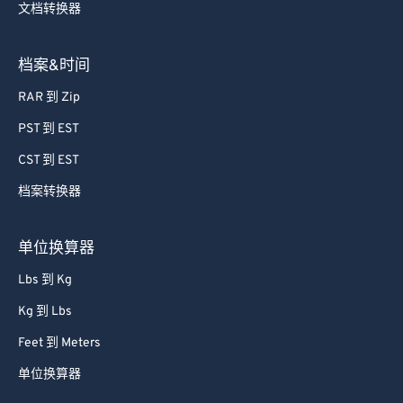
文档转换器
档案&时间
RAR 到 Zip
PST 到 EST
CST 到 EST
档案转换器
单位换算器
Lbs 到 Kg
Kg 到 Lbs
Feet 到 Meters
单位换算器