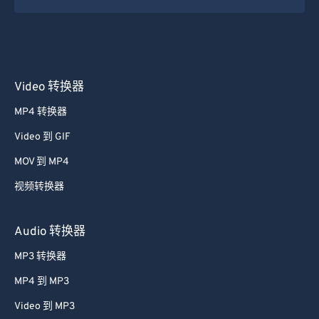
Video 转换器
MP4 转换器
Video 到 GIF
MOV 到 MP4
视频转换器
Audio 转换器
MP3 转换器
MP4 到 MP3
Video 到 MP3