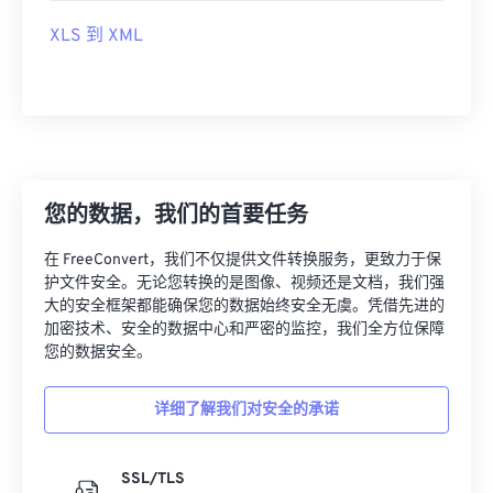
XLS 到 XML
您的数据，我们的首要任务
在 FreeConvert，我们不仅提供文件转换服务，更致力于保
护文件安全。无论您转换的是图像、视频还是文档，我们强
大的安全框架都能确保您的数据始终安全无虞。凭借先进的
加密技术、安全的数据中心和严密的监控，我们全方位保障
您的数据安全。
详细了解我们对安全的承诺
SSL/TLS