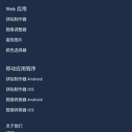
Web 应用
拼贴制作器
图像调整器
裁剪图片
颜色选择器
移动应用程序
拼贴制作器 Android
拼贴制作器 iOS
图像转换器 Android
图像转换器 iOS
关于我们