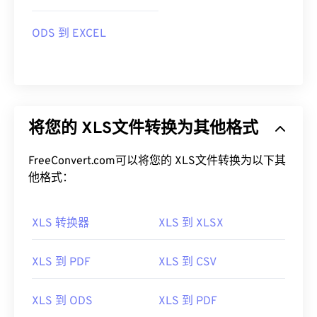
ODS 到 EXCEL
将您的 XLS文件转换为其他格式
FreeConvert.com可以将您的 XLS文件转换为以下其
他格式：
XLS 转换器
XLS 到 XLSX
XLS 到 PDF
XLS 到 CSV
XLS 到 ODS
XLS 到 PDF