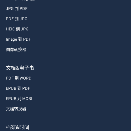
JPG 到 PDF
PDF 到 JPG
HEIC 到 JPG
Image 到 PDF
图像转换器
文档&电子书
PDF 到 WORD
EPUB 到 PDF
EPUB 到 MOBI
文档转换器
档案&时间