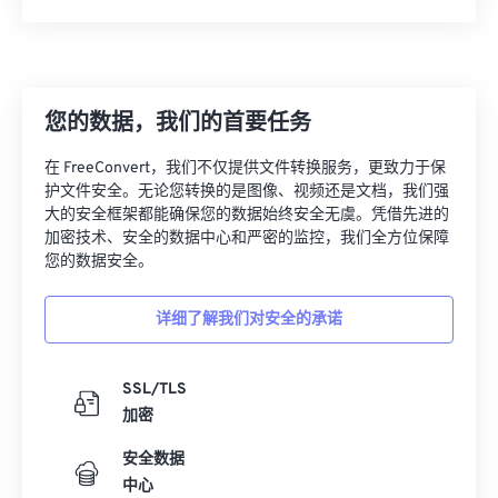
您的数据，我们的首要任务
在 FreeConvert，我们不仅提供文件转换服务，更致力于保
护文件安全。无论您转换的是图像、视频还是文档，我们强
大的安全框架都能确保您的数据始终安全无虞。凭借先进的
加密技术、安全的数据中心和严密的监控，我们全方位保障
您的数据安全。
详细了解我们对安全的承诺
SSL/TLS
加密
安全数据
中心