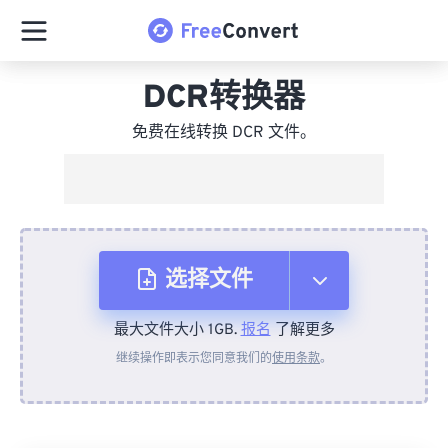
DCR转换器
免费在线转换 DCR 文件。
选择文件
最大文件大小 1GB.
报名
了解更多
从设备
继续操作即表示您同意我们的
使用条款
。
来自 Dropbox