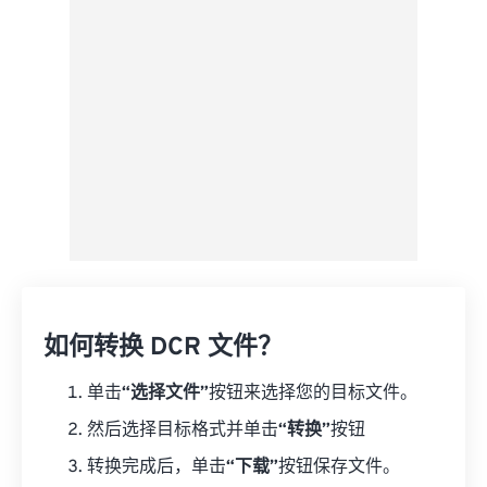
如何转换 DCR 文件？
单击
“选择文件”
按钮来选择您的目标文件。
然后选择目标格式并单击
“转换”
按钮
转换完成后，单击
“下载”
按钮保存文件。