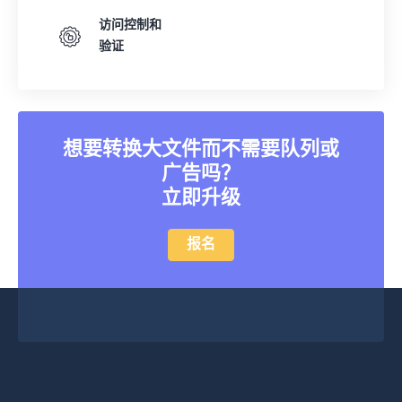
访问控制和
验证
想要转换大文件而不需要队列或
广告吗？
立即升级
报名