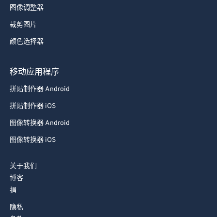
图像调整器
裁剪图片
颜色选择器
移动应用程序
拼贴制作器 Android
拼贴制作器 iOS
图像转换器 Android
图像转换器 iOS
关于我们
博客
捐
隐私