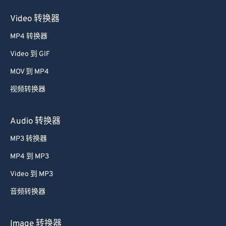
Video 转换器
MP4 转换器
Video 到 GIF
MOV 到 MP4
视频转换器
Audio 转换器
MP3 转换器
MP4 到 MP3
Video 到 MP3
音频转换器
Image 转换器