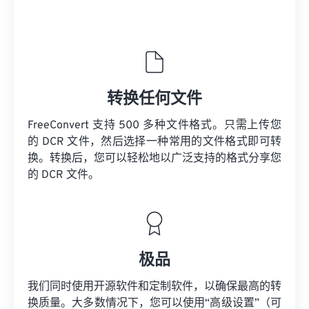
转换任何文件
FreeConvert 支持 500 多种文件格式。只需上传您
的 DCR 文件，然后选择一种常用的文件格式即可转
换。转换后，您可以轻松地以广泛支持的格式分享您
的 DCR 文件。
极品
我们同时使用开源软件和定制软件，以确保最高的转
换质量。大多数情况下，您可以使用“高级设置”（可