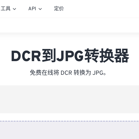
工具
API
定价
DCR到JPG转换器
免费在线将 DCR 转换为 JPG。