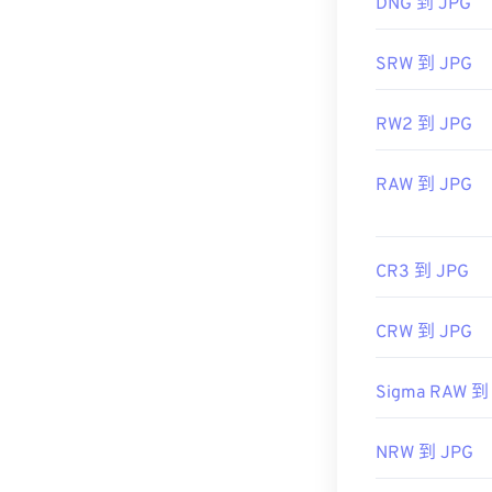
DNG 到 JPG
使用我们的
颜
SRW 到 JPG
RW2 到 JPG
RAW 到 JPG
CR3 到 JPG
CRW 到 JPG
Sigma RAW 到
NRW 到 JPG