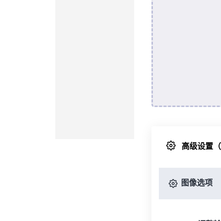
高级设置
图像选项