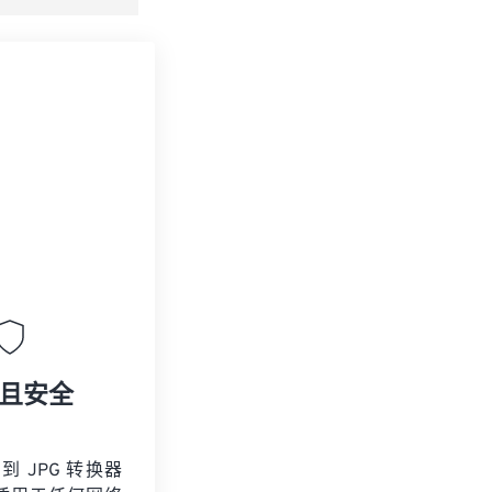
且安全
 到 JPG 转换器