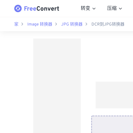
转变
压缩
家
Image 转换器
JPG 转换器
DCR到JPG转换器