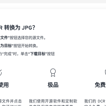
R 转换为 JPG？
择文件”
按钮选择您的源文件。
换为目标”
按钮开始转换。
为“完成”时，单击
“下载目标”
按钮
使用
极品
免费
源文件并点击
我们使用开源软件和定制软
我们的 DCR