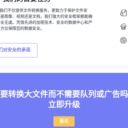
vert，我们不仅提供文件转换服务，更致力于保护文件安
的是图像、视频还是文档，我们强大的安全框架都能确
安全无虞。凭借先进的加密技术、安全的数据中心和严
全方位保障您的数据安全。
们对安全的承诺
要转换大文件而不需要队列或广告吗
立即升级
报名