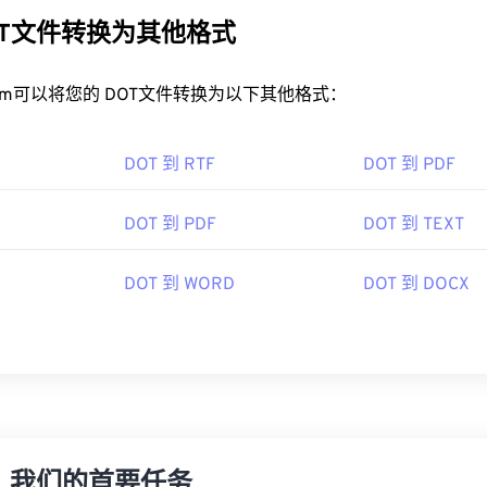
OT文件转换为其他格式
rt.com可以将您的 DOT文件转换为以下其他格式：
DOT 到 RTF
DOT 到 PDF
DOT 到 PDF
DOT 到 TEXT
DOT 到 WORD
DOT 到 DOCX
，我们的首要任务