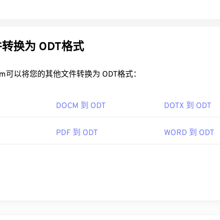
转换为 ODT格式
rt.com可以将您的其他文件转换为 ODT格式：
DOCM 到 ODT
DOTX 到 ODT
PDF 到 ODT
WORD 到 ODT