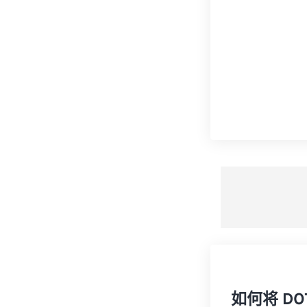
如何将 DO