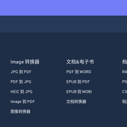
Image 转换器
文档&电子书
档
JPG 到 PDF
PDF 到 WORD
RA
PDF 到 JPG
EPUB 到 PDF
PS
HEIC 到 JPG
EPUB 到 MOBI
CS
Image 到 PDF
文档转换器
档
图像转换器