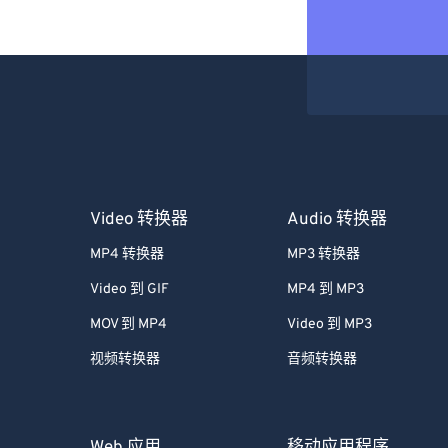
Video 转换器
Audio 转换器
MP4 转换器
MP3 转换器
Video 到 GIF
MP4 到 MP3
MOV 到 MP4
Video 到 MP3
视频转换器
音频转换器