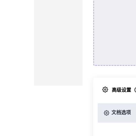
高级设置
文档选项