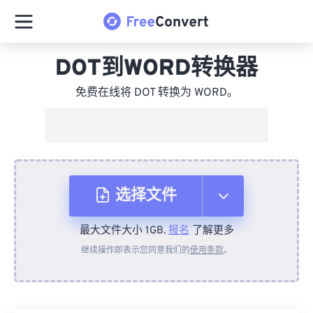
DOT到WORD转换器
免费在线将 DOT 转换为 WORD。
选择文件
最大文件大小 1GB.
报名
了解更多
从设备
继续操作即表示您同意我们的
使用条款
。
来自 Dropbox