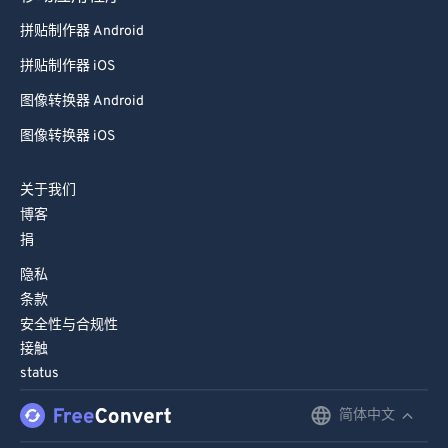
拼贴制作器 Android
拼贴制作器 iOS
图像转换器 Android
图像转换器 iOS
关于我们
博客
捐
隐私
条款
安全性与合规性
接触
status
简体中文
English