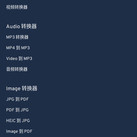
视频转换器
Audio 转换器
MP3 转换器
MP4 到 MP3
Video 到 MP3
音频转换器
Image 转换器
JPG 到 PDF
PDF 到 JPG
HEIC 到 JPG
Image 到 PDF