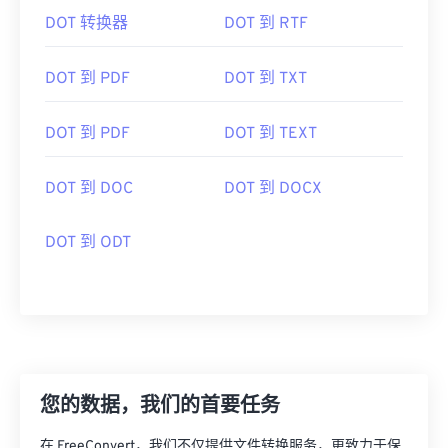
DOT 转换器
DOT 到 RTF
DOT 到 PDF
DOT 到 TXT
DOT 到 PDF
DOT 到 TEXT
DOT 到 DOC
DOT 到 DOCX
DOT 到 ODT
您的数据，我们的首要任务
在 FreeConvert，我们不仅提供文件转换服务，更致力于保