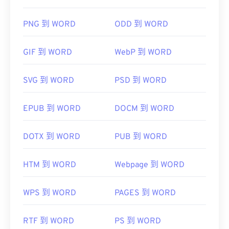
PNG 到 WORD
ODD 到 WORD
GIF 到 WORD
WebP 到 WORD
SVG 到 WORD
PSD 到 WORD
EPUB 到 WORD
DOCM 到 WORD
DOTX 到 WORD
PUB 到 WORD
HTM 到 WORD
Webpage 到 WORD
WPS 到 WORD
PAGES 到 WORD
RTF 到 WORD
PS 到 WORD