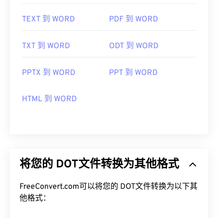
TEXT 到 WORD
PDF 到 WORD
TXT 到 WORD
ODT 到 WORD
PPTX 到 WORD
PPT 到 WORD
HTML 到 WORD
将您的 DOT文件转换为其他格式
FreeConvert.com可以将您的 DOT文件转换为以下其
他格式：