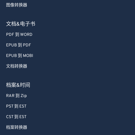
图像转换器
文档&电子书
PDF 到 WORD
EPUB 到 PDF
EPUB 到 MOBI
文档转换器
档案&时间
RAR 到 Zip
PST 到 EST
CST 到 EST
档案转换器