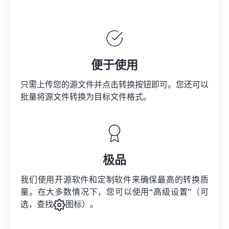
便于使用
只需上传您的源文件并点击转换按钮即可。您还可以
批量将
源文件
转换为目标文件格式。
极品
我们使用开源软件和定制软件来确保最高的转换质
量。在大多数情况下，您可以使用“高级设置”（可
选，查找
图标）。