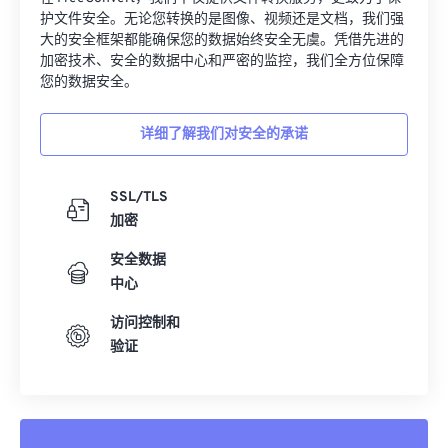
护文件安全。无论您转换的是图像、视频还是文档，我们强
大的安全框架都能确保您的数据始终安全无虞。凭借先进的
加密技术、安全的数据中心和严密的监控，我们全方位保障
您的数据安全。
详细了解我们对安全的承诺
SSL/TLS
加密
安全数据
中心
访问控制和
验证