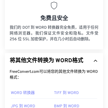
免费且安全
我们的 DOT 到 WORD 转换器完全免费，适用于任何
网络浏览器。我们保证文件安全和隐私。文件受
256 位 SSL 加密保护，并在几小时后自动删除。
将其他文件转换为 WORD格式
FreeConvert.com可以将您的其他文件转换为 WORD
格式：
WORD 转换器
TIFF 到 WORD
JPG 到 WORD
BMP 到 WORD