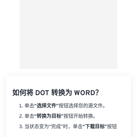
另存为预设
如何将 DOT 转换为 WORD？
单击
“选择文件”
按钮选择您的源文件。
单击
“转换为目标”
按钮开始转换。
当状态变为“完成”时，单击
“下载目标”
按钮