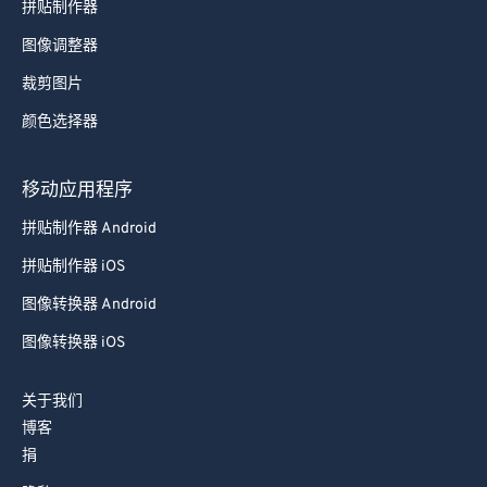
拼贴制作器
图像调整器
裁剪图片
颜色选择器
移动应用程序
拼贴制作器 Android
拼贴制作器 iOS
图像转换器 Android
图像转换器 iOS
关于我们
博客
捐