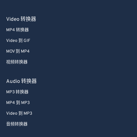
Video 转换器
MP4 转换器
Video 到 GIF
MOV 到 MP4
视频转换器
Audio 转换器
MP3 转换器
MP4 到 MP3
Video 到 MP3
音频转换器