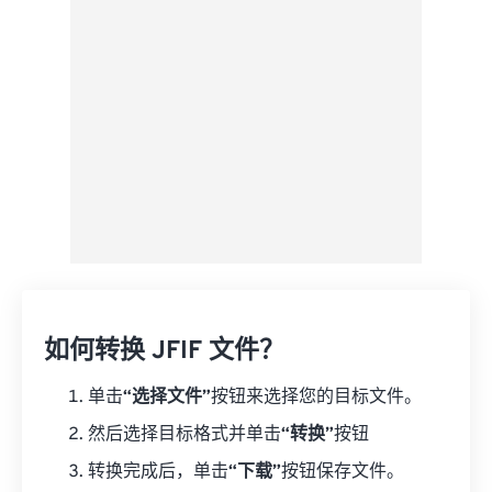
如何转换 JFIF 文件？
单击
“选择文件”
按钮来选择您的目标文件。
然后选择目标格式并单击
“转换”
按钮
转换完成后，单击
“下载”
按钮保存文件。