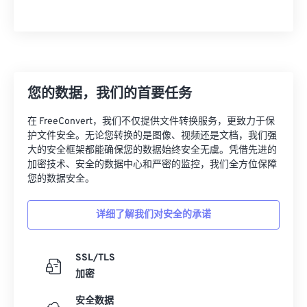
有用的链接：
https://en.wikipedia.org/wiki/JPEG_File_Interchange_F
您的数据，我们的首要任务
在 FreeConvert，我们不仅提供文件转换服务，更致力于保
护文件安全。无论您转换的是图像、视频还是文档，我们强
大的安全框架都能确保您的数据始终安全无虞。凭借先进的
加密技术、安全的数据中心和严密的监控，我们全方位保障
您的数据安全。
详细了解我们对安全的承诺
SSL/TLS
加密
安全数据