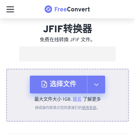
JFIF转换器
免费在线转换 JFIF 文件。
选择文件
最大文件大小 1GB.
报名
了解更多
从设备
继续操作即表示您同意我们的
使用条款
。
来自 Dropbox