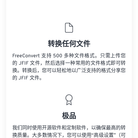
转换任何文件
FreeConvert 支持 500 多种文件格式。只需上传您
的 JFIF 文件，然后选择一种常用的文件格式即可转
换。转换后，您可以轻松地以广泛支持的格式分享您
的 JFIF 文件。
极品
我们同时使用开源软件和定制软件，以确保最高的转
换质量。大多数情况下，您可以使用“高级设置”（可