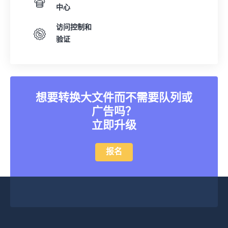
中心
访问控制和
验证
想要转换大文件而不需要队列或
广告吗？
立即升级
报名