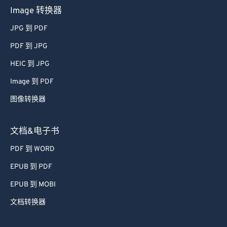
Image 转换器
JPG 到 PDF
PDF 到 JPG
HEIC 到 JPG
Image 到 PDF
图像转换器
文档&电子书
PDF 到 WORD
EPUB 到 PDF
EPUB 到 MOBI
文档转换器