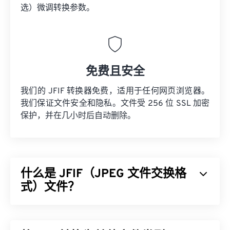
选）微调转换参数。
免费且安全
我们的 JFIF 转换器免费，适用于任何网页浏览器。
我们保证文件安全和隐私。文件受 256 位 SSL 加密
保护，并在几小时后自动删除。
什么是 JFIF（JPEG 文件交换格
式）文件？
JPEG 文件交换格式 (JFIF) 是一种简单的文件类型，
方便 JPEG 图像的交换。JFIF 标准包含 JPG、