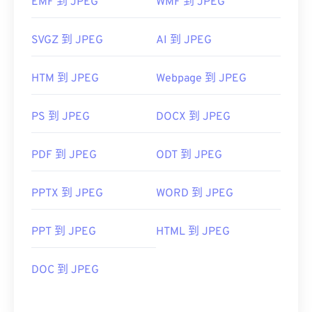
EMF 到 JPEG
WMF 到 JPEG
SVGZ 到 JPEG
AI 到 JPEG
HTM 到 JPEG
Webpage 到 JPEG
PS 到 JPEG
DOCX 到 JPEG
PDF 到 JPEG
ODT 到 JPEG
PPTX 到 JPEG
WORD 到 JPEG
PPT 到 JPEG
HTML 到 JPEG
DOC 到 JPEG