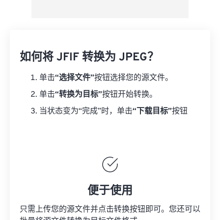
如何将 JFIF 转换为 JPEG？
单击
“选择文件”
按钮选择您的源文件。
单击
“转换为目标”
按钮开始转换。
当状态变为“完成”时，单击
“下载目标”
按钮
便于使用
只需上传您的源文件并点击转换按钮即可。您还可以