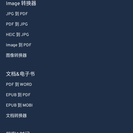
Image 转换器
JPG 到 PDF
PDF 到 JPG
HEIC 到 JPG
Image 到 PDF
图像转换器
文档&电子书
PDF 到 WORD
EPUB 到 PDF
EPUB 到 MOBI
文档转换器