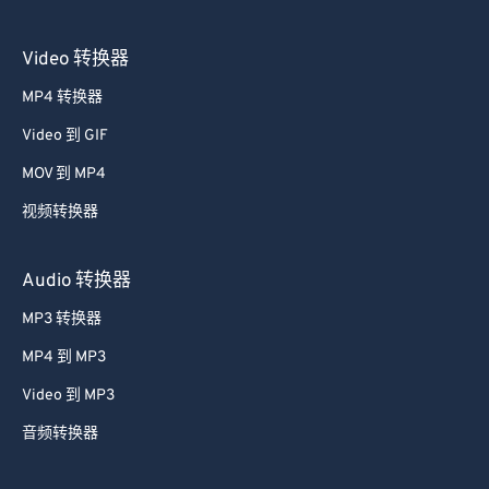
Video 转换器
MP4 转换器
Video 到 GIF
MOV 到 MP4
视频转换器
Audio 转换器
MP3 转换器
MP4 到 MP3
Video 到 MP3
音频转换器