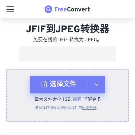
JFIF到JPEG转换器
免费在线将 JFIF 转换为 JPEG。
选择文件
最大文件大小 1GB.
报名
了解更多
从设备
继续操作即表示您同意我们的
使用条款
。
来自 Dropbox