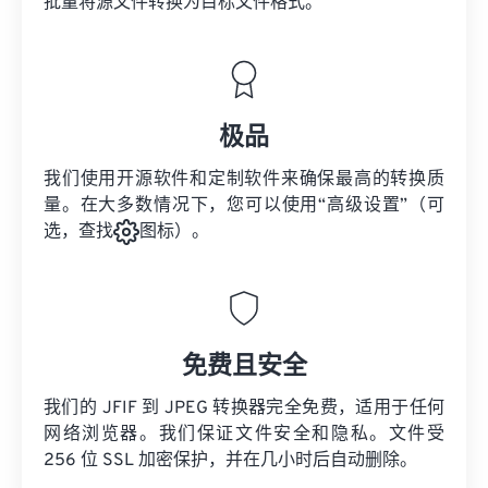
批量将
源文件
转换为目标文件格式。
极品
我们使用开源软件和定制软件来确保最高的转换质
量。在大多数情况下，您可以使用“高级设置”（可
选，查找
图标）。
免费且安全
我们的 JFIF 到 JPEG 转换器完全免费，适用于任何
网络浏览器。我们保证文件安全和隐私。文件受
256 位 SSL 加密保护，并在几小时后自动删除。