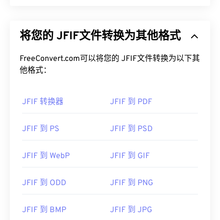
将您的 JFIF文件转换为其他格式
FreeConvert.com可以将您的 JFIF文件转换为以下其
他格式：
JFIF 转换器
JFIF 到 PDF
JFIF 到 PS
JFIF 到 PSD
JFIF 到 WebP
JFIF 到 GIF
JFIF 到 ODD
JFIF 到 PNG
JFIF 到 BMP
JFIF 到 JPG