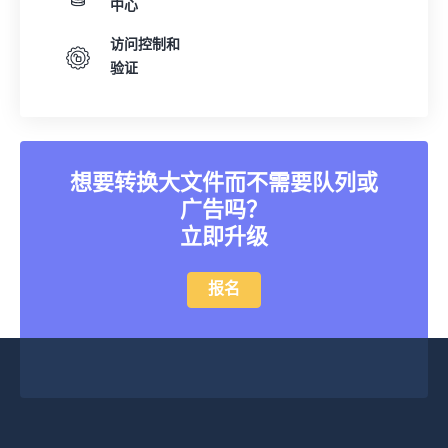
中心
访问控制和
验证
想要转换大文件而不需要队列或
广告吗？
立即升级
报名