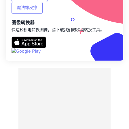
魔法橡皮擦
图像转换器
快速轻松地转换图像，请下载我们的移动转换工具。