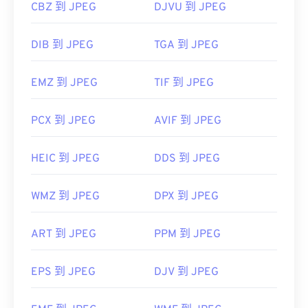
CBZ 到 JPEG
DJVU 到 JPEG
DIB 到 JPEG
TGA 到 JPEG
EMZ 到 JPEG
TIF 到 JPEG
PCX 到 JPEG
AVIF 到 JPEG
HEIC 到 JPEG
DDS 到 JPEG
WMZ 到 JPEG
DPX 到 JPEG
ART 到 JPEG
PPM 到 JPEG
EPS 到 JPEG
DJV 到 JPEG