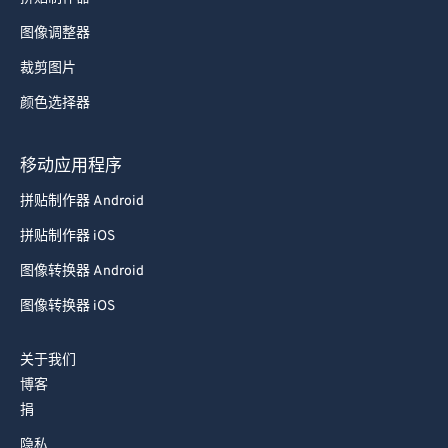
图像调整器
裁剪图片
颜色选择器
移动应用程序
拼贴制作器 Android
拼贴制作器 iOS
图像转换器 Android
图像转换器 iOS
关于我们
博客
捐
隐私