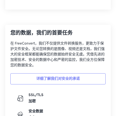
您的数据，我们的首要任务
在 FreeConvert，我们不仅提供文件转换服务，更致力于保
护文件安全。无论您转换的是图像、视频还是文档，我们强
大的安全框架都能确保您的数据始终安全无虞。凭借先进的
加密技术、安全的数据中心和严密的监控，我们全方位保障
您的数据安全。
详细了解我们对安全的承诺
SSL/TLS
加密
安全数据