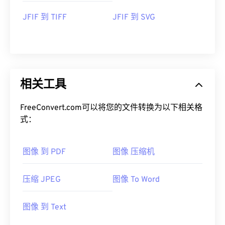
JFIF 到 TIFF
JFIF 到 SVG
相关工具
FreeConvert.com可以将您的文件转换为以下相关格
式：
图像 到 PDF
图像 压缩机
压缩 JPEG
图像 To Word
图像 到 Text