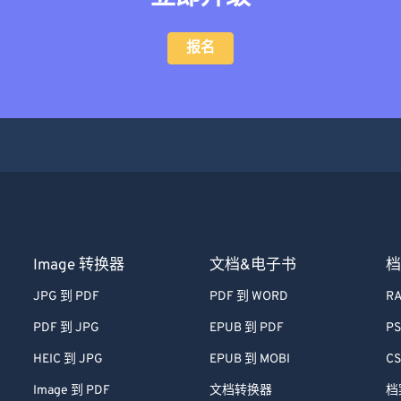
报名
Image 转换器
文档&电子书
档
JPG 到 PDF
PDF 到 WORD
RA
PDF 到 JPG
EPUB 到 PDF
PS
HEIC 到 JPG
EPUB 到 MOBI
CS
Image 到 PDF
文档转换器
档