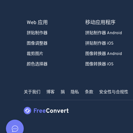
Web 应用
移动应用程序
拼贴制作器
拼贴制作器 Android
图像调整器
拼贴制作器 iOS
裁剪图片
图像转换器 Android
颜色选择器
图像转换器 iOS
关于我们
博客
捐
隐私
条款
安全性与合规性