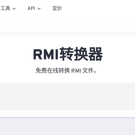
工具
API
定价
RMI转换器
免费在线转换 RMI 文件。