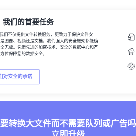
，我们的首要任务
vert，我们不仅提供文件转换服务，更致力于保护文件安
的是图像、视频还是文档，我们强大的安全框架都能确
安全无虞。凭借先进的加密技术、安全的数据中心和严
全方位保障您的数据安全。
们对安全的承诺
要转换大文件而不需要队列或广告吗
立即升级