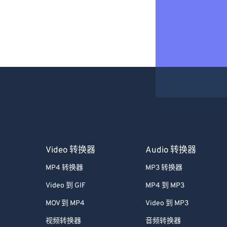
Video 转换器
Audio 转换器
MP4 转换器
MP3 转换器
Video 到 GIF
MP4 到 MP3
MOV 到 MP4
Video 到 MP3
视频转换器
音频转换器