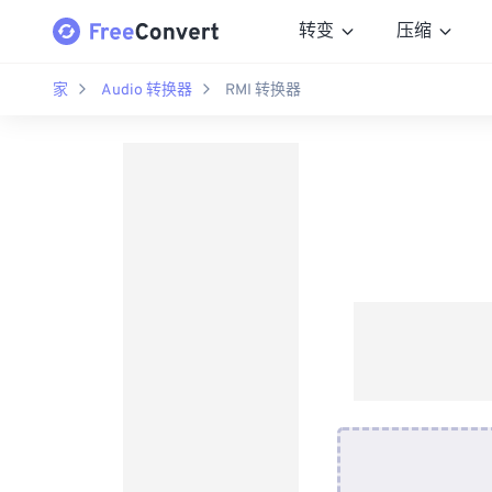
转变
压缩
家
Audio 转换器
RMI 转换器