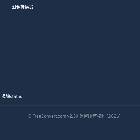
图像转换器
接触
status
© FreeConvert.com
v2.30
保留所有权利 (2026)