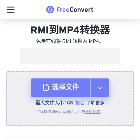
RMI到MP4转换器
免费在线将 RMI 转换为 MP4。
选择文件
最大文件大小 1GB.
报名
了解更多
从设备
继续操作即表示您同意我们的
使用条款
。
来自 Dropbox