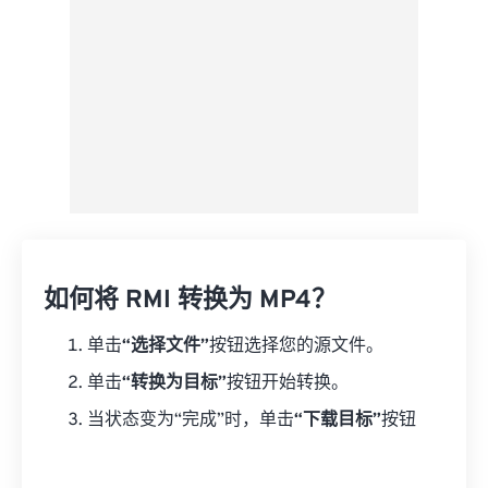
如何将 RMI 转换为 MP4？
单击
“选择文件”
按钮选择您的源文件。
单击
“转换为目标”
按钮开始转换。
当状态变为“完成”时，单击
“下载目标”
按钮