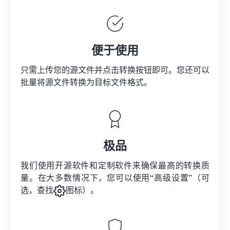
便于使用
只需上传您的源文件并点击转换按钮即可。您还可以
批量将
源文件
转换为目标文件格式。
极品
我们使用开源软件和定制软件来确保最高的转换质
量。在大多数情况下，您可以使用“高级设置”（可
选，查找
图标）。