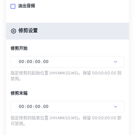
淡出音频
修剪设置
修剪开始
00
:
00
:
00
.
00
指定修剪的起始位置 (HH:MM:SS.MS)。保留 00:00:00.00 则
禁用。
修剪末端
00
:
00
:
00
.
00
指定修剪的结束位置 (HH:MM:SS.MS)。保留 00:00:00.00 即
可禁用。