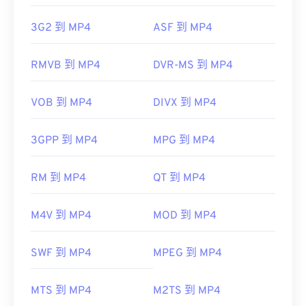
3G2 到 MP4
ASF 到 MP4
RMVB 到 MP4
DVR-MS 到 MP4
VOB 到 MP4
DIVX 到 MP4
3GPP 到 MP4
MPG 到 MP4
RM 到 MP4
QT 到 MP4
M4V 到 MP4
MOD 到 MP4
SWF 到 MP4
MPEG 到 MP4
MTS 到 MP4
M2TS 到 MP4