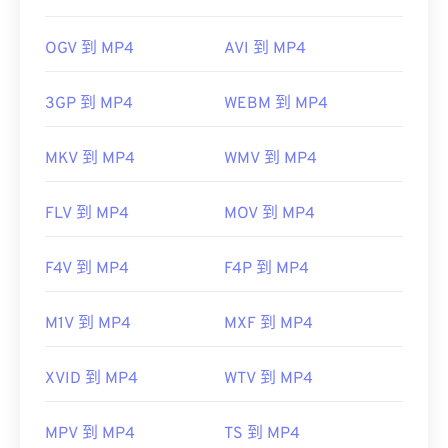
OGV 到 MP4
AVI 到 MP4
3GP 到 MP4
WEBM 到 MP4
MKV 到 MP4
WMV 到 MP4
FLV 到 MP4
MOV 到 MP4
F4V 到 MP4
F4P 到 MP4
M1V 到 MP4
MXF 到 MP4
XVID 到 MP4
WTV 到 MP4
MPV 到 MP4
TS 到 MP4