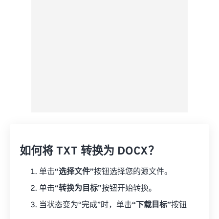
来自 Google Drive
从 OneDrive
来自网址
如何将 TXT 转换为 DOCX？
单击
“选择文件”
按钮选择您的源文件。
单击
“转换为目标”
按钮开始转换。
当状态变为“完成”时，单击
“下载目标”
按钮