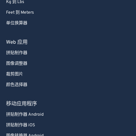
Kg 到 Lbs
Feet 到 Meters
单位换算器
Web 应用
拼贴制作器
图像调整器
裁剪图片
颜色选择器
移动应用程序
拼贴制作器 Android
拼贴制作器 iOS
图像转换器 Android