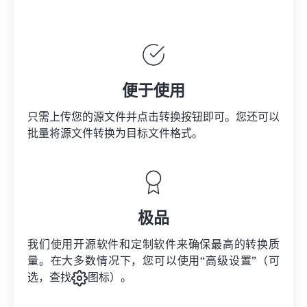
便于使用
只需上传您的源文件并点击转换按钮即可。您还可以
批量将
源文件
转换为目标文件格式。
极品
我们使用开源软件和定制软件来确保最高的转换质
量。在大多数情况下，您可以使用“高级设置”（可
选，查找
图标）。