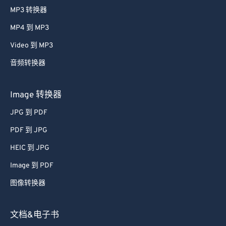
MP3 转换器
MP4 到 MP3
Video 到 MP3
音频转换器
Image 转换器
JPG 到 PDF
PDF 到 JPG
HEIC 到 JPG
Image 到 PDF
图像转换器
文档&电子书