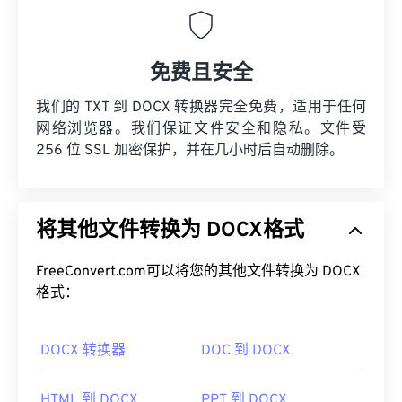
免费且安全
我们的 TXT 到 DOCX 转换器完全免费，适用于任何
网络浏览器。我们保证文件安全和隐私。文件受
256 位 SSL 加密保护，并在几小时后自动删除。
将其他文件转换为 DOCX格式
FreeConvert.com可以将您的其他文件转换为 DOCX
格式：
DOCX 转换器
DOC 到 DOCX
HTML 到 DOCX
PPT 到 DOCX