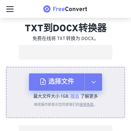
TXT到DOCX转换器
免费在线将 TXT 转换为 DOCX。
选择文件
最大文件大小 1GB.
报名
了解更多
从设备
继续操作即表示您同意我们的
使用条款
。
来自 Dropbox