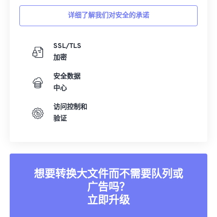
详细了解我们对安全的承诺
SSL/TLS
加密
安全数据
中心
访问控制和
验证
想要转换大文件而不需要队列或
广告吗？
立即升级