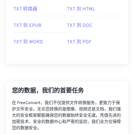
TXT 转换器
TXT 到 HTML
TXT 到 EPUB
TXT 到 DOC
TXT 到 WORD
TXT 到 PDF
您的数据，我们的首要任务
在 FreeConvert，我们不仅提供文件转换服务，更致力于保
护文件安全。无论您转换的是图像、视频还是文档，我们强
大的安全框架都能确保您的数据始终安全无虞。凭借先进的
加密技术、安全的数据中心和严密的监控，我们全方位保障
您的数据安全。