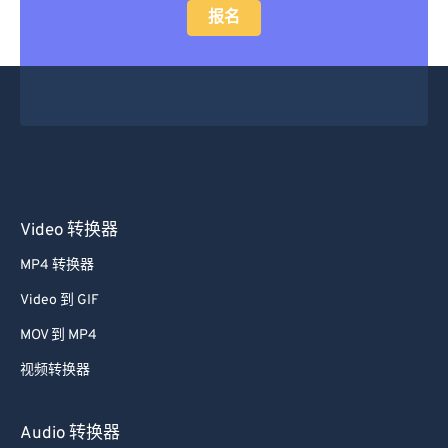
报名
Video 转换器
MP4 转换器
Video 到 GIF
MOV 到 MP4
视频转换器
Audio 转换器