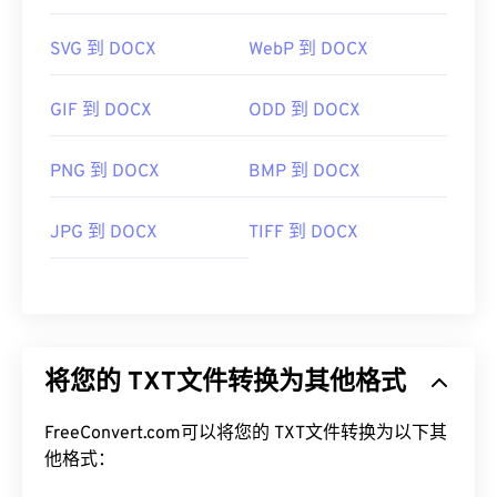
SVG 到 DOCX
WebP 到 DOCX
GIF 到 DOCX
ODD 到 DOCX
PNG 到 DOCX
BMP 到 DOCX
JPG 到 DOCX
TIFF 到 DOCX
将您的 TXT文件转换为其他格式
FreeConvert.com可以将您的 TXT文件转换为以下其
他格式：