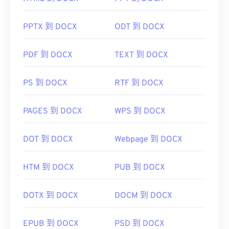
PPTX 到 DOCX
ODT 到 DOCX
PDF 到 DOCX
TEXT 到 DOCX
PS 到 DOCX
RTF 到 DOCX
PAGES 到 DOCX
WPS 到 DOCX
DOT 到 DOCX
Webpage 到 DOCX
HTM 到 DOCX
PUB 到 DOCX
DOTX 到 DOCX
DOCM 到 DOCX
EPUB 到 DOCX
PSD 到 DOCX