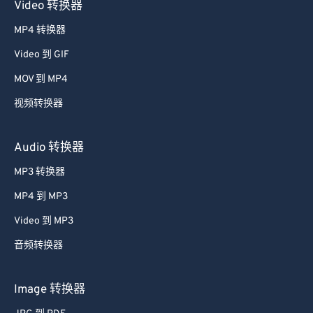
Video 转换器
MP4 转换器
Video 到 GIF
MOV 到 MP4
视频转换器
Audio 转换器
MP3 转换器
MP4 到 MP3
Video 到 MP3
音频转换器
Image 转换器