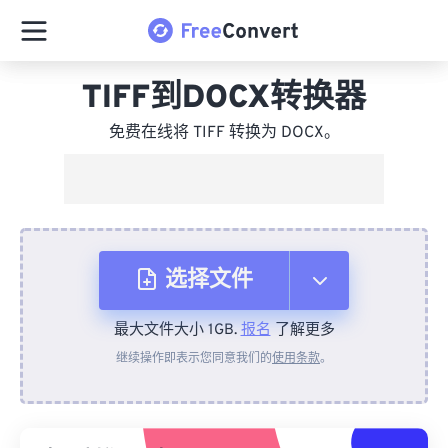
TIFF到DOCX转换器
免费在线将 TIFF 转换为 DOCX。
选择文件
最大文件大小 1GB.
报名
了解更多
从设备
继续操作即表示您同意我们的
使用条款
。
来自 Dropbox