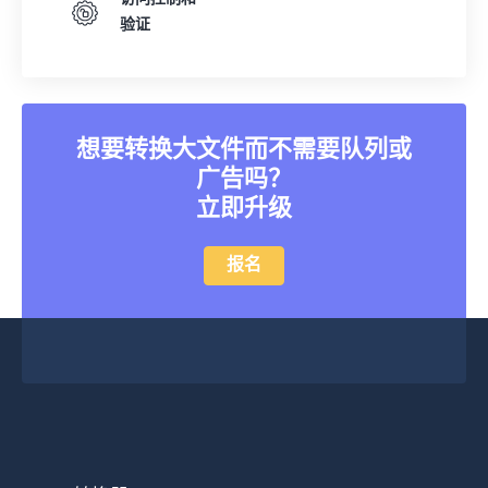
验证
想要转换大文件而不需要队列或
广告吗？
立即升级
报名