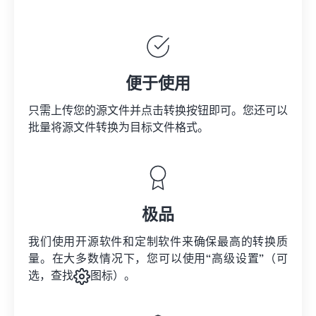
便于使用
只需上传您的源文件并点击转换按钮即可。您还可以
批量将
源文件
转换为目标文件格式。
极品
我们使用开源软件和定制软件来确保最高的转换质
量。在大多数情况下，您可以使用“高级设置”（可
选，查找
图标）。