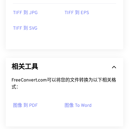
TIFF 到 JPG
TIFF 到 EPS
TIFF 到 SVG
相关工具
FreeConvert.com可以将您的文件转换为以下相关格
式：
图像 到 PDF
图像 To Word