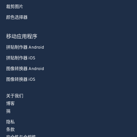
裁剪图片
颜色选择器
移动应用程序
拼贴制作器 Android
拼贴制作器 iOS
图像转换器 Android
图像转换器 iOS
关于我们
博客
捐
隐私
条款