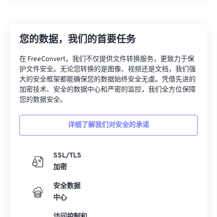
您的数据，我们的首要任务
在 FreeConvert，我们不仅提供文件转换服务，更致力于保
护文件安全。无论您转换的是图像、视频还是文档，我们强
大的安全框架都能确保您的数据始终安全无虞。凭借先进的
加密技术、安全的数据中心和严密的监控，我们全方位保障
您的数据安全。
详细了解我们对安全的承诺
SSL/TLS
加密
安全数据
中心
访问控制和