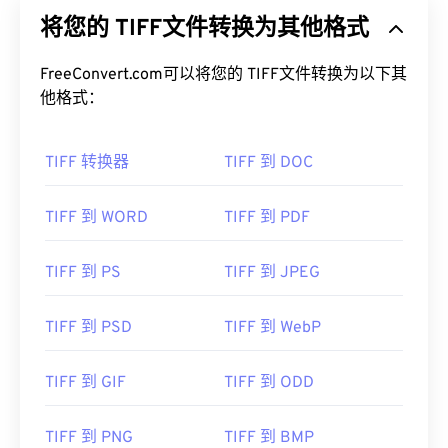
将您的 TIFF文件转换为其他格式
FreeConvert.com可以将您的 TIFF文件转换为以下其
他格式：
TIFF 转换器
TIFF 到 DOC
TIFF 到 WORD
TIFF 到 PDF
TIFF 到 PS
TIFF 到 JPEG
TIFF 到 PSD
TIFF 到 WebP
TIFF 到 GIF
TIFF 到 ODD
TIFF 到 PNG
TIFF 到 BMP