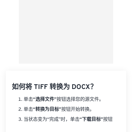
如何将 TIFF 转换为 DOCX？
单击
“选择文件”
按钮选择您的源文件。
单击
“转换为目标”
按钮开始转换。
当状态变为“完成”时，单击
“下载目标”
按钮