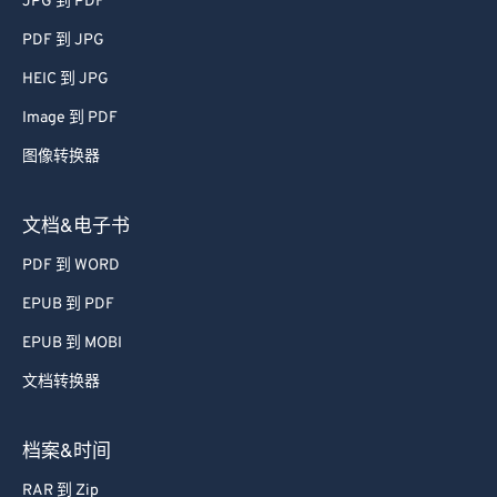
JPG 到 PDF
PDF 到 JPG
HEIC 到 JPG
Image 到 PDF
图像转换器
文档&电子书
PDF 到 WORD
EPUB 到 PDF
EPUB 到 MOBI
文档转换器
档案&时间
RAR 到 Zip