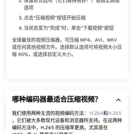
保留默认选项（它们做得很好！）或指定高级
选项
点击“压缩视频”按钮开始压缩
当状态变为“完成”时，单击“下载视频”按钮
全球最佳的视频压缩器，可压缩 MP4、AVI、MKV
或任何其他视频文件。选择默认选项可将视频大小压
缩 40%，或选择自定义大小。
哪种编码器最适合压缩视频？
我们使用两种主流的视频编码方法：
H.264
和
H.265
，它们被大多数现代设备和浏览器所支持。在这两种
编码方法中，H.265 的压缩率更高，尤其是在