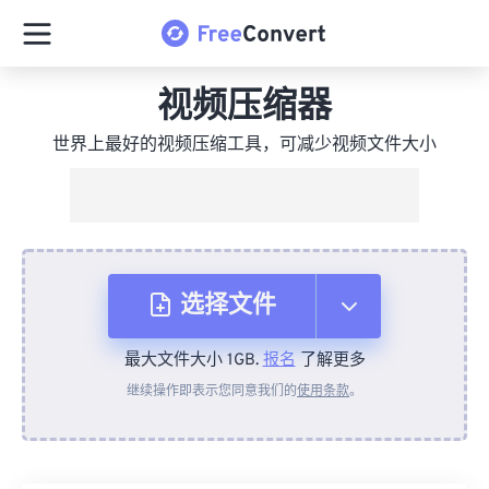
视频压缩器
世界上最好的视频压缩工具，可减少视频文件大小
选择文件
最大文件大小 1GB.
报名
了解更多
从设备
继续操作即表示您同意我们的
使用条款
。
来自 Dropbox