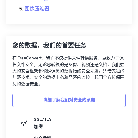
图像压缩器
您的数据，我们的首要任务
在 FreeConvert，我们不仅提供文件转换服务，更致力于保
护文件安全。无论您转换的是图像、视频还是文档，我们强
大的安全框架都能确保您的数据始终安全无虞。凭借先进的
加密技术、安全的数据中心和严密的监控，我们全方位保障
您的数据安全。
详细了解我们对安全的承诺
SSL/TLS
加密