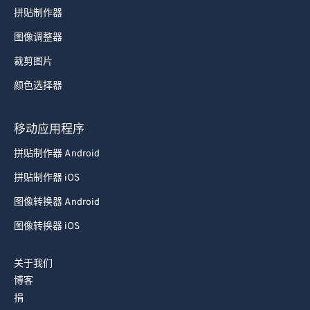
拼贴制作器
图像调整器
裁剪图片
颜色选择器
移动应用程序
拼贴制作器 Android
拼贴制作器 iOS
图像转换器 Android
图像转换器 iOS
关于我们
博客
捐