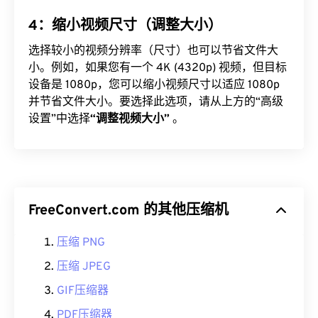
4：缩小视频尺寸（调整大小）
选择较小的视频分辨率（尺寸）也可以节省文件大
小。例如，如果您有一个 4K (4320p) 视频，但目标
设备是 1080p，您可以缩小视频尺寸以适应 1080p
并节省文件大小。要选择此选项，请从上方的“高级
设置”中选择
“调整视频大小”
。
FreeConvert.com 的其他压缩机
压缩 PNG
压缩 JPEG
GIF压缩器
PDF压缩器