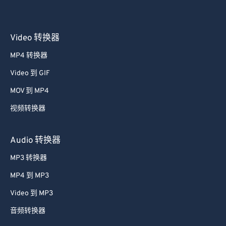
Video 转换器
MP4 转换器
Video 到 GIF
MOV 到 MP4
视频转换器
Audio 转换器
MP3 转换器
MP4 到 MP3
Video 到 MP3
音频转换器