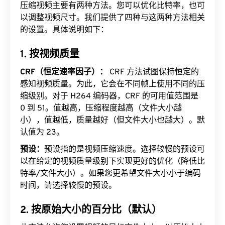
压缩视频主要有两种方法。您可以优化比特率，也可
以调整视频尺寸。我们提供了四种与这两种方法相关
的设置。具体说明如下：
1. 按视频质量
CRF（恒定速率因子）：
CRF 方法试图保持恒定的
感知视频质量。为此，它会在不同帧上使用不同的压
缩级别。对于 H264 编码器，CRF 的可用值范围是
0 到 51。值越高，压缩程度越高（文件大小越
小），值越低，质量越好（但文件大小也越大）。默
认值为 23。
预设：
预设指的是视频压缩速度。选择较慢的预设可
以在给定的视频质量级别下实现更好的优化（降低比
特率/文件大小）。如果您更希望文件大小小于编码
时间，请选择较慢的预设。
2. 按原始大小的百分比（默认）