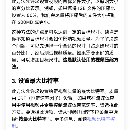
此方法允许您设置视频的目标文件大小，以原始大小
的百分比表示。例如，如果您将 1GB 文件的压缩比
设置为 60%，我们会尽量将压缩后的文件大小控制
在 600MB 或更小。
这种方法的优点是可以达到一定的目标尺寸。缺点是
你不知道目标尺寸会如何影响视频质量。为了解决这
个问题，可以先选择一个合适的尺寸（占原始尺寸的
百分比），然后测试视频质量。如果需要更好的质
量，可以增加目标尺寸。
这是默认使用的视频压缩方
法。
3. 设置最大比特率
此方法允许您设置给定视频质量的最大比特率。质量
由 CRF（恒定速率因子）设置。如果您在流媒体应
用中使用视频并希望控制流媒体带宽速率，请选择此
方法。要选择此选项，请从“视频压缩”下拉菜单中选
择
“按最大比特率”
。更多信息：阅读
视频比特率控
制
。