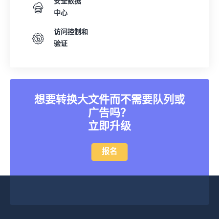
安全数据
中心
访问控制和
验证
想要转换大文件而不需要队列或
广告吗？
立即升级
报名