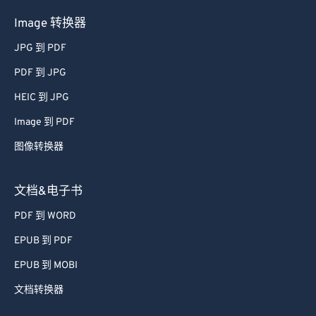
Image 转换器
JPG 到 PDF
PDF 到 JPG
HEIC 到 JPG
Image 到 PDF
图像转换器
文档&电子书
PDF 到 WORD
EPUB 到 PDF
EPUB 到 MOBI
文档转换器