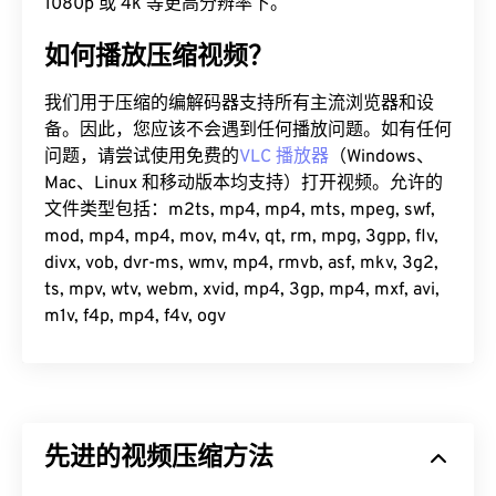
1080p 或 4k 等更高分辨率下。
如何播放压缩视频？
我们用于压缩的编解码器支持所有主流浏览器和设
备。因此，您应该不会遇到任何播放问题。如有任何
问题，请尝试使用免费的
VLC 播放器
（Windows、
Mac、Linux 和移动版本均支持）打开视频。允许的
文件类型包括：m2ts, mp4, mp4, mts, mpeg, swf,
mod, mp4, mp4, mov, m4v, qt, rm, mpg, 3gpp, flv,
divx, vob, dvr-ms, wmv, mp4, rmvb, asf, mkv, 3g2,
ts, mpv, wtv, webm, xvid, mp4, 3gp, mp4, mxf, avi,
m1v, f4p, mp4, f4v, ogv
先进的视频压缩方法