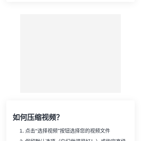
从预设应用
另存为预设
如何压缩视频？
点击“选择视频”按钮选择您的视频文件