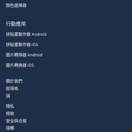
顏色選擇器
行動應用
拼貼畫製作器 Android
拼貼畫製作器 iOS
圖片轉換器 Android
圖片轉換器 iOS
關於我們
部落格
捐
隱私
條款
安全與合規
接觸