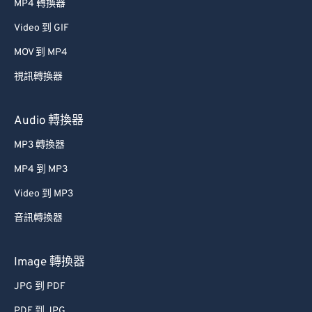
MP4 轉換器
Video 到 GIF
MOV 到 MP4
視訊轉換器
Audio 轉換器
MP3 轉換器
MP4 到 MP3
Video 到 MP3
音訊轉換器
Image 轉換器
JPG 到 PDF
PDF 到 JPG