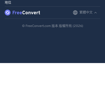
地位
繁體中文
English
Deutsch
© FreeConvert.com 版本 版權所有 (2026)
Español
Français
Português
Italiano
Dutch
日本語
简体中文
繁體中文