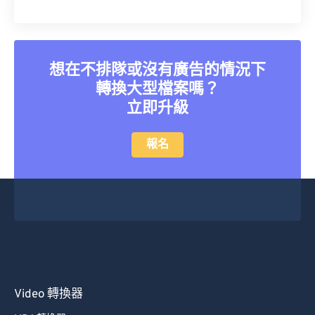
想在不排隊或沒有廣告的情況下
轉換大型檔案嗎？
立即升級
報名
Video 轉換器