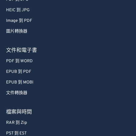
HEIC 到 JPG
Image 到 PDF
圖片轉換器
文件和電子書
PDF 到 WORD
EPUB 到 PDF
EPUB 到 MOBI
文件轉換器
檔案與時間
RAR 到 Zip
PST 到 EST