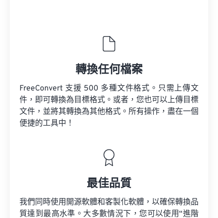
轉換任何檔案
FreeConvert 支援 500 多種文件格式。只需上傳文
件，即可轉換為目標格式。或者，您也可以上傳目標
文件，並將其轉換為其他格式。所有操作，盡在一個
便捷的工具中！
最佳品質
我們同時使用開源軟體和客製化軟體，以確保轉換品
質達到最高水準。大多數情況下，您可以使用“進階