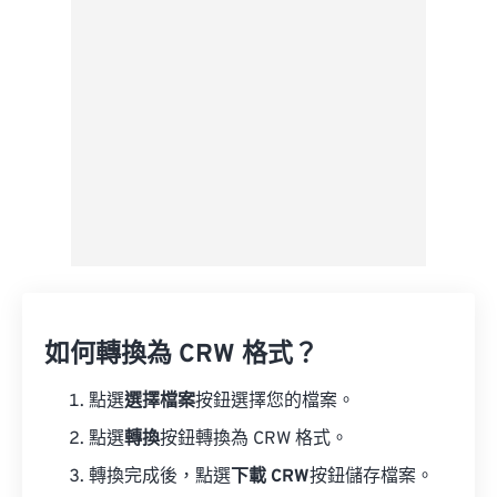
如何轉換為 CRW 格式？
點選
選擇檔案
按鈕選擇您的檔案。
點選
轉換
按鈕轉換為 CRW 格式。
轉換完成後，點選
下載 CRW
按鈕儲存檔案。