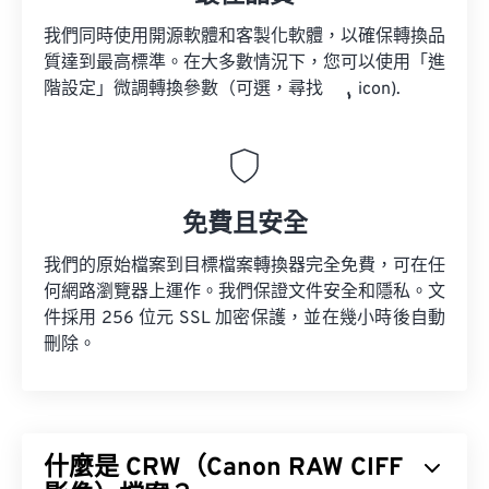
我們同時使用開源軟體和客製化軟體，以確保轉換品
質達到最高標準。在大多數情況下，您可以使用「進
階設定」微調轉換參數（可選，尋找
icon).
免費且安全
我們的原始檔案到目標檔案轉換器完全免費，可在任
何網路瀏覽器上運作。我們保證文件安全和隱私。文
件採用 256 位元 SSL 加密保護，並在幾小時後自動
刪除。
什麼是 CRW（Canon RAW CIFF