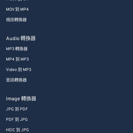
MOV 到 MP4
視訊轉換器
Audio 轉換器
MP3 轉換器
MP4 到 MP3
Video 到 MP3
音訊轉換器
Image 轉換器
JPG 到 PDF
PDF 到 JPG
HEIC 到 JPG