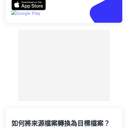
如何將來源檔案轉換為目標檔案？