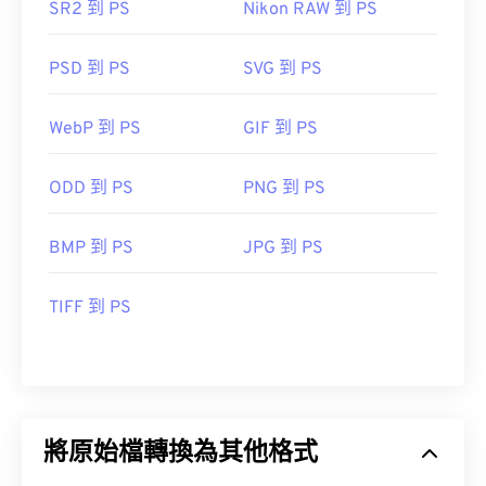
SR2 到 PS
Nikon RAW 到 PS
PSD 到 PS
SVG 到 PS
WebP 到 PS
GIF 到 PS
ODD 到 PS
PNG 到 PS
BMP 到 PS
JPG 到 PS
TIFF 到 PS
將原始檔轉換為其他格式