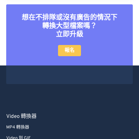
想在不排隊或沒有廣告的情況下
轉換大型檔案嗎？
立即升級
報名
Video 轉換器
MP4 轉換器
Video 到 GIF