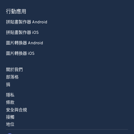
行動應用
拼貼畫製作器 Android
拼貼畫製作器 iOS
圖片轉換器 Android
圖片轉換器 iOS
關於我們
部落格
捐
隱私
條款
安全與合規
接觸
地位