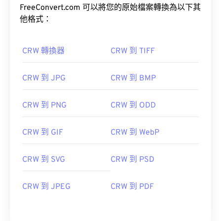
FreeConvert.com 可以將您的原始檔案轉換為以下其
他格式：
CRW 轉換器
CRW 到 TIFF
CRW 到 JPG
CRW 到 BMP
CRW 到 PNG
CRW 到 ODD
CRW 到 GIF
CRW 到 WebP
CRW 到 SVG
CRW 到 PSD
CRW 到 JPEG
CRW 到 PDF