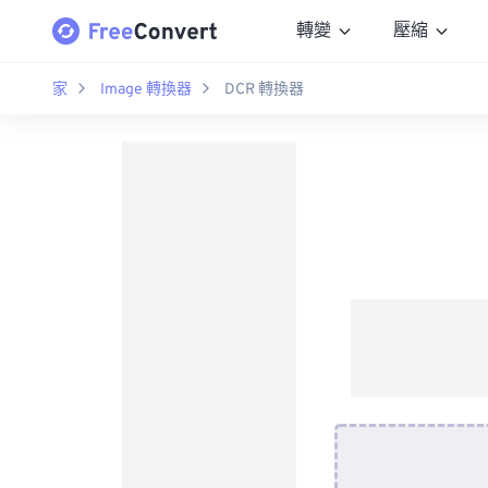
轉變
壓縮
家
Image 轉換器
DCR 轉換器