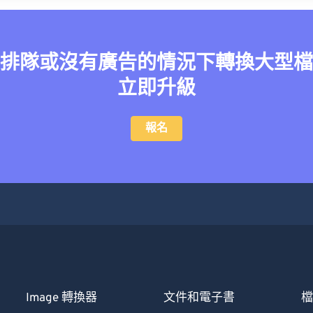
排隊或沒有廣告的情況下轉換大型檔
立即升級
報名
Image 轉換器
文件和電子書