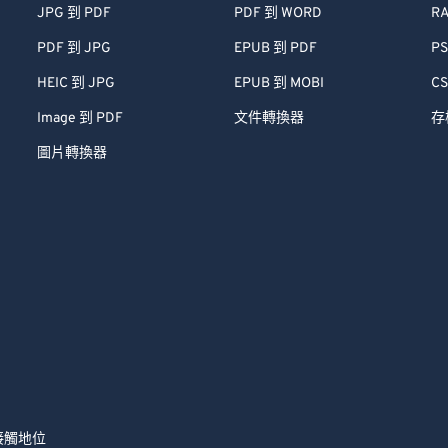
JPG 到 PDF
PDF 到 WORD
RA
PDF 到 JPG
EPUB 到 PDF
PS
HEIC 到 JPG
EPUB 到 MOBI
CS
Image 到 PDF
文件轉換器
存
圖片轉換器
接觸
地位