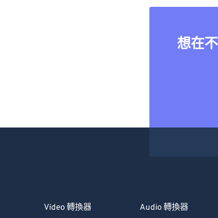
想在不
Video 轉換器
Audio 轉換器