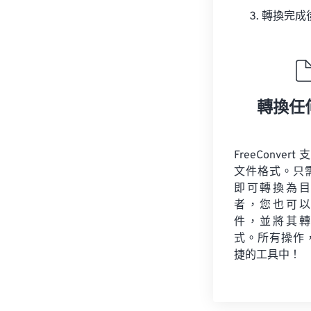
轉換完成
轉換任
FreeConvert
文件格式。只
即可轉換為目
者，您也可以
件，並將其轉
式。所有操作
捷的工具中！