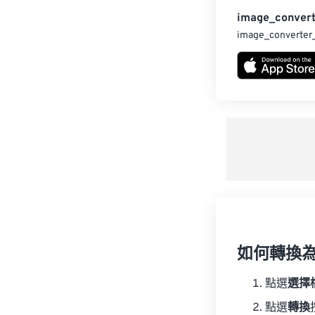
image_convert
image_converter
如何轉換為
點選
選擇
點選
轉換