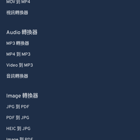
MOV 到 MP4
視訊轉換器
Audio 轉換器
MP3 轉換器
MP4 到 MP3
Video 到 MP3
音訊轉換器
Image 轉換器
JPG 到 PDF
PDF 到 JPG
HEIC 到 JPG
Image 到 PDF