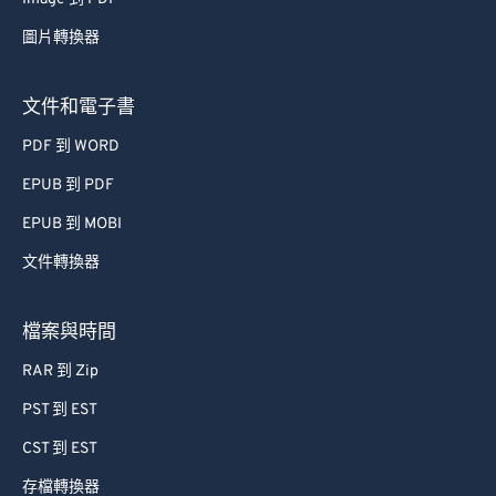
圖片轉換器
文件和電子書
PDF 到 WORD
EPUB 到 PDF
EPUB 到 MOBI
文件轉換器
檔案與時間
RAR 到 Zip
PST 到 EST
CST 到 EST
存檔轉換器