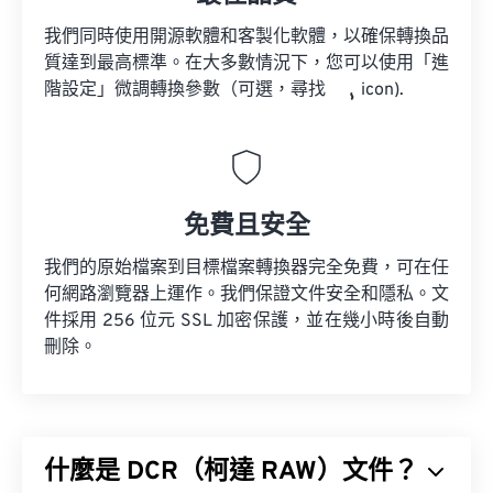
我們同時使用開源軟體和客製化軟體，以確保轉換品
質達到最高標準。在大多數情況下，您可以使用「進
階設定」微調轉換參數（可選，尋找
icon).
免費且安全
我們的原始檔案到目標檔案轉換器完全免費，可在任
何網路瀏覽器上運作。我們保證文件安全和隱私。文
件採用 256 位元 SSL 加密保護，並在幾小時後自動
刪除。
什麼是 DCR（柯達 RAW）文件？