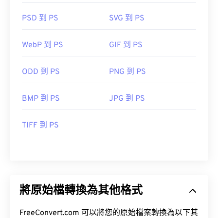
PSD 到 PS
SVG 到 PS
WebP 到 PS
GIF 到 PS
ODD 到 PS
PNG 到 PS
BMP 到 PS
JPG 到 PS
TIFF 到 PS
將原始檔轉換為其他格式
FreeConvert.com 可以將您的原始檔案轉換為以下其