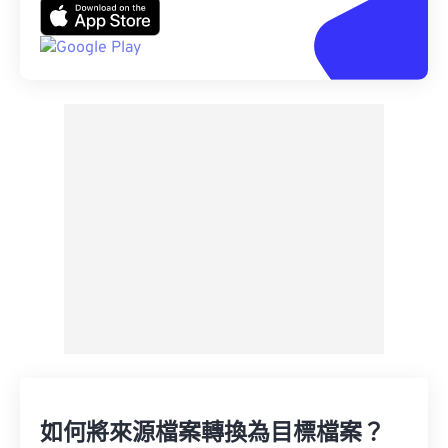
如何將來源檔案轉換為目標檔案？