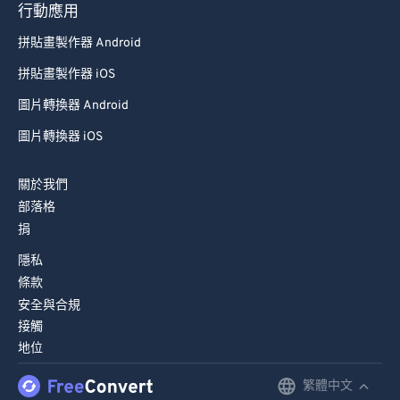
行動應用
拼貼畫製作器 Android
拼貼畫製作器 iOS
圖片轉換器 Android
圖片轉換器 iOS
關於我們
部落格
捐
隱私
條款
安全與合規
接觸
地位
繁體中文
English