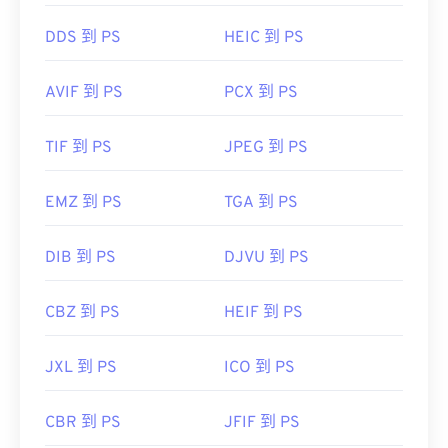
DCR 轉 JPG
DDS 到 PS
HEIC 到 PS
開發人員：
柯達
AVIF 到 PS
PCX 到 PS
首次發布：
1991
TIF 到 PS
JPEG 到 PS
EMZ 到 PS
TGA 到 PS
DIB 到 PS
DJVU 到 PS
CBZ 到 PS
HEIF 到 PS
JXL 到 PS
ICO 到 PS
CBR 到 PS
JFIF 到 PS