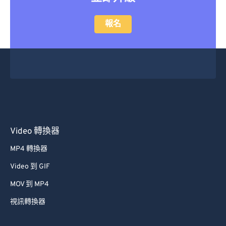
報名
Video 轉換器
MP4 轉換器
Video 到 GIF
MOV 到 MP4
視訊轉換器