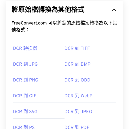
將原始檔轉換為其他格式
FreeConvert.com 可以將您的原始檔案轉換為以下其
他格式：
DCR 轉換器
DCR 到 TIFF
DCR 到 JPG
DCR 到 BMP
DCR 到 PNG
DCR 到 ODD
DCR 到 GIF
DCR 到 WebP
DCR 到 SVG
DCR 到 JPEG
DCR 到 PS
DCR 到 PDF