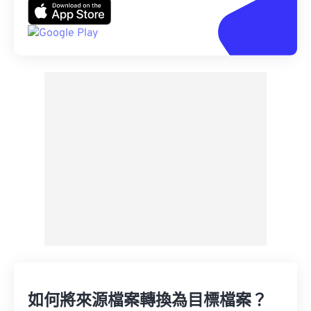
如何將來源檔案轉換為目標檔案？