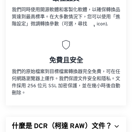
我們同時使用開源軟體和客製化軟體，以確保轉換品
質達到最高標準。在大多數情況下，您可以使用「進
階設定」微調轉換參數（可選，尋找
icon).
免費且安全
我們的原始檔案到目標檔案轉換器完全免費，可在任
何網路瀏覽器上運作。我們保證文件安全和隱私。文
件採用 256 位元 SSL 加密保護，並在幾小時後自動
刪除。
什麼是 DCR（柯達 RAW）文件？