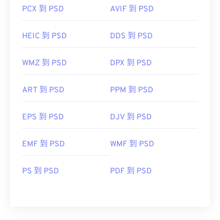
PCX 到 PSD
AVIF 到 PSD
HEIC 到 PSD
DDS 到 PSD
WMZ 到 PSD
DPX 到 PSD
ART 到 PSD
PPM 到 PSD
EPS 到 PSD
DJV 到 PSD
EMF 到 PSD
WMF 到 PSD
PS 到 PSD
PDF 到 PSD