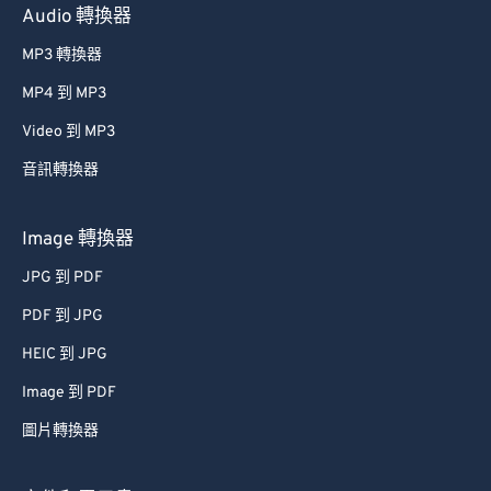
Audio 轉換器
MP3 轉換器
MP4 到 MP3
Video 到 MP3
音訊轉換器
Image 轉換器
JPG 到 PDF
PDF 到 JPG
HEIC 到 JPG
Image 到 PDF
圖片轉換器