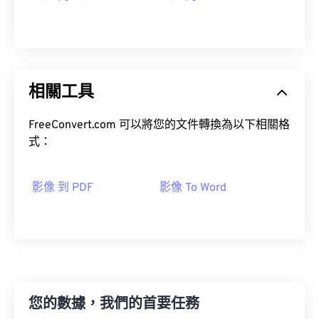
相關工具
FreeConvert.com 可以將您的文件轉換為以下相關格
式：
影像 到 PDF
影像 To Word
您的數據，我們的首要任務