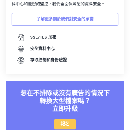
料中心和嚴密的監控，我們全面保障您的資料安全。
了解更多關於我們對安全的承諾
SSL/TLS 加密
安全資料中心
存取控制和身份驗證
想在不排隊或沒有廣告的情況下
轉換大型檔案嗎？
立即升級
報名