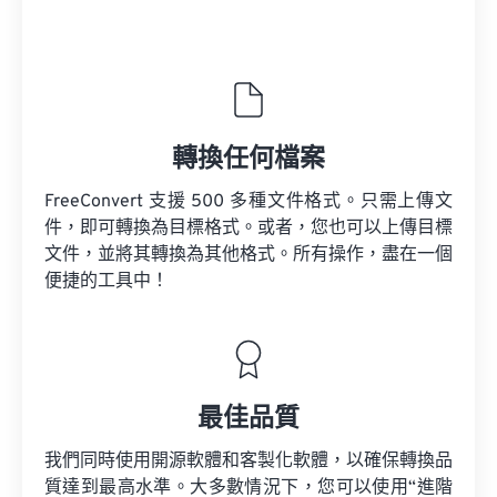
轉換任何檔案
FreeConvert 支援 500 多種文件格式。只需上傳文
件，即可轉換為目標格式。或者，您也可以上傳目標
文件，並將其轉換為其他格式。所有操作，盡在一個
便捷的工具中！
最佳品質
我們同時使用開源軟體和客製化軟體，以確保轉換品
質達到最高水準。大多數情況下，您可以使用“進階