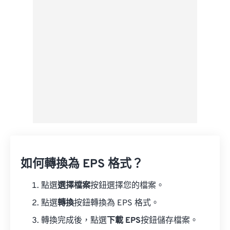
如何轉換為 EPS 格式？
點選
選擇檔案
按鈕選擇您的檔案。
點選
轉換
按鈕轉換為 EPS 格式。
轉換完成後，點選
下載 EPS
按鈕儲存檔案。