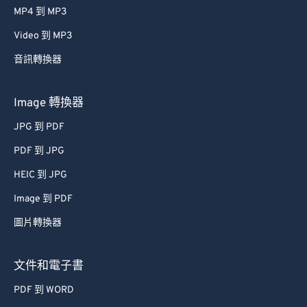
MP4 到 MP3
Video 到 MP3
音訊轉換器
Image 轉換器
JPG 到 PDF
PDF 到 JPG
HEIC 到 JPG
Image 到 PDF
圖片轉換器
文件和電子書
PDF 到 WORD