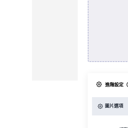
進階設定
圖片選項