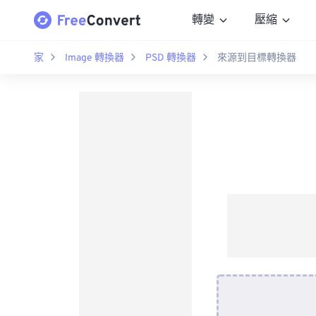
轉變
壓縮
家
Image 轉換器
PSD 轉換器
來源到目標轉換器