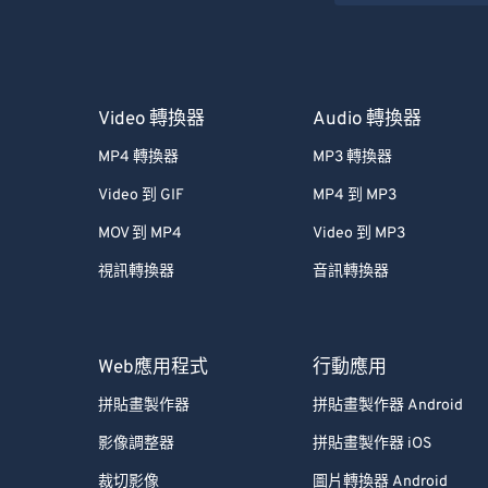
Video 轉換器
Audio 轉換器
MP4 轉換器
MP3 轉換器
Video 到 GIF
MP4 到 MP3
MOV 到 MP4
Video 到 MP3
視訊轉換器
音訊轉換器
Web應用程式
行動應用
拼貼畫製作器
拼貼畫製作器 Android
影像調整器
拼貼畫製作器 iOS
裁切影像
圖片轉換器 Android