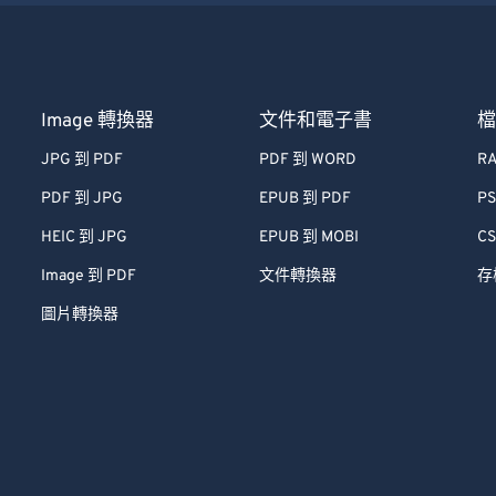
Image 轉換器
文件和電子書
JPG 到 PDF
PDF 到 WORD
RA
PDF 到 JPG
EPUB 到 PDF
PS
HEIC 到 JPG
EPUB 到 MOBI
CS
Image 到 PDF
文件轉換器
存
圖片轉換器