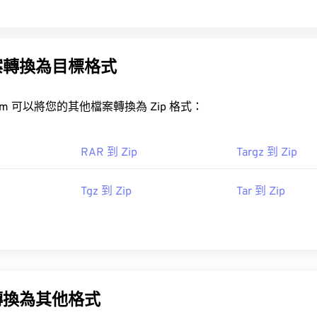
案轉換為目標格式
FreeConvert.com 可以將您的其他檔案轉換為 Zip 格式：
RAR 到 Zip
Targz 到 Zip
Tgz 到 Zip
Tar 到 Zip
轉換為其他格式