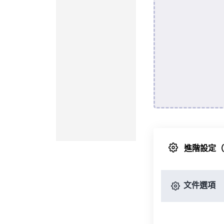
進階設定
文件選項