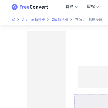
轉變
壓縮
家
Archive 轉換器
Zip 轉換器
來源到目標轉換器