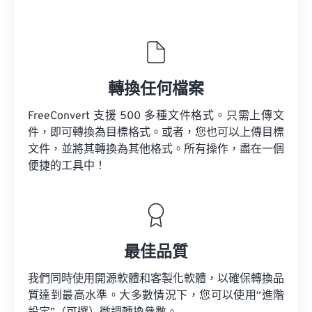
轉換任何檔案
FreeConvert 支援 500 多種文件格式。只需上傳文
件，即可轉換為目標格式。或者，您也可以上傳目標
文件，並將其轉換為其他格式。所有操作，盡在一個
便捷的工具中！
最佳品質
我們同時使用開源軟體和客製化軟體，以確保轉換品
質達到最高水準。大多數情況下，您可以使用“進階