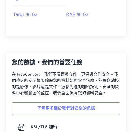
Targz 到 Gz
RAR 到 Gz
您的數據，我們的首要任務
在 FreeConvert，我們不僅轉換文件，更保護文件安全。我
們強大的安全框架確保您的資料始終安全無虞，無論您轉換
的是影像、影片還是文件。憑藉先進的加密技術、安全的資
料中心和嚴密的監控，我們全面保障您的資料安全。
了解更多關於我們對安全的承諾
SSL/TLS 加密