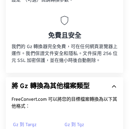
設定”（可選）微調轉換參數。
免費且安全
我們的 Gz 轉換器完全免費，可在任何網頁瀏覽器上
運作。我們保證文件安全和隱私。文件採用 256 位
元 SSL 加密保護，並在幾小時後自動刪除。
將 Gz 轉換為其他檔案類型
FreeConvert.com 可以將您的目標檔案轉換為以下其
他格式：
Gz 到 Targz
Gz 到 Tgz