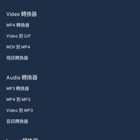
Video 轉換器
MP4 轉換器
Video 到 GIF
MOV 到 MP4
視訊轉換器
Audio 轉換器
MP3 轉換器
MP4 到 MP3
Video 到 MP3
音訊轉換器