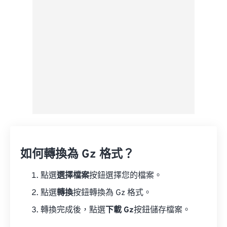
另存為預設
如何轉換為 Gz 格式？
點選
選擇檔案
按鈕選擇您的檔案。
點選
轉換
按鈕轉換為 Gz 格式。
轉換完成後，點選
下載 Gz
按鈕儲存檔案。