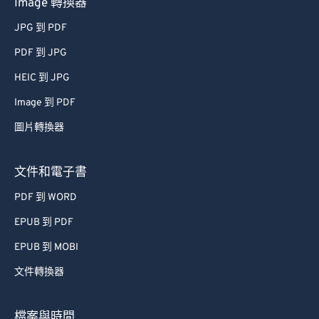
Image 轉換器
JPG 到 PDF
PDF 到 JPG
HEIC 到 JPG
Image 到 PDF
圖片轉換器
文件和電子書
PDF 到 WORD
EPUB 到 PDF
EPUB 到 MOBI
文件轉換器
檔案與時間