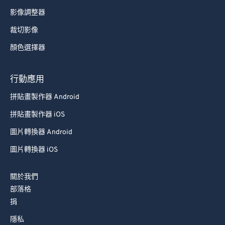
影像調整器
裁切影像
顏色選擇器
行動應用
拼貼畫製作器 Android
拼貼畫製作器 iOS
圖片轉換器 Android
圖片轉換器 iOS
關於我們
部落格
捐
隱私