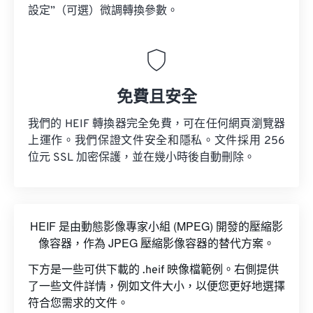
設定”（可選）微調轉換參數。
免費且安全
我們的 HEIF 轉換器完全免費，可在任何網頁瀏覽器
上運作。我們保證文件安全和隱私。文件採用 256
位元 SSL 加密保護，並在幾小時後自動刪除。
HEIF 是由動態影像專家小組 (MPEG) 開發的壓縮影
像容器，作為 JPEG 壓縮影像容器的替代方案。
下方是一些可供下載的 .heif 映像檔範例。右側提供
了一些文件詳情，例如文件大小，以便您更好地選擇
符合您需求的文件。