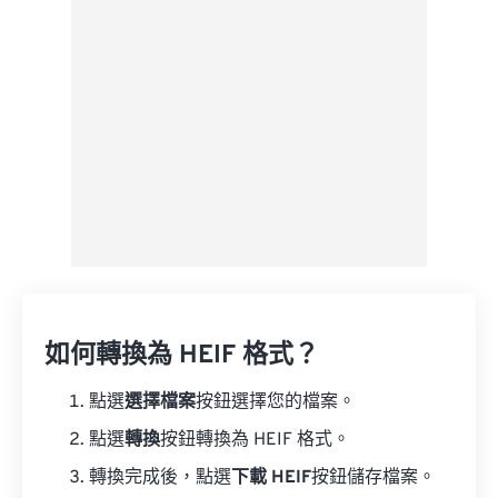
如何轉換為 HEIF 格式？
點選
選擇檔案
按鈕選擇您的檔案。
點選
轉換
按鈕轉換為 HEIF 格式。
轉換完成後，點選
下載 HEIF
按鈕儲存檔案。