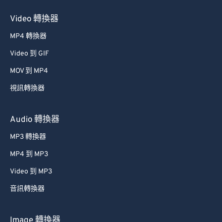
Video 轉換器
MP4 轉換器
Video 到 GIF
MOV 到 MP4
視訊轉換器
Audio 轉換器
MP3 轉換器
MP4 到 MP3
Video 到 MP3
音訊轉換器
Image 轉換器