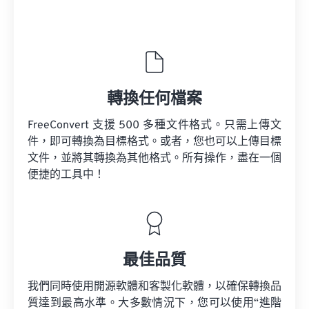
轉換任何檔案
FreeConvert 支援 500 多種文件格式。只需上傳文
件，即可轉換為目標格式。或者，您也可以上傳目標
文件，並將其轉換為其他格式。所有操作，盡在一個
便捷的工具中！
最佳品質
我們同時使用開源軟體和客製化軟體，以確保轉換品
質達到最高水準。大多數情況下，您可以使用“進階