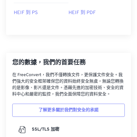
HEIF 到 PS
HEIF 到 PDF
您的數據，我們的首要任務
在 FreeConvert，我們不僅轉換文件，更保護文件安全。我
們強大的安全框架確保您的資料始終安全無虞，無論您轉換
的是影像、影片還是文件。憑藉先進的加密技術、安全的資
料中心和嚴密的監控，我們全面保障您的資料安全。
了解更多關於我們對安全的承諾
SSL/TLS 加密