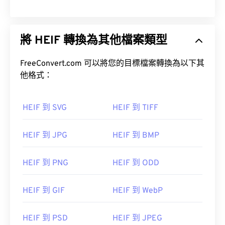
將 HEIF 轉換為其他檔案類型
FreeConvert.com 可以將您的目標檔案轉換為以下其
他格式：
HEIF 到 SVG
HEIF 到 TIFF
HEIF 到 JPG
HEIF 到 BMP
HEIF 到 PNG
HEIF 到 ODD
HEIF 到 GIF
HEIF 到 WebP
HEIF 到 PSD
HEIF 到 JPEG