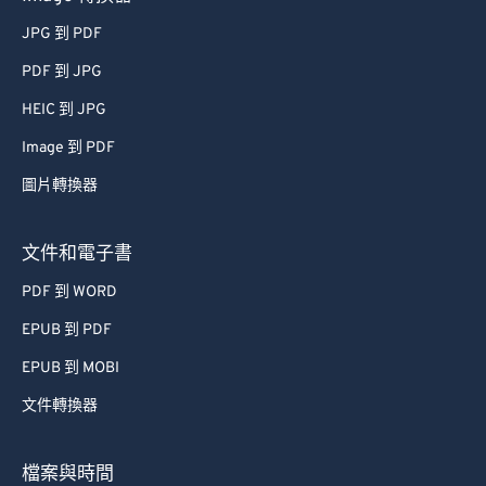
JPG 到 PDF
PDF 到 JPG
HEIC 到 JPG
Image 到 PDF
圖片轉換器
文件和電子書
PDF 到 WORD
EPUB 到 PDF
EPUB 到 MOBI
文件轉換器
檔案與時間