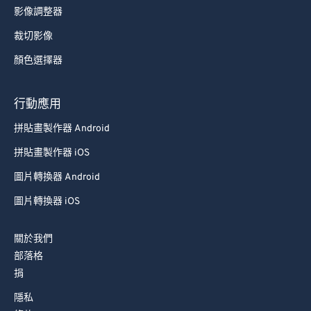
影像調整器
裁切影像
顏色選擇器
行動應用
拼貼畫製作器 Android
拼貼畫製作器 iOS
圖片轉換器 Android
圖片轉換器 iOS
關於我們
部落格
捐
隱私