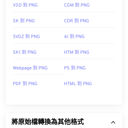
VSD 到 PNG
CGM 到 PNG
SK 到 PNG
CDR 到 PNG
SVGZ 到 PNG
AI 到 PNG
SK1 到 PNG
HTM 到 PNG
Webpage 到 PNG
PS 到 PNG
PDF 到 PNG
HTML 到 PNG
將原始檔轉換為其他格式