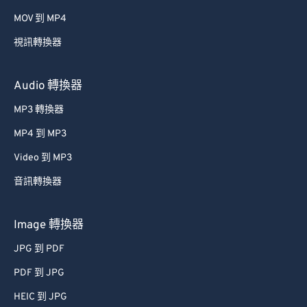
MOV 到 MP4
視訊轉換器
Audio 轉換器
MP3 轉換器
MP4 到 MP3
Video 到 MP3
音訊轉換器
Image 轉換器
JPG 到 PDF
PDF 到 JPG
HEIC 到 JPG