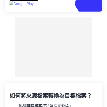
如何將來源檔案轉換為目標檔案？
點選
選擇檔案
按鈕選擇來源檔。