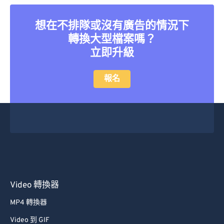
想在不排隊或沒有廣告的情況下
轉換大型檔案嗎？
立即升級
報名
Video 轉換器
MP4 轉換器
Video 到 GIF