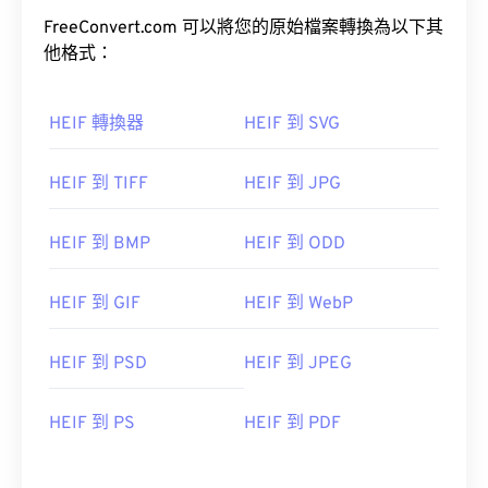
FreeConvert.com 可以將您的原始檔案轉換為以下其
他格式：
HEIF 轉換器
HEIF 到 SVG
HEIF 到 TIFF
HEIF 到 JPG
HEIF 到 BMP
HEIF 到 ODD
HEIF 到 GIF
HEIF 到 WebP
HEIF 到 PSD
HEIF 到 JPEG
HEIF 到 PS
HEIF 到 PDF