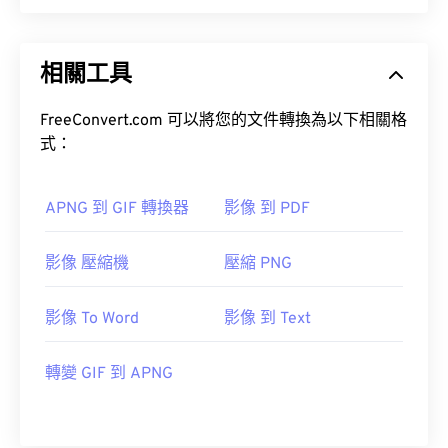
相關工具
FreeConvert.com 可以將您的文件轉換為以下相關格
式：
APNG 到 GIF 轉換器
影像 到 PDF
影像 壓縮機
壓縮 PNG
影像 To Word
影像 到 Text
轉變 GIF 到 APNG