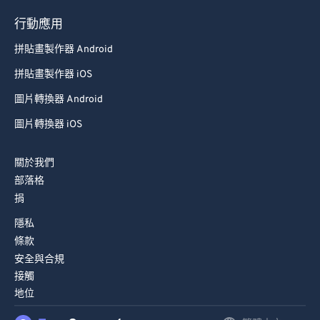
行動應用
拼貼畫製作器 Android
拼貼畫製作器 iOS
圖片轉換器 Android
圖片轉換器 iOS
關於我們
部落格
捐
隱私
條款
安全與合規
接觸
地位