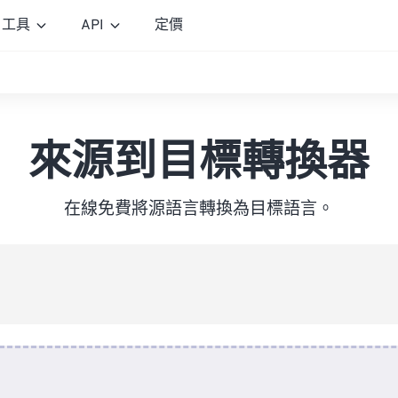
工具
API
定價
來源到目標轉換器
在線免費將源語言轉換為目標語言。