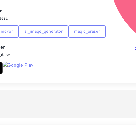
另
r
desc
emover
ai_image_generator
magic_eraser
er
_desc