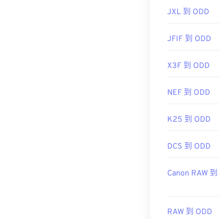
JXL 到 ODD
JFIF 到 ODD
X3F 到 ODD
NEF 到 ODD
K25 到 ODD
DCS 到 ODD
Canon RAW 到
RAW 到 ODD