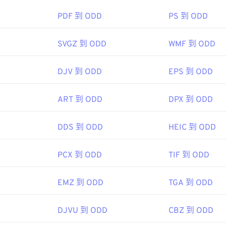
PDF 到 ODD
PS 到 ODD
SVGZ 到 ODD
WMF 到 ODD
DJV 到 ODD
EPS 到 ODD
ART 到 ODD
DPX 到 ODD
DDS 到 ODD
HEIC 到 ODD
PCX 到 ODD
TIF 到 ODD
EMZ 到 ODD
TGA 到 ODD
DJVU 到 ODD
CBZ 到 ODD