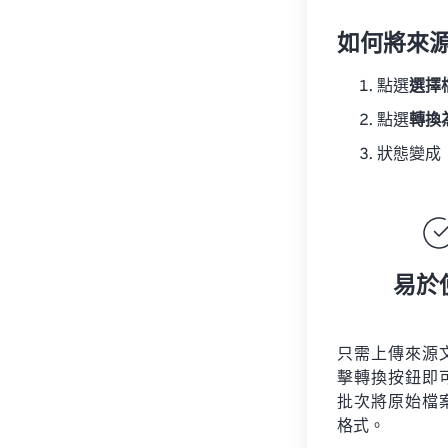
如何將來
點選
選擇
點選
轉換
狀態變成
易於
只需上傳來源
擊轉換按鈕即
批次將原始檔
格式。