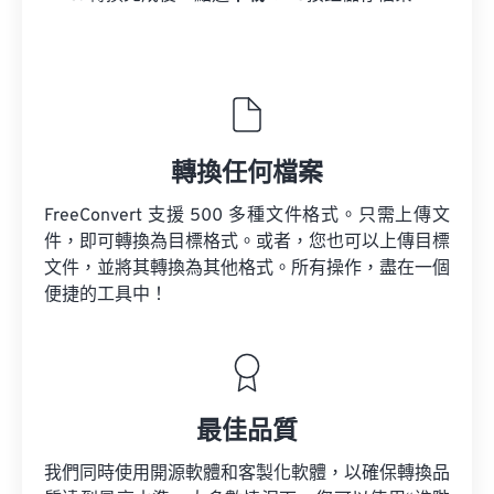
轉換任何檔案
FreeConvert 支援 500 多種文件格式。只需上傳文
件，即可轉換為目標格式。或者，您也可以上傳目標
文件，並將其轉換為其他格式。所有操作，盡在一個
便捷的工具中！
最佳品質
我們同時使用開源軟體和客製化軟體，以確保轉換品