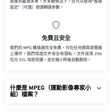
質達到最高水準。大多數情況下，您可以使用“進階
設定”（可選）微調轉換參數。
免費且安全
我們的 MPG 轉換器完全免費，可在任何網頁瀏覽器
上運作。我們保證文件安全和隱私。文件採用 256
位元 SSL 加密保護，並在幾小時後自動刪除。
什麼是 MPEG（運動影像專家小
組）檔案？
運動影像專家小組 (MPEG) 是一系列數位影片檔案格