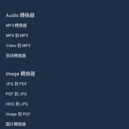
Audio 轉換器
MP3 轉換器
MP4 到 MP3
Video 到 MP3
音訊轉換器
Image 轉換器
JPG 到 PDF
PDF 到 JPG
HEIC 到 JPG
Image 到 PDF
圖片轉換器