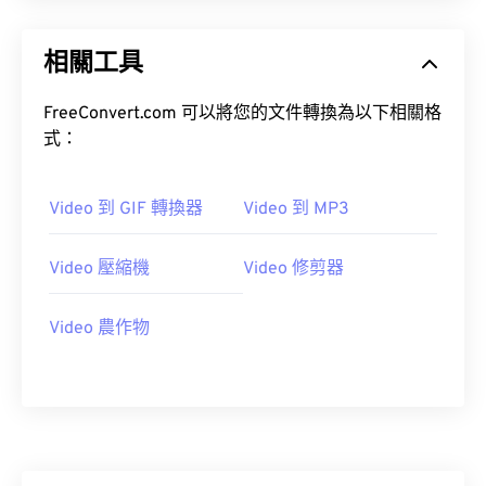
相關工具
FreeConvert.com 可以將您的文件轉換為以下相關格
式：
Video 到 GIF 轉換器
Video 到 MP3
Video 壓縮機
Video 修剪器
Video 農作物