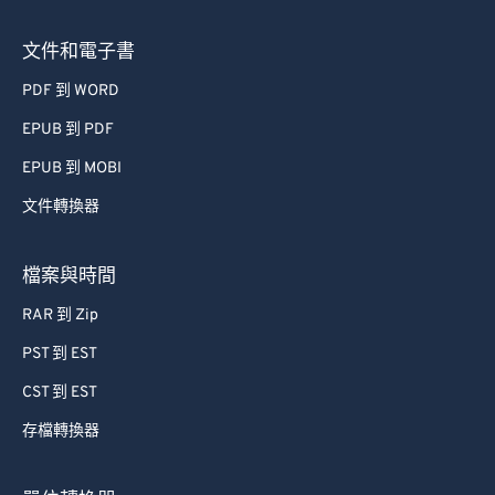
文件和電子書
PDF 到 WORD
EPUB 到 PDF
EPUB 到 MOBI
文件轉換器
檔案與時間
RAR 到 Zip
PST 到 EST
CST 到 EST
存檔轉換器