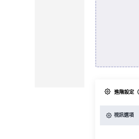
進階設定
視訊選項