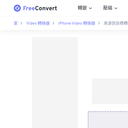
轉變
壓縮
家
Video 轉換器
iPhone Video 轉換器
來源到目標轉