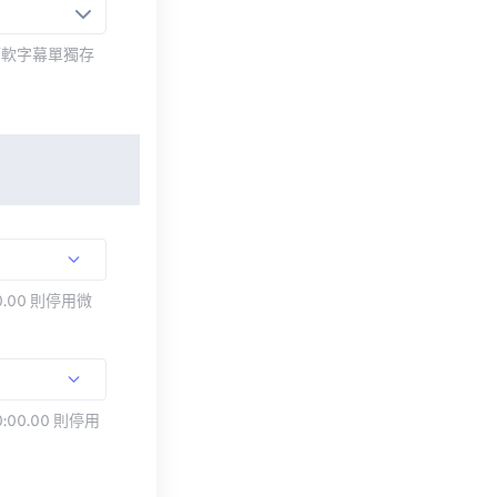
而軟字幕單獨存
.00 則停用微
:00.00 則停用