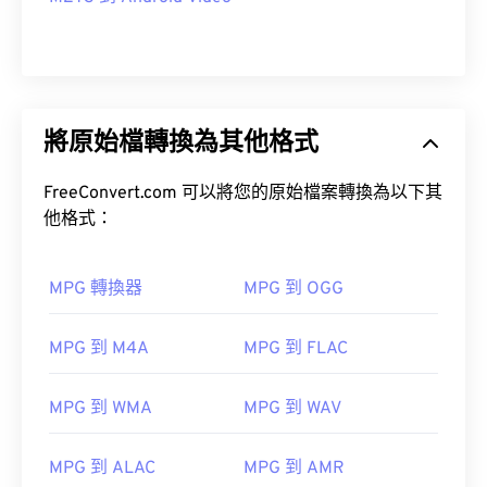
將原始檔轉換為其他格式
FreeConvert.com 可以將您的原始檔案轉換為以下其
他格式：
MPG 轉換器
MPG 到 OGG
MPG 到 M4A
MPG 到 FLAC
MPG 到 WMA
MPG 到 WAV
MPG 到 ALAC
MPG 到 AMR