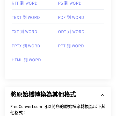
RTF 到 WORD
PS 到 WORD
TEXT 到 WORD
PDF 到 WORD
TXT 到 WORD
ODT 到 WORD
PPTX 到 WORD
PPT 到 WORD
HTML 到 WORD
將原始檔轉換為其他格式
FreeConvert.com 可以將您的原始檔案轉換為以下其
他格式：