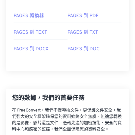
PAGES 轉換器
PAGES 到 PDF
PAGES 到 TEXT
PAGES 到 TXT
PAGES 到 DOCX
PAGES 到 DOC
您的數據，我們的首要任務
在 FreeConvert，我們不僅轉換文件，更保護文件安全。我
們強大的安全框架確保您的資料始終安全無虞，無論您轉換
的是影像、影片還是文件。憑藉先進的加密技術、安全的資
料中心和嚴密的監控，我們全面保障您的資料安全。