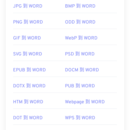
JPG 到 WORD
BMP 到 WORD
PNG 到 WORD
ODD 到 WORD
GIF 到 WORD
WebP 到 WORD
SVG 到 WORD
PSD 到 WORD
EPUB 到 WORD
DOCM 到 WORD
DOTX 到 WORD
PUB 到 WORD
HTM 到 WORD
Webpage 到 WORD
DOT 到 WORD
WPS 到 WORD