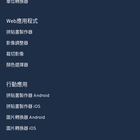
單位轉換器
Web應用程式
拼貼畫製作器
影像調整器
裁切影像
顏色選擇器
行動應用
拼貼畫製作器 Android
拼貼畫製作器 iOS
圖片轉換器 Android
圖片轉換器 iOS