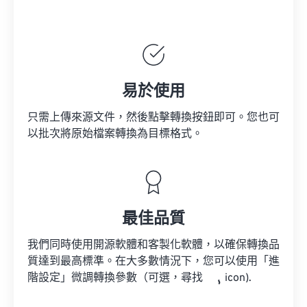
易於使用
只需上傳來源文件，然後點擊轉換按鈕即可。您也可
以批次將原始檔案轉換為目標格式。
最佳品質
我們同時使用開源軟體和客製化軟體，以確保轉換品
質達到最高標準。在大多數情況下，您可以使用「進
階設定」微調轉換參數（可選，尋找
icon).