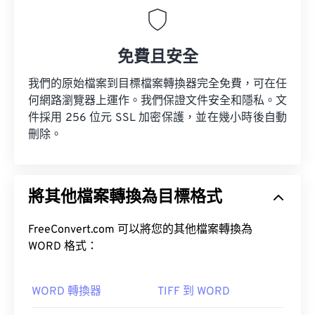
免費且安全
我們的原始檔案到目標檔案轉換器完全免費，可在任
何網路瀏覽器上運作。我們保證文件安全和隱私。文
件採用 256 位元 SSL 加密保護，並在幾小時後自動
刪除。
將其他檔案轉換為目標格式
FreeConvert.com 可以將您的其他檔案轉換為
WORD 格式：
WORD 轉換器
TIFF 到 WORD