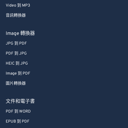
Video 到 MP3
音訊轉換器
Image 轉換器
JPG 到 PDF
PDF 到 JPG
HEIC 到 JPG
Image 到 PDF
圖片轉換器
文件和電子書
PDF 到 WORD
EPUB 到 PDF