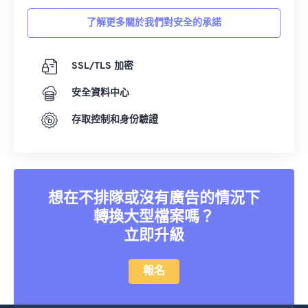
了解更多關於我們對安全的承諾
SSL/TLS 加密
安全資料中心
存取控制和身份驗證
想在不排隊或沒有廣告的情況下
轉換大型檔案嗎？
立即升級
報名