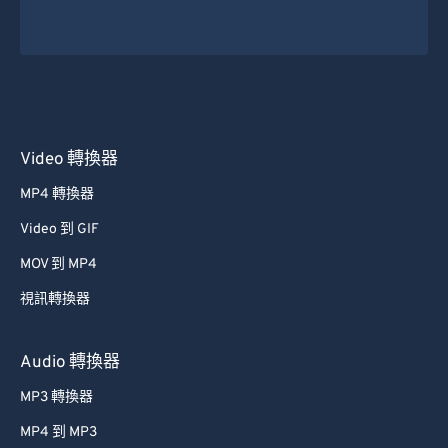
Video 轉換器
MP4 轉換器
Video 到 GIF
MOV 到 MP4
視訊轉換器
Audio 轉換器
MP3 轉換器
MP4 到 MP3