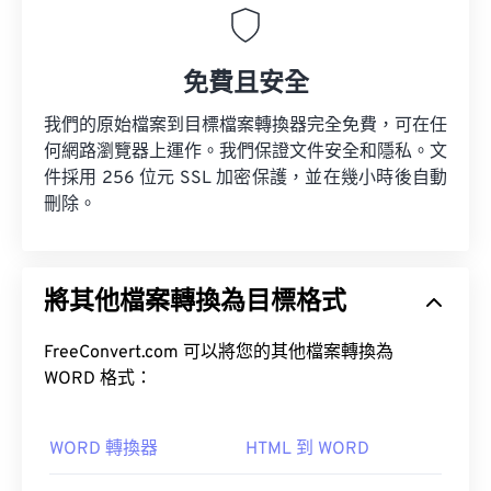
免費且安全
我們的原始檔案到目標檔案轉換器完全免費，可在任
何網路瀏覽器上運作。我們保證文件安全和隱私。文
件採用 256 位元 SSL 加密保護，並在幾小時後自動
刪除。
將其他檔案轉換為目標格式
FreeConvert.com 可以將您的其他檔案轉換為
WORD 格式：
WORD 轉換器
HTML 到 WORD