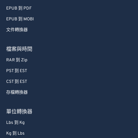
EPUB 到 PDF
EPUB 到 MOBI
文件轉換器
檔案與時間
RAR 到 Zip
PST 到 EST
CST 到 EST
存檔轉換器
單位轉換器
Lbs 到 Kg
Kg 到 Lbs