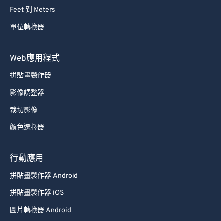
Feet 到 Meters
單位轉換器
Web應用程式
拼貼畫製作器
影像調整器
裁切影像
顏色選擇器
行動應用
拼貼畫製作器 Android
拼貼畫製作器 iOS
圖片轉換器 Android