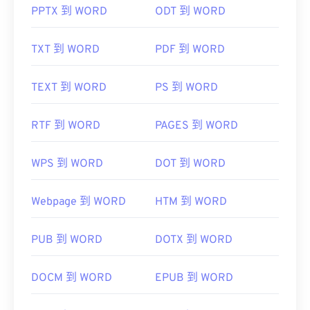
PPTX 到 WORD
ODT 到 WORD
TXT 到 WORD
PDF 到 WORD
TEXT 到 WORD
PS 到 WORD
RTF 到 WORD
PAGES 到 WORD
WPS 到 WORD
DOT 到 WORD
Webpage 到 WORD
HTM 到 WORD
PUB 到 WORD
DOTX 到 WORD
DOCM 到 WORD
EPUB 到 WORD