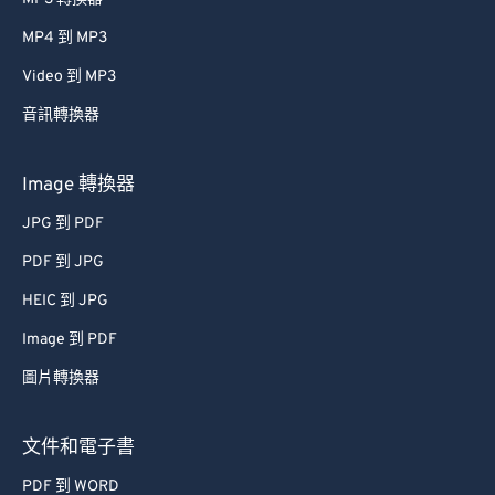
MP4 到 MP3
Video 到 MP3
音訊轉換器
Image 轉換器
JPG 到 PDF
PDF 到 JPG
HEIC 到 JPG
Image 到 PDF
圖片轉換器
文件和電子書
PDF 到 WORD