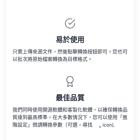
易於使用
只需上傳來源文件，然後點擊轉換按鈕即可。您也可
以批次將原始檔案轉換為目標格式。
最佳品質
我們同時使用開源軟體和客製化軟體，以確保轉換品
質達到最高標準。在大多數情況下，您可以使用「進
階設定」微調轉換參數（可選，尋找
icon).