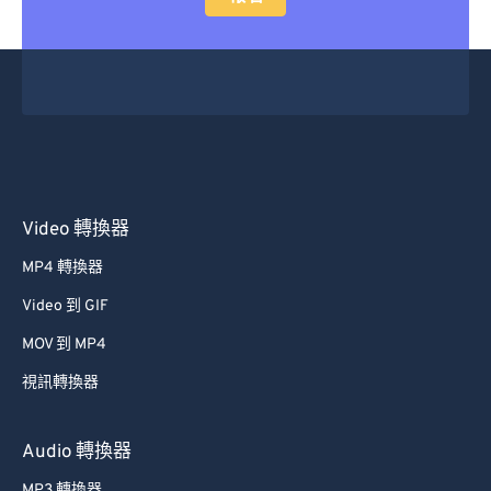
Video 轉換器
MP4 轉換器
Video 到 GIF
MOV 到 MP4
視訊轉換器
Audio 轉換器
MP3 轉換器