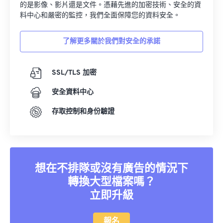
的是影像、影片還是文件。憑藉先進的加密技術、安全的資
料中心和嚴密的監控，我們全面保障您的資料安全。
了解更多關於我們對安全的承諾
SSL/TLS 加密
安全資料中心
存取控制和身份驗證
想在不排隊或沒有廣告的情況下
轉換大型檔案嗎？
立即升級
報名