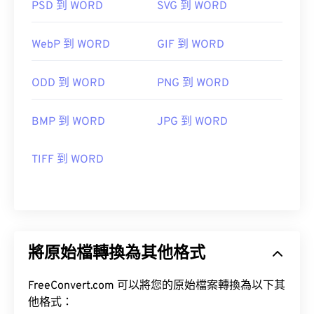
PSD 到 WORD
SVG 到 WORD
WebP 到 WORD
GIF 到 WORD
ODD 到 WORD
PNG 到 WORD
BMP 到 WORD
JPG 到 WORD
TIFF 到 WORD
將原始檔轉換為其他格式
FreeConvert.com 可以將您的原始檔案轉換為以下其
他格式：