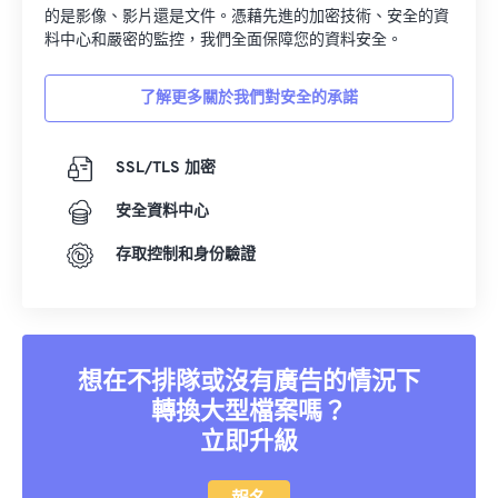
的是影像、影片還是文件。憑藉先進的加密技術、安全的資
料中心和嚴密的監控，我們全面保障您的資料安全。
了解更多關於我們對安全的承諾
SSL/TLS 加密
安全資料中心
存取控制和身份驗證
想在不排隊或沒有廣告的情況下
轉換大型檔案嗎？
立即升級