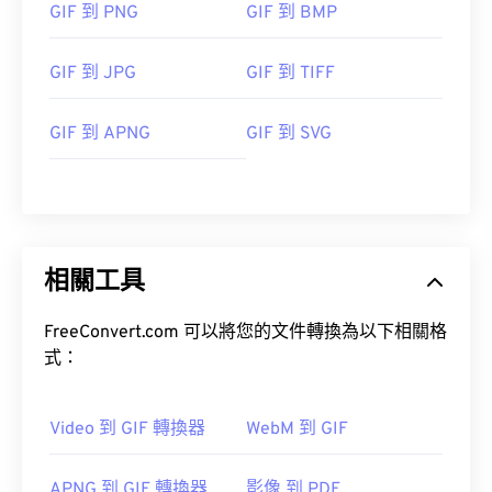
GIF 到 PNG
GIF 到 BMP
GIF 到 JPG
GIF 到 TIFF
GIF 到 APNG
GIF 到 SVG
相關工具
FreeConvert.com 可以將您的文件轉換為以下相關格
式：
Video 到 GIF 轉換器
WebM 到 GIF
APNG 到 GIF 轉換器
影像 到 PDF