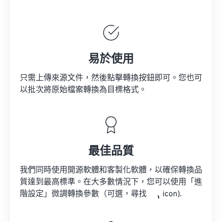
易於使用
只需上傳來源文件，然後點擊轉換按鈕即可。您也可
以批次將原始檔案轉換為目標格式。
最佳品質
我們同時使用開源軟體和客製化軟體，以確保轉換品
質達到最高標準。在大多數情況下，您可以使用「進
階設定」微調轉換參數（可選，尋找
icon).