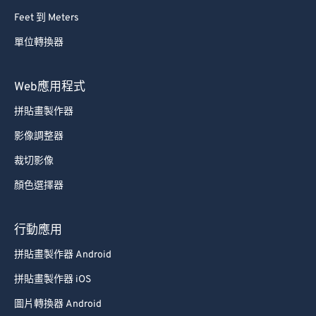
Feet 到 Meters
單位轉換器
Web應用程式
拼貼畫製作器
影像調整器
裁切影像
顏色選擇器
行動應用
拼貼畫製作器 Android
拼貼畫製作器 iOS
圖片轉換器 Android