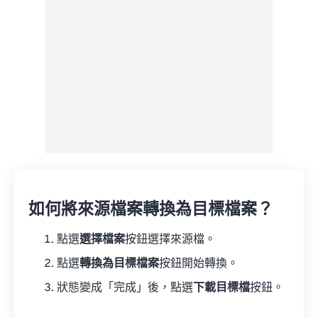
如何將來源檔案轉換為目標檔案？
點選
選擇檔案
按鈕選擇來源檔。
點選
轉換為目標檔案
按鈕開始轉換。
狀態變成「完成」後，點選
下載目標檔
按鈕。