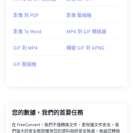
影像 到 PDF
影像 壓縮機
影像 To Word
MP4 到 GIF 轉換器
GIF 到 MP4
轉變 GIF 到 APNG
GIF 壓縮機
您的數據，我們的首要任務
在 FreeConvert，我們不僅轉換文件，更保護文件安全。我
們強大的安全框架確保您的資料始終安全無虞，無論您轉換