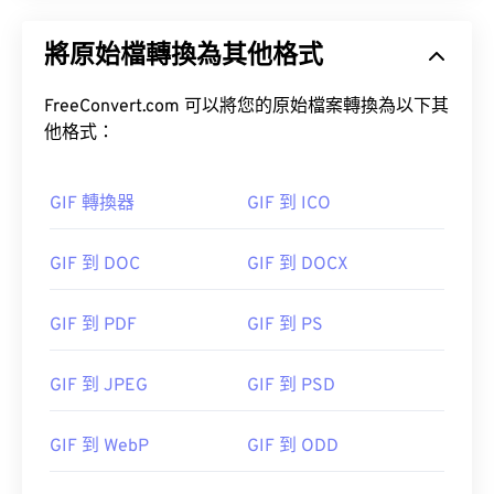
將原始檔轉換為其他格式
FreeConvert.com 可以將您的原始檔案轉換為以下其
他格式：
GIF 轉換器
GIF 到 ICO
GIF 到 DOC
GIF 到 DOCX
GIF 到 PDF
GIF 到 PS
GIF 到 JPEG
GIF 到 PSD
GIF 到 WebP
GIF 到 ODD