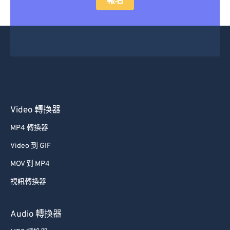
報名
Video 轉換器
MP4 轉換器
Video 到 GIF
MOV 到 MP4
視訊轉換器
Audio 轉換器