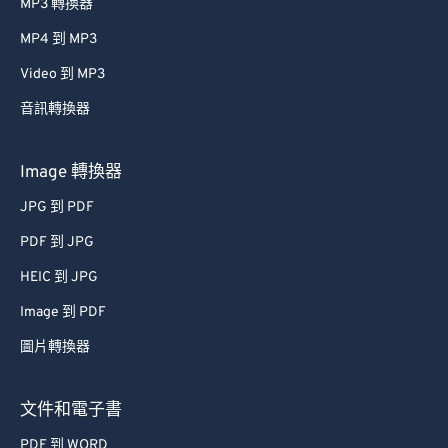
MP3 轉換器
MP4 到 MP3
Video 到 MP3
音訊轉換器
Image 轉換器
JPG 到 PDF
PDF 到 JPG
HEIC 到 JPG
Image 到 PDF
圖片轉換器
文件和電子書
PDF 到 WORD