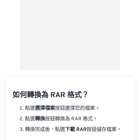
另存為預設
如何轉換為 RAR 格式？
點選
選擇檔案
按鈕選擇您的檔案。
點選
轉換
按鈕轉換為 RAR 格式。
轉換完成後，點選
下載 RAR
按鈕儲存檔案。