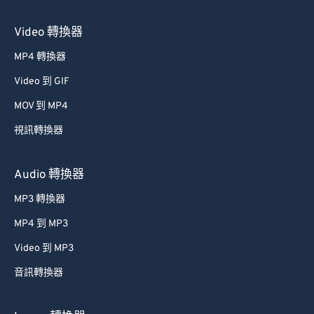
Video 轉換器
MP4 轉換器
Video 到 GIF
MOV 到 MP4
視訊轉換器
Audio 轉換器
MP3 轉換器
MP4 到 MP3
Video 到 MP3
音訊轉換器