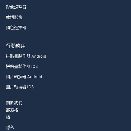
影像調整器
裁切影像
顏色選擇器
行動應用
拼貼畫製作器 Android
拼貼畫製作器 iOS
圖片轉換器 Android
圖片轉換器 iOS
關於我們
部落格
捐
隱私