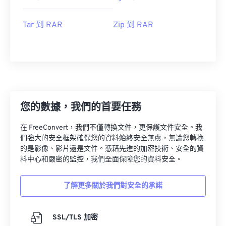
Tar 到 RAR
Zip 到 RAR
您的數據，我們的首要任務
在 FreeConvert，我們不僅轉換文件，更保護文件安全。我
們強大的安全框架確保您的資料始終安全無虞，無論您轉換
的是影像、影片還是文件。憑藉先進的加密技術、安全的資
料中心和嚴密的監控，我們全面保障您的資料安全。
了解更多關於我們對安全的承諾
SSL/TLS 加密