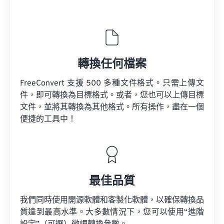
轉換任何檔案
FreeConvert 支援 500 多種文件格式。只需上傳文
件，即可轉換為目標格式。或者，您也可以上傳目標
文件，並將其轉換為其他格式。所有操作，盡在一個
便捷的工具中！
最佳品質
我們同時使用開源軟體和客製化軟體，以確保轉換品
質達到最高水準。大多數情況下，您可以使用“進階