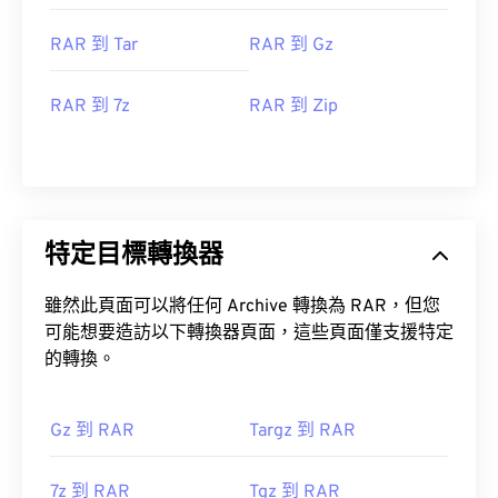
RAR 到 Tar
RAR 到 Gz
RAR 到 7z
RAR 到 Zip
特定目標轉換器
雖然此頁面可以將任何 Archive 轉換為 RAR，但您
可能想要造訪以下轉換器頁面，這些頁面僅支援特定
的轉換。
Gz 到 RAR
Targz 到 RAR
7z 到 RAR
Tgz 到 RAR