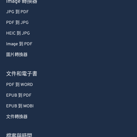
Image 轉換器
JPG 到 PDF
PDF 到 JPG
HEIC 到 JPG
Image 到 PDF
圖片轉換器
文件和電子書
PDF 到 WORD
EPUB 到 PDF
EPUB 到 MOBI
文件轉換器
檔案與時間