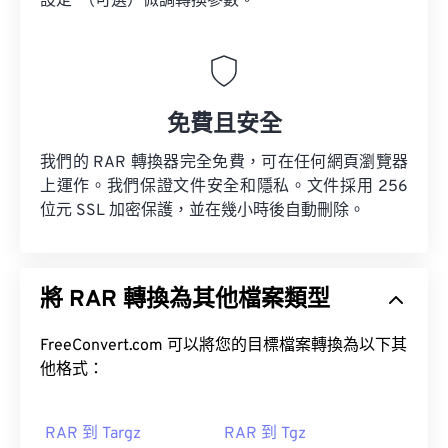
設定”（可選）微調轉換參數。
免費且安全
我們的 RAR 轉換器完全免費，可在任何網頁瀏覽器
上運作。我們保證文件安全和隱私。文件採用 256
位元 SSL 加密保護，並在幾小時後自動刪除。
將 RAR 轉換為其他檔案類型
FreeConvert.com 可以將您的目標檔案轉換為以下其
他格式：
RAR 到 Targz
RAR 到 Tgz