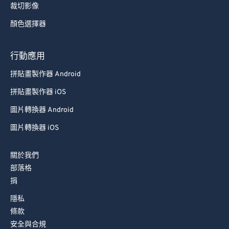
裁切影像
顏色選擇器
行動應用
拼貼畫製作器 Android
拼貼畫製作器 iOS
圖片轉換器 Android
圖片轉換器 iOS
關於我們
部落格
捐
隱私
條款
安全與合規