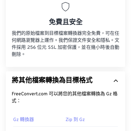
免費且安全
我們的原始檔案到目標檔案轉換器完全免費，可在任
何網路瀏覽器上運作。我們保證文件安全和隱私。文
件採用 256 位元 SSL 加密保護，並在幾小時後自動
刪除。
將其他檔案轉換為目標格式
FreeConvert.com 可以將您的其他檔案轉換為 Gz 格
式：
Gz 轉換器
Zip 到 Gz