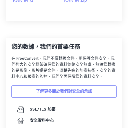
RAR 到 7z
RAR 到 Zip
您的數據，我們的首要任務
在 FreeConvert，我們不僅轉換文件，更保護文件安全。我
們強大的安全框架確保您的資料始終安全無虞，無論您轉換
的是影像、影片還是文件。憑藉先進的加密技術、安全的資
料中心和嚴密的監控，我們全面保障您的資料安全。
了解更多關於我們對安全的承諾
SSL/TLS 加密
安全資料中心