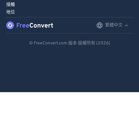
接觸
地位
繁體中文
English
Deutsch
© FreeConvert.com 版本 版權所有 (2026)
Español
Français
Português
Italiano
Dutch
日本語
简体中文