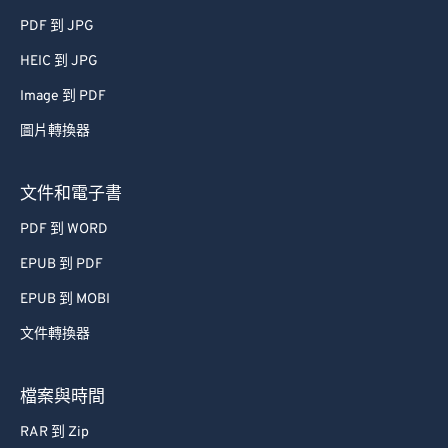
PDF 到 JPG
HEIC 到 JPG
Image 到 PDF
圖片轉換器
文件和電子書
PDF 到 WORD
EPUB 到 PDF
EPUB 到 MOBI
文件轉換器
檔案與時間
RAR 到 Zip