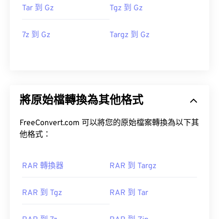
Tar 到 Gz
Tgz 到 Gz
7z 到 Gz
Targz 到 Gz
將原始檔轉換為其他格式
FreeConvert.com 可以將您的原始檔案轉換為以下其
他格式：
RAR 轉換器
RAR 到 Targz
RAR 到 Tgz
RAR 到 Tar