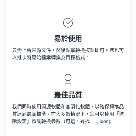
易於使用
只需上傳來源文件，然後點擊轉換按鈕即可。您也可
以批次將原始檔案轉換為目標格式。
最佳品質
我們同時使用開源軟體和客製化軟體，以確保轉換品
質達到最高標準。在大多數情況下，您可以使用「進
階設定」微調轉換參數（可選，尋找
icon).