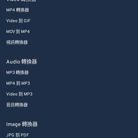
MP4 轉換器
Video 到 GIF
MOV 到 MP4
視訊轉換器
Audio 轉換器
MP3 轉換器
MP4 到 MP3
Video 到 MP3
音訊轉換器
Image 轉換器
JPG 到 PDF