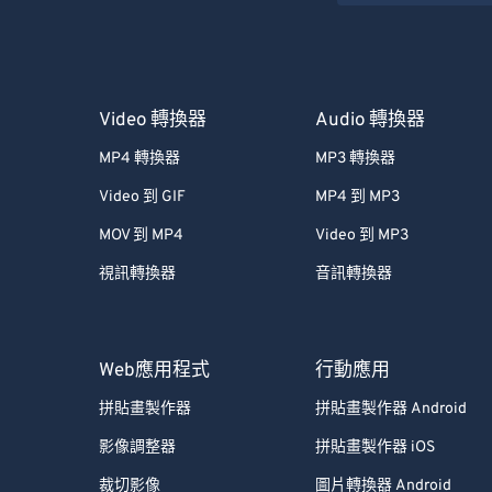
Video 轉換器
Audio 轉換器
MP4 轉換器
MP3 轉換器
Video 到 GIF
MP4 到 MP3
MOV 到 MP4
Video 到 MP3
視訊轉換器
音訊轉換器
Web應用程式
行動應用
拼貼畫製作器
拼貼畫製作器 Android
影像調整器
拼貼畫製作器 iOS
裁切影像
圖片轉換器 Android