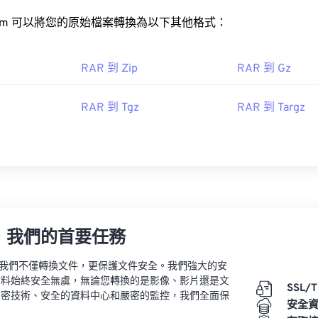
rt.com 可以將您的原始檔案轉換為以下其他格式：
RAR 到 Zip
RAR 到 Gz
RAR 到 Tgz
RAR 到 Targz
，我們的首要任務
vert，我們不僅轉換文件，更保護文件安全。我們強大的安
資料始終安全無虞，無論您轉換的是影像、影片還是文
SSL/
加密技術、安全的資料中心和嚴密的監控，我們全面保
安全
。