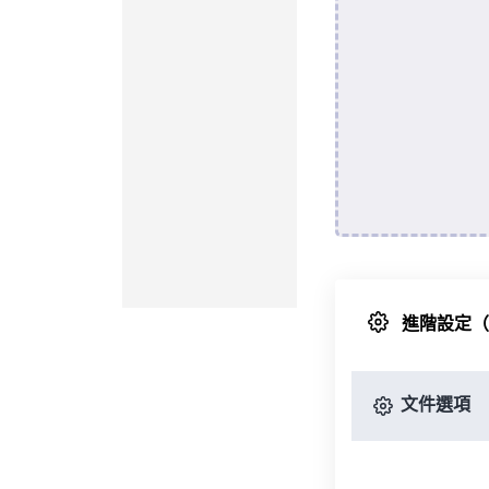
進階設定
文件選項