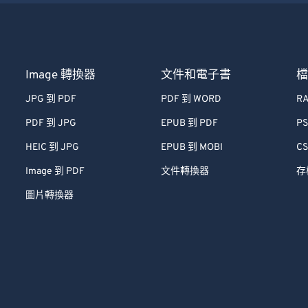
Image 轉換器
文件和電子書
JPG 到 PDF
PDF 到 WORD
RA
PDF 到 JPG
EPUB 到 PDF
PS
HEIC 到 JPG
EPUB 到 MOBI
CS
Image 到 PDF
文件轉換器
存
圖片轉換器