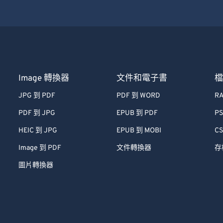
Image 轉換器
文件和電子書
JPG 到 PDF
PDF 到 WORD
RA
PDF 到 JPG
EPUB 到 PDF
PS
HEIC 到 JPG
EPUB 到 MOBI
CS
Image 到 PDF
文件轉換器
存
圖片轉換器