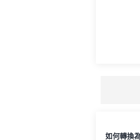
如何轉換為 