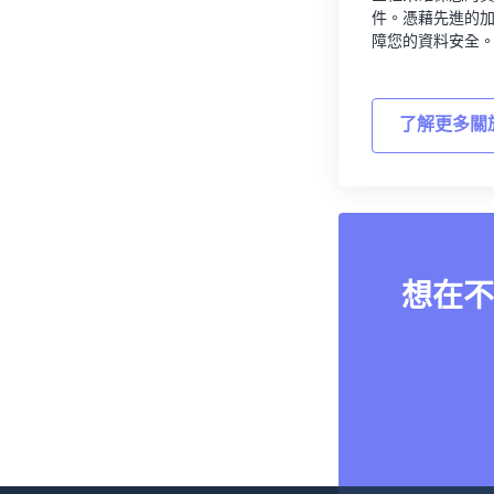
件。憑藉先進的
障您的資料安全
了解更多關
想在不