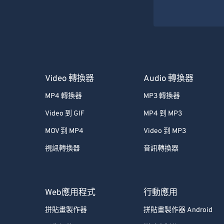
Video 轉換器
Audio 轉換器
MP4 轉換器
MP3 轉換器
Video 到 GIF
MP4 到 MP3
MOV 到 MP4
Video 到 MP3
視訊轉換器
音訊轉換器
Web應用程式
行動應用
拼貼畫製作器
拼貼畫製作器 Android