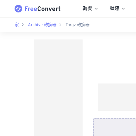
轉變
壓縮
家
Archive 轉換器
Targz 轉換器