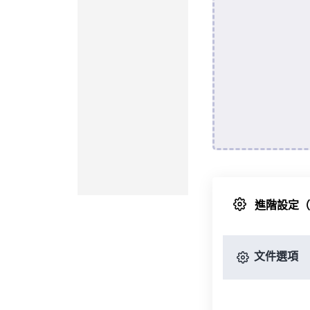
進階設定
文件選項