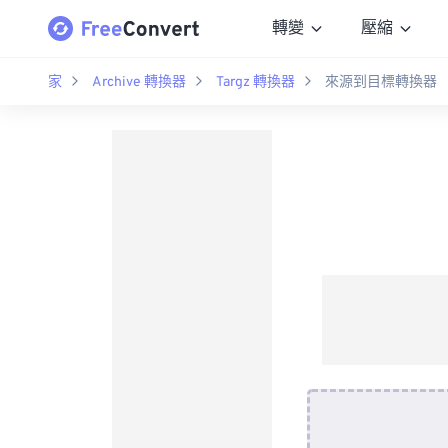
轉變
壓縮
家
Archive 轉換器
Targz 轉換器
來源到目標轉換器