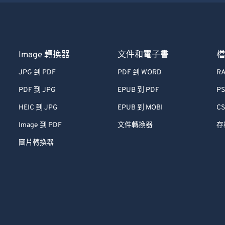
Image 轉換器
文件和電子書
JPG 到 PDF
PDF 到 WORD
RA
PDF 到 JPG
EPUB 到 PDF
PS
HEIC 到 JPG
EPUB 到 MOBI
CS
Image 到 PDF
文件轉換器
存
圖片轉換器