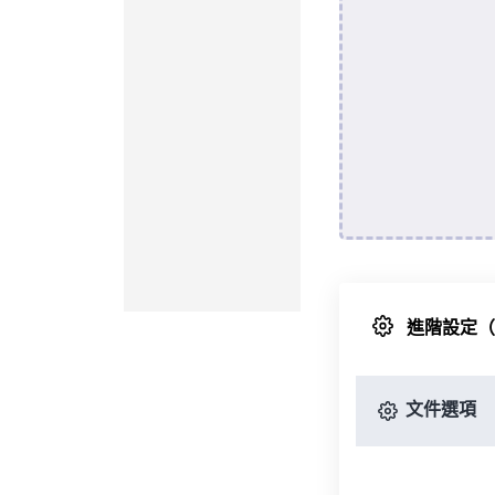
進階設定
文件選項