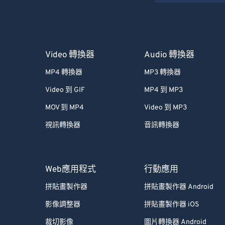
Video 轉換器
Audio 轉換器
MP4 轉換器
MP3 轉換器
Video 到 GIF
MP4 到 MP3
MOV 到 MP4
Video 到 MP3
視訊轉換器
音訊轉換器
Web應用程式
行動應用
拼貼畫製作器
拼貼畫製作器 Android
影像調整器
拼貼畫製作器 iOS
裁切影像
圖片轉換器 Android