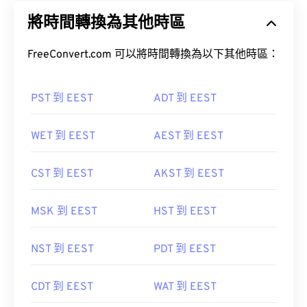
將時間轉換為其他時區
FreeConvert.com 可以將時間轉換為以下其他時區：
PST 到 EEST
ADT 到 EEST
WET 到 EEST
AEST 到 EEST
CST 到 EEST
AKST 到 EEST
MSK 到 EEST
HST 到 EEST
NST 到 EEST
PDT 到 EEST
CDT 到 EEST
WAT 到 EEST