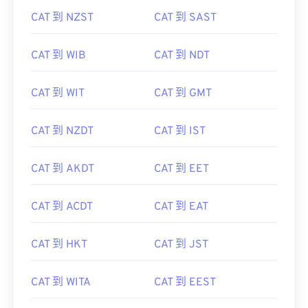
CAT 到 NZST
CAT 到 SAST
CAT 到 WIB
CAT 到 NDT
CAT 到 WIT
CAT 到 GMT
CAT 到 NZDT
CAT 到 IST
CAT 到 AKDT
CAT 到 EET
CAT 到 ACDT
CAT 到 EAT
CAT 到 HKT
CAT 到 JST
CAT 到 WITA
CAT 到 EEST