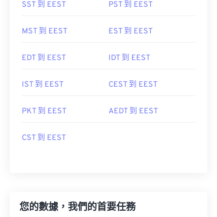
SST 到 EEST
PST 到 EEST
MST 到 EEST
EST 到 EEST
EDT 到 EEST
IDT 到 EEST
IST 到 EEST
CEST 到 EEST
PKT 到 EEST
AEDT 到 EEST
CST 到 EEST
您的數據，我們的首要任務