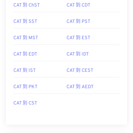
CAT 到 ChST
CAT 到 CDT
CAT 到 SST
CAT 到 PST
CAT 到 MST
CAT 到 EST
CAT 到 EDT
CAT 到 IDT
CAT 到 IST
CAT 到 CEST
CAT 到 PKT
CAT 到 AEDT
CAT 到 CST