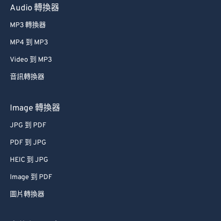
Audio 轉換器
MP3 轉換器
MP4 到 MP3
Video 到 MP3
音訊轉換器
Image 轉換器
JPG 到 PDF
PDF 到 JPG
HEIC 到 JPG
Image 到 PDF
圖片轉換器