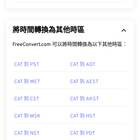
將時間轉換為其他時區
FreeConvert.com 可以將時間轉換為以下其他時區：
CAT 到 PST
CAT 到 ADT
CAT 到 WET
CAT 到 AEST
CAT 到 CST
CAT 到 AKST
CAT 到 MSK
CAT 到 HST
CAT 到 NST
CAT 到 PDT