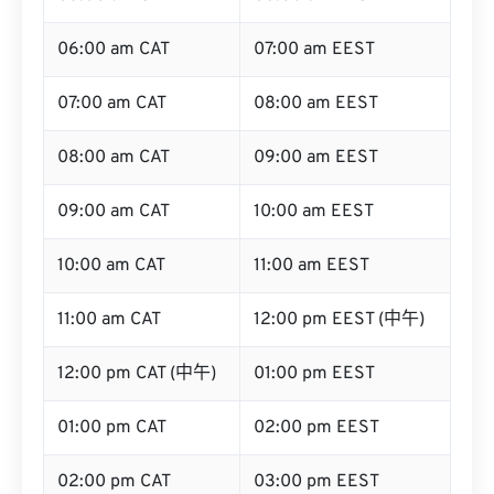
06:00 am CAT
07:00 am EEST
07:00 am CAT
08:00 am EEST
08:00 am CAT
09:00 am EEST
09:00 am CAT
10:00 am EEST
10:00 am CAT
11:00 am EEST
11:00 am CAT
12:00 pm EEST (中午)
12:00 pm CAT (中午)
01:00 pm EEST
01:00 pm CAT
02:00 pm EEST
02:00 pm CAT
03:00 pm EEST