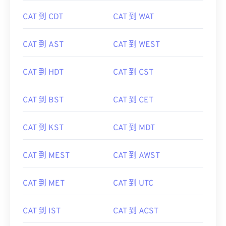
CAT 到 CDT
CAT 到 WAT
CAT 到 AST
CAT 到 WEST
CAT 到 HDT
CAT 到 CST
CAT 到 BST
CAT 到 CET
CAT 到 KST
CAT 到 MDT
CAT 到 MEST
CAT 到 AWST
CAT 到 MET
CAT 到 UTC
CAT 到 IST
CAT 到 ACST