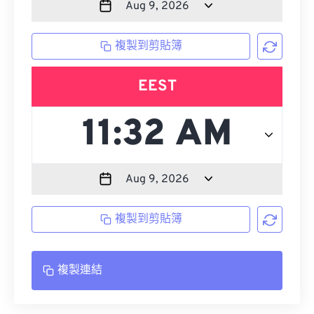
複製到剪貼簿
EEST
複製到剪貼簿
複製連結