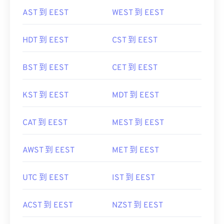
AST 到 EEST
WEST 到 EEST
HDT 到 EEST
CST 到 EEST
BST 到 EEST
CET 到 EEST
KST 到 EEST
MDT 到 EEST
CAT 到 EEST
MEST 到 EEST
AWST 到 EEST
MET 到 EEST
UTC 到 EEST
IST 到 EEST
ACST 到 EEST
NZST 到 EEST