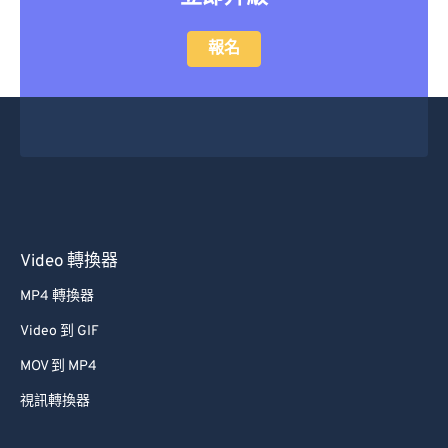
報名
Video 轉換器
MP4 轉換器
Video 到 GIF
MOV 到 MP4
視訊轉換器