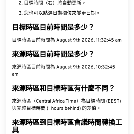
目標時間（右）將自動更新。
您也可以點選日期欄位來變更日期。
目標時區目前時間是多少？
目標時區目前時間為 August 9th 2026, 11:32:46 am
來源時區目前時間是多少？
來源時區目前時間為 August 9th 2026, 10:32:46
am
來源時區和目標時區有什麼不同？
來源時區（Central Africa Time）為目標時間 (EEST)
與完整目標時間 (1 hours behind) 的差值。
來源時區到目標時區會議時間轉換工
具