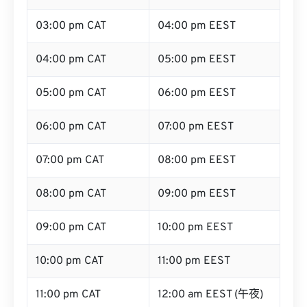
03:00 pm CAT
04:00 pm EEST
04:00 pm CAT
05:00 pm EEST
05:00 pm CAT
06:00 pm EEST
06:00 pm CAT
07:00 pm EEST
07:00 pm CAT
08:00 pm EEST
08:00 pm CAT
09:00 pm EEST
09:00 pm CAT
10:00 pm EEST
10:00 pm CAT
11:00 pm EEST
11:00 pm CAT
12:00 am EEST (午夜)