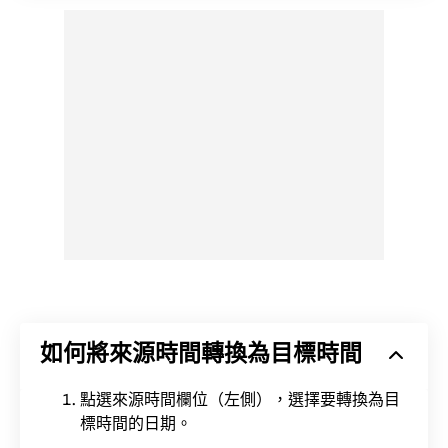
如何將來源時間轉換為目標時間
點選來源時間欄位（左側），選擇要轉換為目
標時間的日期。