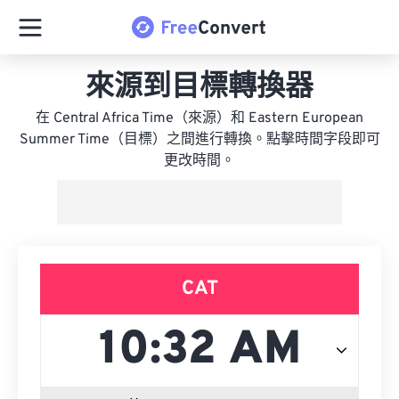
來源到目標轉換器
在 Central Africa Time（來源）和 Eastern European
Summer Time（目標）之間進行轉換。點擊時間字段即可
更改時間。
CAT