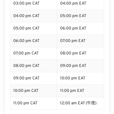
03:00 pm CAT
04:00 pm EAT
04:00 pm CAT
05:00 pm EAT
05:00 pm CAT
06:00 pm EAT
06:00 pm CAT
07:00 pm EAT
07:00 pm CAT
08:00 pm EAT
08:00 pm CAT
09:00 pm EAT
09:00 pm CAT
10:00 pm EAT
10:00 pm CAT
11:00 pm EAT
11:00 pm CAT
12:00 am EAT (午夜)