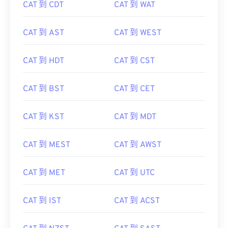
CAT 到 CDT
CAT 到 WAT
CAT 到 AST
CAT 到 WEST
CAT 到 HDT
CAT 到 CST
CAT 到 BST
CAT 到 CET
CAT 到 KST
CAT 到 MDT
CAT 到 MEST
CAT 到 AWST
CAT 到 MET
CAT 到 UTC
CAT 到 IST
CAT 到 ACST