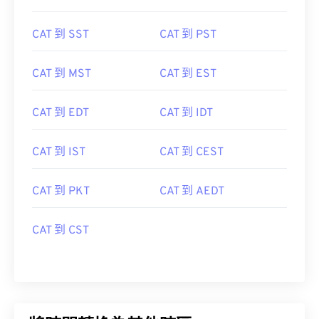
CAT 到 SST
CAT 到 PST
CAT 到 MST
CAT 到 EST
CAT 到 EDT
CAT 到 IDT
CAT 到 IST
CAT 到 CEST
CAT 到 PKT
CAT 到 AEDT
CAT 到 CST