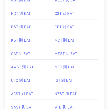
AST 到 EAT
WEST 到 EAT
HDT 到 EAT
CST 到 EAT
BST 到 EAT
CET 到 EAT
KST 到 EAT
MDT 到 EAT
CAT 到 EAT
MEST 到 EAT
AWST 到 EAT
MET 到 EAT
UTC 到 EAT
IST 到 EAT
ACST 到 EAT
NZST 到 EAT
SAST 到 EAT
WIB 到 EAT