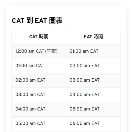
CAT 到 EAT 圖表
CAT 時間
EAT 時間
12:00 am CAT (午夜)
01:00 am EAT
01:00 am CAT
02:00 am EAT
02:00 am CAT
03:00 am EAT
03:00 am CAT
04:00 am EAT
04:00 am CAT
05:00 am EAT
05:00 am CAT
06:00 am EAT