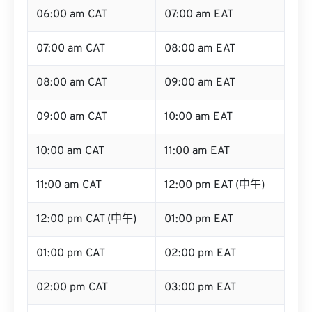
06:00 am CAT
07:00 am EAT
07:00 am CAT
08:00 am EAT
08:00 am CAT
09:00 am EAT
09:00 am CAT
10:00 am EAT
10:00 am CAT
11:00 am EAT
11:00 am CAT
12:00 pm EAT (中午)
12:00 pm CAT (中午)
01:00 pm EAT
01:00 pm CAT
02:00 pm EAT
02:00 pm CAT
03:00 pm EAT