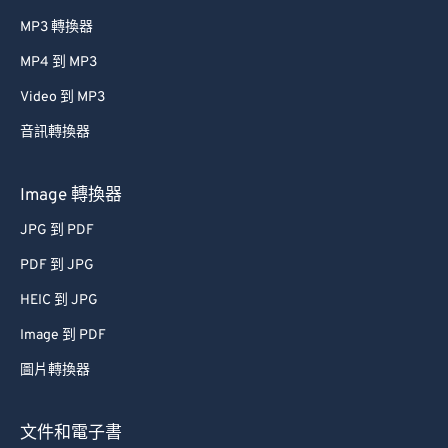
MP3 轉換器
MP4 到 MP3
Video 到 MP3
音訊轉換器
Image 轉換器
JPG 到 PDF
PDF 到 JPG
HEIC 到 JPG
Image 到 PDF
圖片轉換器
文件和電子書