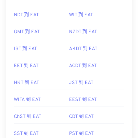
NDT 到 EAT
WIT 到 EAT
GMT 到 EAT
NZDT 到 EAT
IST 到 EAT
AKDT 到 EAT
EET 到 EAT
ACDT 到 EAT
HKT 到 EAT
JST 到 EAT
WITA 到 EAT
EEST 到 EAT
ChST 到 EAT
CDT 到 EAT
SST 到 EAT
PST 到 EAT