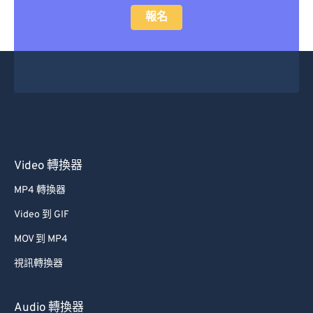
報名
Video 轉換器
MP4 轉換器
Video 到 GIF
MOV 到 MP4
視訊轉換器
Audio 轉換器