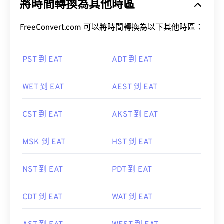
將時間轉換為其他時區
FreeConvert.com 可以將時間轉換為以下其他時區：
PST 到 EAT
ADT 到 EAT
WET 到 EAT
AEST 到 EAT
CST 到 EAT
AKST 到 EAT
MSK 到 EAT
HST 到 EAT
NST 到 EAT
PDT 到 EAT
CDT 到 EAT
WAT 到 EAT