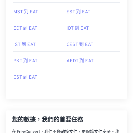
MST 到 EAT
EST 到 EAT
EDT 到 EAT
IDT 到 EAT
IST 到 EAT
CEST 到 EAT
PKT 到 EAT
AEDT 到 EAT
CST 到 EAT
您的數據，我們的首要任務
在 FreeConvert，我們不僅轉換文件，更保護文件安全。我