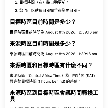
目標時間（右）將自動更新。
您也可以點選日期欄位來變更日期。
目標時區目前時間是多少？
目標時區目前時間為 August 8th 2026, 12:39:19 pm
來源時區目前時間是多少？
來源時區目前時間為 August 8th 2026, 11:39:19 am
來源時區和目標時區有什麼不同？
來源時區（Central Africa Time）為目標時間 (EAT)
與完整目標時間 (1 hours behind) 的差值。
來源時區到目標時區會議時間轉換工
具