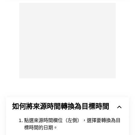
如何將來源時間轉換為目標時間
點選來源時間欄位（左側），選擇要轉換為目
標時間的日期。