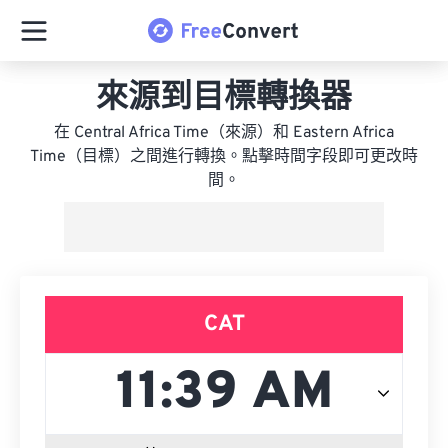
來源到目標轉換器
在 Central Africa Time（來源）和 Eastern Africa
Time（目標）之間進行轉換。點擊時間字段即可更改時
間。
CAT