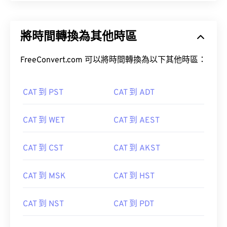
將時間轉換為其他時區
FreeConvert.com 可以將時間轉換為以下其他時區：
CAT 到 PST
CAT 到 ADT
CAT 到 WET
CAT 到 AEST
CAT 到 CST
CAT 到 AKST
CAT 到 MSK
CAT 到 HST
CAT 到 NST
CAT 到 PDT