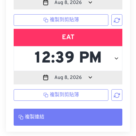
複製到剪貼簿
EAT
複製到剪貼簿
複製連結