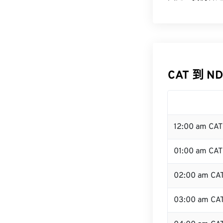
CAT 到 N
12:00 am CA
01:00 am CAT
02:00 am CA
03:00 am CA