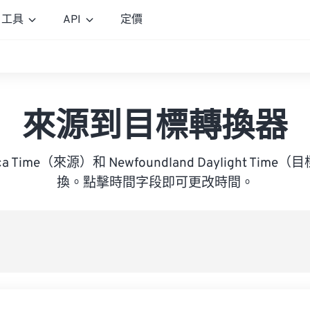
工具
API
定價
來源到目標轉換器
frica Time（來源）和 Newfoundland Daylight T
換。點擊時間字段即可更改時間。