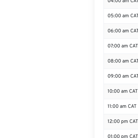
04:00 am CA
05:00 am CA
06:00 am CA
07:00 am CAT
08:00 am CA
09:00 am CA
10:00 am CAT
11:00 am CAT
12:00 pm CA
01:00 pm CAT