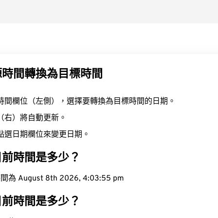
源時間轉換為目標時間
時間欄位（左側），選擇要轉換為目標時間的日期。
（右）將自動更新。
點選日期欄位來變更日期。
目前時間是多少？
ugust 8th 2026, 4:03:56 pm
目前時間是多少？