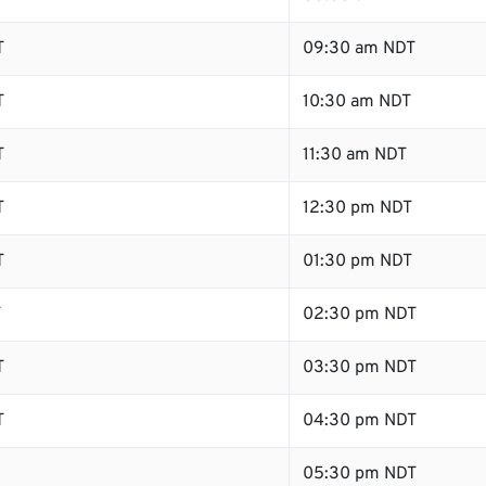
T
09:30 am NDT
T
10:30 am NDT
T
11:30 am NDT
T
12:30 pm NDT
T
01:30 pm NDT
T
02:30 pm NDT
T
03:30 pm NDT
T
04:30 pm NDT
05:30 pm NDT