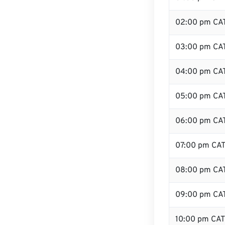
02:00 pm CA
03:00 pm CA
04:00 pm CA
05:00 pm CA
06:00 pm CA
07:00 pm CA
08:00 pm CA
09:00 pm CA
10:00 pm CAT