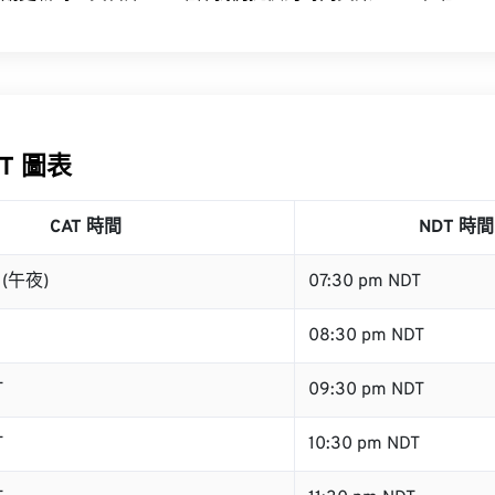
DT 圖表
CAT 時間
NDT 時間
T (午夜)
07:30 pm NDT
08:30 pm NDT
T
09:30 pm NDT
T
10:30 pm NDT