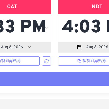
CAT
NDT
複製到剪貼簿
複製到剪貼簿