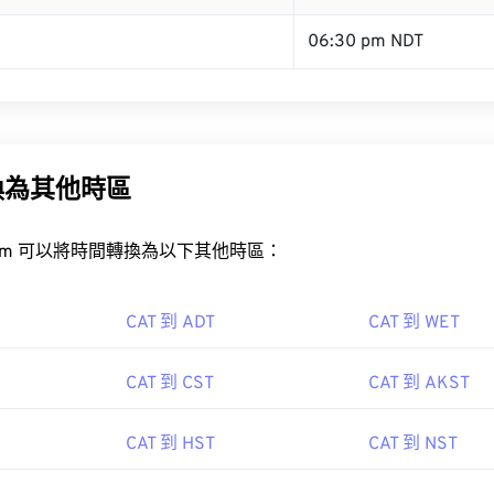
06:30 pm NDT
換為其他時區
rt.com 可以將時間轉換為以下其他時區：
CAT 到 ADT
CAT 到 WET
CAT 到 CST
CAT 到 AKST
CAT 到 HST
CAT 到 NST