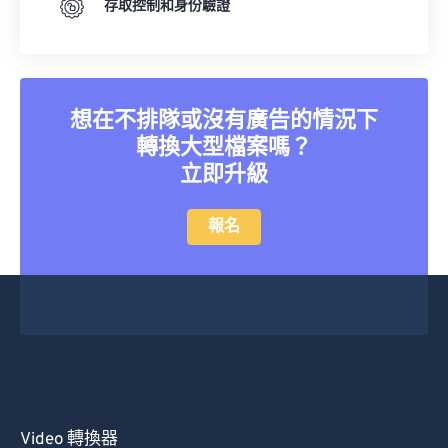
存取控制和身份驗證
想在不排隊或沒有廣告的情況下
轉換大型檔案嗎？
立即升級
報名
Video 轉換器