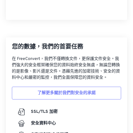
您的數據，我們的首要任務
在 FreeConvert，我們不僅轉換文件，更保護文件安全。我
們強大的安全框架確保您的資料始終安全無虞，無論您轉換
的是影像、影片還是文件。憑藉先進的加密技術、安全的資
料中心和嚴密的監控，我們全面保障您的資料安全。
了解更多關於我們對安全的承諾
SSL/TLS 加密
安全資料中心