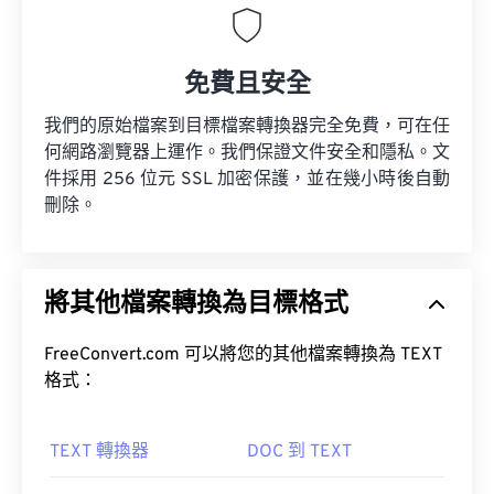
免費且安全
我們的原始檔案到目標檔案轉換器完全免費，可在任
何網路瀏覽器上運作。我們保證文件安全和隱私。文
件採用 256 位元 SSL 加密保護，並在幾小時後自動
刪除。
將其他檔案轉換為目標格式
FreeConvert.com 可以將您的其他檔案轉換為 TEXT
格式：
TEXT 轉換器
DOC 到 TEXT