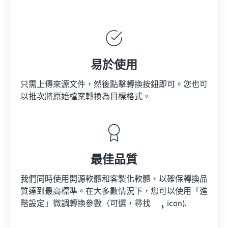
易於使用
只需上傳來源文件，然後點擊轉換按鈕即可。您也可
以批次將原始檔案轉換為目標格式。
最佳品質
我們同時使用開源軟體和客製化軟體，以確保轉換品
質達到最高標準。在大多數情況下，您可以使用「進
階設定」微調轉換參數（可選，尋找
icon).