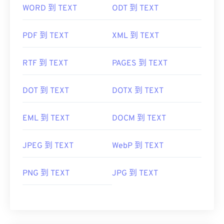
WORD 到 TEXT
ODT 到 TEXT
PDF 到 TEXT
XML 到 TEXT
RTF 到 TEXT
PAGES 到 TEXT
DOT 到 TEXT
DOTX 到 TEXT
EML 到 TEXT
DOCM 到 TEXT
JPEG 到 TEXT
WebP 到 TEXT
PNG 到 TEXT
JPG 到 TEXT