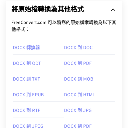
將原始檔轉換為其他格式
FreeConvert.com 可以將您的原始檔案轉換為以下其
他格式：
DOCX 轉換器
DOCX 到 DOC
DOCX 到 ODT
DOCX 到 PDF
DOCX 到 TXT
DOCX 到 MOBI
DOCX 到 EPUB
DOCX 到 HTML
DOCX 到 RTF
DOCX 到 JPG
DOCX 到 JPEG
DOCX 到 PDF