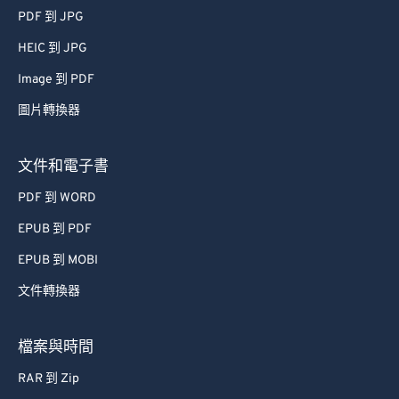
PDF 到 JPG
HEIC 到 JPG
Image 到 PDF
圖片轉換器
文件和電子書
PDF 到 WORD
EPUB 到 PDF
EPUB 到 MOBI
文件轉換器
檔案與時間
RAR 到 Zip