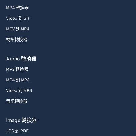
MP4 轉換器
Video 到 GIF
MOV 到 MP4
視訊轉換器
Audio 轉換器
MP3 轉換器
MP4 到 MP3
Video 到 MP3
音訊轉換器
Image 轉換器
JPG 到 PDF