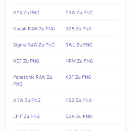
DCS Zu PNG
CRW Zu PNG
Kodak RAW Zu PNG
K25 Zu PNG
Sigma RAW Zu PNG
RWL Zu PNG
NEF Zu PNG
NRW Zu PNG
Panasonic RAW Zu
X3F Zu PNG
PNG
ARW Zu PNG
PSB Zu PNG
JFIF Zu PNG
CBR Zu PNG