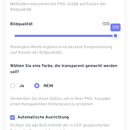
Methoden reduzieren die PNG-Größe auf Kosten der
Bildqualität
Bildqualität
100
Niedrigere Werte ergeben eine bessere Komprimierung
(auf Kosten der Bildqualität).
Wählen Sie eine Farbe, die transparent gemacht werden
soll?
Ja
NEIN
Verwenden Sie diese Option, um in Ihrer PNG-Ausgabe
einen transparenten Hintergrund zu erstellen.
Automatische Ausrichtung
Richten Sie das Bild mithilfe der in EXIF ​​gespeicherten