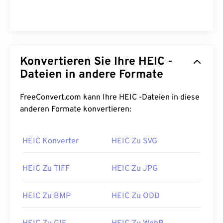
Konvertieren Sie Ihre HEIC -
Dateien in andere Formate
FreeConvert.com kann Ihre HEIC -Dateien in diese
anderen Formate konvertieren:
HEIC Konverter
HEIC Zu SVG
HEIC Zu TIFF
HEIC Zu JPG
HEIC Zu BMP
HEIC Zu ODD