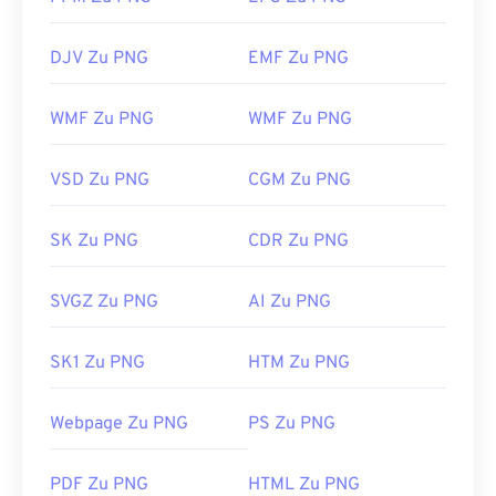
DJV Zu PNG
EMF Zu PNG
WMF Zu PNG
WMF Zu PNG
VSD Zu PNG
CGM Zu PNG
SK Zu PNG
CDR Zu PNG
SVGZ Zu PNG
AI Zu PNG
SK1 Zu PNG
HTM Zu PNG
Webpage Zu PNG
PS Zu PNG
PDF Zu PNG
HTML Zu PNG