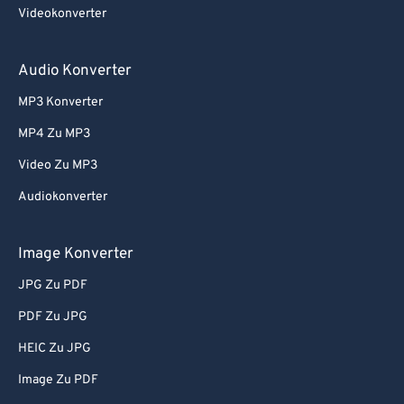
Videokonverter
Audio Konverter
MP3 Konverter
MP4 Zu MP3
Video Zu MP3
Audiokonverter
Image Konverter
JPG Zu PDF
PDF Zu JPG
HEIC Zu JPG
Image Zu PDF