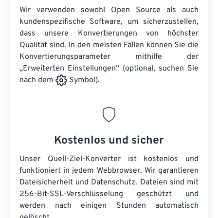
Wir verwenden sowohl Open Source als auch
kundenspezifische Software, um sicherzustellen,
dass unsere Konvertierungen von höchster
Qualität sind. In den meisten Fällen können Sie die
Konvertierungsparameter mithilfe der
„Erweiterten Einstellungen“ (optional, suchen Sie
nach dem
Symbol).
Kostenlos und sicher
Unser Quell-Ziel-Konverter ist kostenlos und
funktioniert in jedem Webbrowser. Wir garantieren
Dateisicherheit und Datenschutz. Dateien sind mit
256-Bit-SSL-Verschlüsselung geschützt und
werden nach einigen Stunden automatisch
gelöscht.