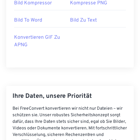
Bild Kompressor
Kompresse PNG
Bild To Word
Bild Zu Text
Konvertieren GIF Zu
APNG
Ihre Daten, unsere Priorität
Bei FreeConvert konvertieren wir nicht nur Dateien – wir
schützen sie. Unser robustes Sicherheitskonzept sorgt
dafür, dass Ihre Daten stets sicher sind, egal ob Sie Bilder,
Videos oder Dokumente konvertieren. Mit fortschrittlicher
Verschlüsselung, sicheren Rechenzentren und