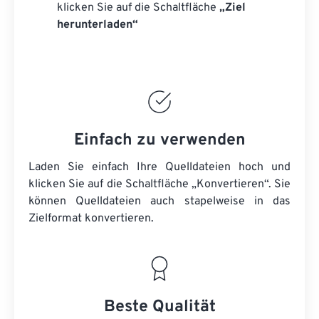
klicken Sie auf die Schaltfläche
„Ziel
herunterladen“
Einfach zu verwenden
Laden Sie einfach Ihre Quelldateien hoch und
klicken Sie auf die Schaltfläche „Konvertieren“. Sie
können
Quelldateien
auch stapelweise in das
Zielformat konvertieren.
Beste Qualität