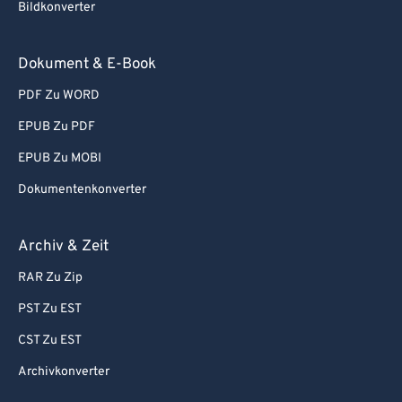
Bildkonverter
Dokument & E-Book
PDF Zu WORD
EPUB Zu PDF
EPUB Zu MOBI
Dokumentenkonverter
Archiv & Zeit
RAR Zu Zip
PST Zu EST
CST Zu EST
Archivkonverter