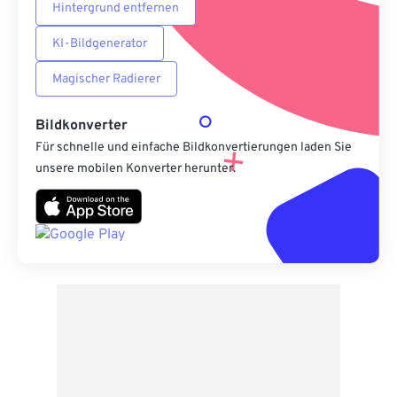
Hintergrund entfernen
KI-Bildgenerator
Magischer Radierer
Bildkonverter
Für schnelle und einfache Bildkonvertierungen laden Sie
unsere mobilen Konverter herunter.