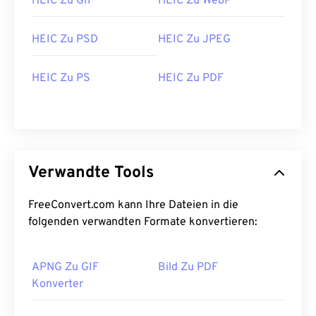
HEIC Zu GIF
HEIC Zu WebP
HEIC Zu PSD
HEIC Zu JPEG
HEIC Zu PS
HEIC Zu PDF
Verwandte Tools
FreeConvert.com kann Ihre Dateien in die
folgenden verwandten Formate konvertieren:
APNG Zu GIF
Bild Zu PDF
Konverter