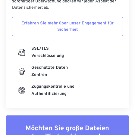
sorgfältiger Überwachung decken wir jeden Aspekt der
Datensicherheit ab.
Erfahren Sie mehr über unser Engagement für
Sicherheit
SSL/TLS
Verschlüsselung
Geschützte Daten
Zentren
Zugangskontrolle und
Authentifizierung
Möchten Sie große Dateien