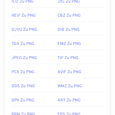
ICO Zu PNG
JXL Zu PNG
HEIF Zu PNG
CBZ Zu PNG
DJVU Zu PNG
DIB Zu PNG
TGA Zu PNG
EMZ Zu PNG
JPEG Zu PNG
TIF Zu PNG
PCX Zu PNG
AVIF Zu PNG
DDS Zu PNG
WMZ Zu PNG
DPX Zu PNG
ART Zu PNG
PPM Zu PNG
EPS Zu PNG