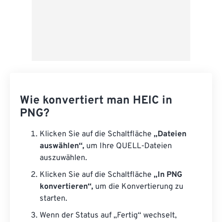
Wie konvertiert man HEIC in
PNG?
Klicken Sie auf die Schaltfläche
„Dateien
auswählen“,
um Ihre QUELL-Dateien
auszuwählen.
Klicken Sie auf die Schaltfläche
„In PNG
konvertieren“,
um die Konvertierung zu
starten.
Wenn der Status auf „Fertig“ wechselt,