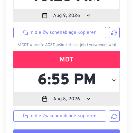
In die Zwischenablage kopieren
*ACDT wurde in ACST geändert, das jetzt verwendet wird
MDT
In die Zwischenablage kopieren