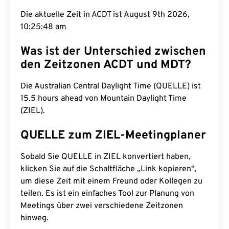
Die aktuelle Zeit in ACDT ist August 9th 2026,
10:25:49 am
Was ist der Unterschied zwischen
den Zeitzonen ACDT und MDT?
Die Australian Central Daylight Time (QUELLE) ist
15.5 hours ahead von Mountain Daylight Time
(ZIEL).
QUELLE zum ZIEL-Meetingplaner
Sobald Sie QUELLE in ZIEL konvertiert haben,
klicken Sie auf die Schaltfläche „Link kopieren“,
um diese Zeit mit einem Freund oder Kollegen zu
teilen. Es ist ein einfaches Tool zur Planung von
Meetings über zwei verschiedene Zeitzonen
hinweg.