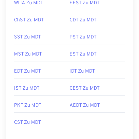
WITA Zu MDT
EEST Zu MDT
ChST Zu MDT
CDT Zu MDT
SST Zu MDT
PST Zu MDT
MST Zu MDT
EST Zu MDT
EDT Zu MDT
IDT Zu MDT
IST Zu MDT
CEST Zu MDT
PKT Zu MDT
AEDT Zu MDT
CST Zu MDT