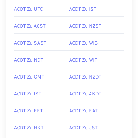
ACDT Zu UTC
ACDT Zu IST
ACDT Zu ACST
ACDT Zu NZST
ACDT Zu SAST
ACDT Zu WIB
ACDT Zu NDT
ACDT Zu WIT
ACDT Zu GMT
ACDT Zu NZDT
ACDT Zu IST
ACDT Zu AKDT
ACDT Zu EET
ACDT Zu EAT
ACDT Zu HKT
ACDT Zu JST