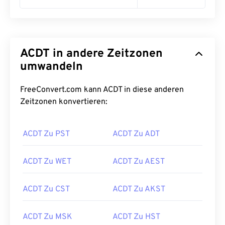
ACDT in andere Zeitzonen
umwandeln
FreeConvert.com kann ACDT in diese anderen
Zeitzonen konvertieren:
ACDT Zu PST
ACDT Zu ADT
ACDT Zu WET
ACDT Zu AEST
ACDT Zu CST
ACDT Zu AKST
ACDT Zu MSK
ACDT Zu HST