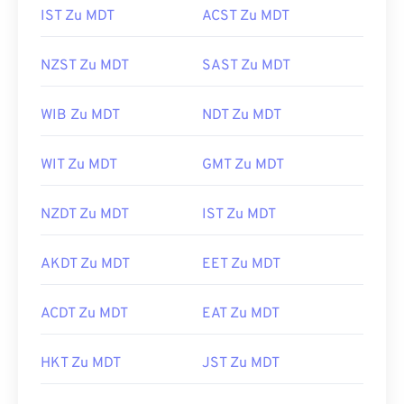
IST Zu MDT
ACST Zu MDT
NZST Zu MDT
SAST Zu MDT
WIB Zu MDT
NDT Zu MDT
WIT Zu MDT
GMT Zu MDT
NZDT Zu MDT
IST Zu MDT
AKDT Zu MDT
EET Zu MDT
ACDT Zu MDT
EAT Zu MDT
HKT Zu MDT
JST Zu MDT