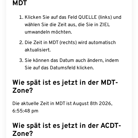
MDT
Klicken Sie auf das Feld QUELLE (links) und
wählen Sie die Zeit aus, die Sie in ZIEL
umwandeln möchten.
Die Zeit in MDT (rechts) wird automatisch
aktualisiert.
Sie können das Datum auch ändern, indem
Sie auf das Datumsfeld klicken.
Wie spät ist es jetzt in der MDT-
Zone?
Die aktuelle Zeit in MDT ist August 8th 2026,
6:55:49 pm
Wie spät ist es jetzt in der ACDT-
Zone?