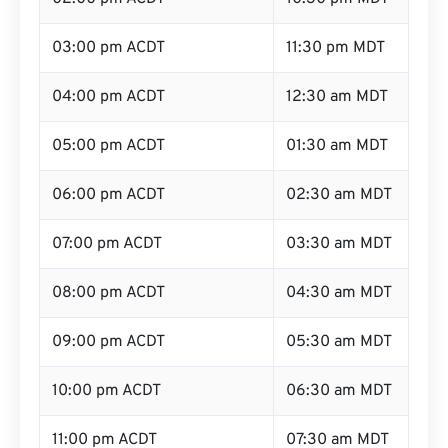
03:00 pm ACDT
11:30 pm MDT
04:00 pm ACDT
12:30 am MDT
05:00 pm ACDT
01:30 am MDT
06:00 pm ACDT
02:30 am MDT
07:00 pm ACDT
03:30 am MDT
08:00 pm ACDT
04:30 am MDT
09:00 pm ACDT
05:30 am MDT
10:00 pm ACDT
06:30 am MDT
11:00 pm ACDT
07:30 am MDT