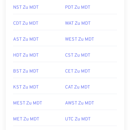
NST Zu MDT
PDT Zu MDT
CDT Zu MDT
WAT Zu MDT
AST Zu MDT
WEST Zu MDT
HDT Zu MDT
CST Zu MDT
BST Zu MDT
CET Zu MDT
KST Zu MDT
CAT Zu MDT
MEST Zu MDT
AWST Zu MDT
MET Zu MDT
UTC Zu MDT