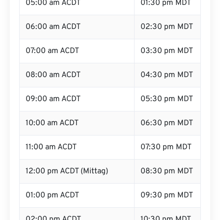
05:00 am ACDT
01:30 pm MDT
06:00 am ACDT
02:30 pm MDT
07:00 am ACDT
03:30 pm MDT
08:00 am ACDT
04:30 pm MDT
09:00 am ACDT
05:30 pm MDT
10:00 am ACDT
06:30 pm MDT
11:00 am ACDT
07:30 pm MDT
12:00 pm ACDT (Mittag)
08:30 pm MDT
01:00 pm ACDT
09:30 pm MDT
02:00 pm ACDT
10:30 pm MDT