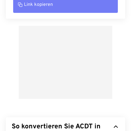
Link kopieren
So konvertieren Sie ACDT in