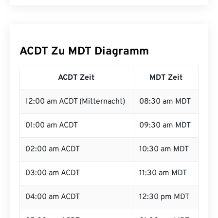
ACDT Zu MDT Diagramm
ACDT Zeit
MDT Zeit
12:00 am ACDT (Mitternacht)
08:30 am MDT
01:00 am ACDT
09:30 am MDT
02:00 am ACDT
10:30 am MDT
03:00 am ACDT
11:30 am MDT
04:00 am ACDT
12:30 pm MDT