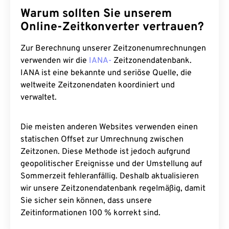
Warum sollten Sie unserem
Online-Zeitkonverter vertrauen?
Zur Berechnung unserer Zeitzonenumrechnungen
verwenden wir die
IANA-
Zeitzonendatenbank.
IANA ist eine bekannte und seriöse Quelle, die
weltweite Zeitzonendaten koordiniert und
verwaltet.
Die meisten anderen Websites verwenden einen
statischen Offset zur Umrechnung zwischen
Zeitzonen. Diese Methode ist jedoch aufgrund
geopolitischer Ereignisse und der Umstellung auf
Sommerzeit fehleranfällig. Deshalb aktualisieren
wir unsere Zeitzonendatenbank regelmäßig, damit
Sie sicher sein können, dass unsere
Zeitinformationen 100 % korrekt sind.