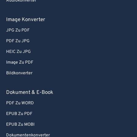
Audiokonverter
Image Konverter
JPG Zu PDF
PDF Zu JPG
HEIC Zu JPG
Image Zu PDF
Bildkonverter
Dokument & E-Book
PDF Zu WORD
EPUB Zu PDF
EPUB Zu MOBI
Dokumentenkonverter