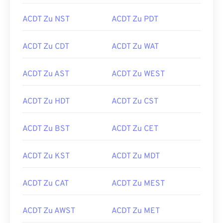
ACDT Zu NST
ACDT Zu PDT
ACDT Zu CDT
ACDT Zu WAT
ACDT Zu AST
ACDT Zu WEST
ACDT Zu HDT
ACDT Zu CST
ACDT Zu BST
ACDT Zu CET
ACDT Zu KST
ACDT Zu MDT
ACDT Zu CAT
ACDT Zu MEST
ACDT Zu AWST
ACDT Zu MET