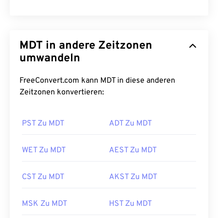
MDT in andere Zeitzonen
umwandeln
FreeConvert.com kann MDT in diese anderen
Zeitzonen konvertieren:
PST Zu MDT
ADT Zu MDT
WET Zu MDT
AEST Zu MDT
CST Zu MDT
AKST Zu MDT
MSK Zu MDT
HST Zu MDT