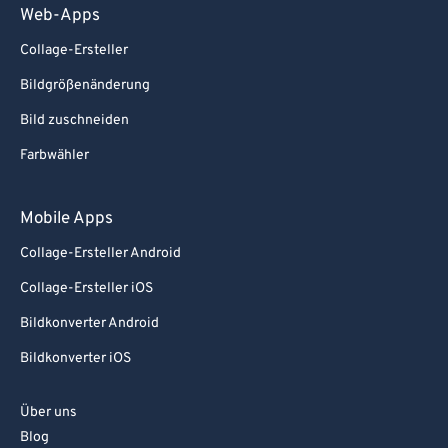
Web-Apps
Collage-Ersteller
Bildgrößenänderung
Bild zuschneiden
Farbwähler
Mobile Apps
Collage-Ersteller Android
Collage-Ersteller iOS
Bildkonverter Android
Bildkonverter iOS
Über uns
Blog