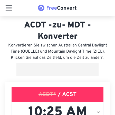
ACDT -zu- MDT -
Konverter
Konvertieren Sie zwischen Australian Central Daylight
Time (QUELLE) und Mountain Daylight Time (ZIEL).
Klicken Sie auf das Zeitfeld, um die Zeit zu ändern.
ACDT*
/ ACST