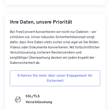
Ihre Daten, unsere Priorität
Bei FreeConvert konvertieren wir nicht nur Dateien – wir
schützen sie. Unser robustes Sicherheitskonzept sorgt
dafür, dass Ihre Daten stets sicher sind, egal ob Sie Bilder,
Videos oder Dokumente konvertieren. Mit fortschrittlicher
Verschlüsselung, sicheren Rechenzentren und
sorgfältiger Überwachung decken wir jeden Aspekt der
Datensicherheit ab.
Erfahren Sie mehr über unser Engagement für
Sicherheit
SSL/TLS
Verschlüsselung