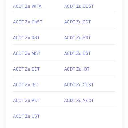
ACDT Zu WITA
ACDT Zu EEST
ACDT Zu ChST
ACDT Zu CDT
ACDT Zu SST
ACDT Zu PST
ACDT Zu MST
ACDT Zu EST
ACDT Zu EDT
ACDT Zu IDT
ACDT Zu IST
ACDT Zu CEST
ACDT Zu PKT
ACDT Zu AEDT
ACDT Zu CST