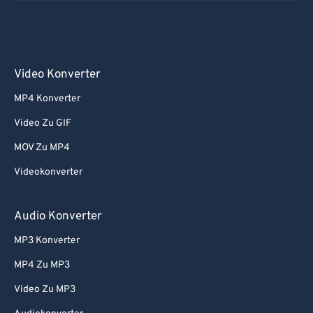
Video Konverter
MP4 Konverter
Video Zu GIF
MOV Zu MP4
Videokonverter
Audio Konverter
MP3 Konverter
MP4 Zu MP3
Video Zu MP3