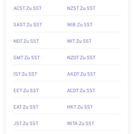
ACST Zu SST
NZST Zu SST
SAST Zu SST
WIB Zu SST
NDT Zu SST
WIT Zu SST
GMT Zu SST
NZDT Zu SST
IST Zu SST
AKDT Zu SST
EET Zu SST
ACDT Zu SST
EAT Zu SST
HKT Zu SST
JST Zu SST
WITA Zu SST