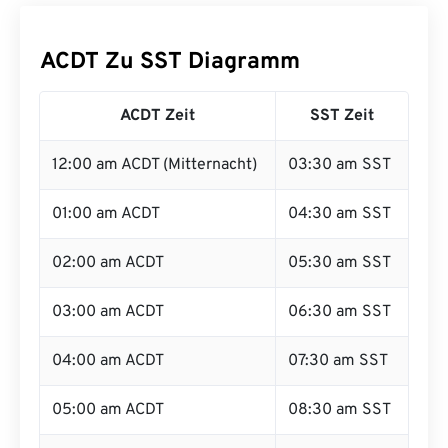
ACDT Zu SST Diagramm
ACDT Zeit
SST Zeit
12:00 am ACDT (Mitternacht)
03:30 am SST
01:00 am ACDT
04:30 am SST
02:00 am ACDT
05:30 am SST
03:00 am ACDT
06:30 am SST
04:00 am ACDT
07:30 am SST
05:00 am ACDT
08:30 am SST