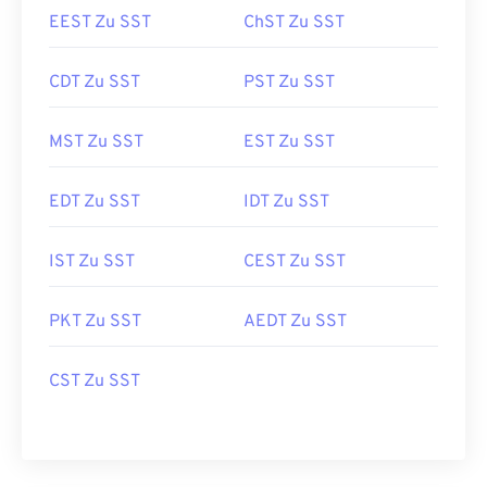
EEST Zu SST
ChST Zu SST
CDT Zu SST
PST Zu SST
MST Zu SST
EST Zu SST
EDT Zu SST
IDT Zu SST
IST Zu SST
CEST Zu SST
PKT Zu SST
AEDT Zu SST
CST Zu SST