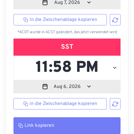
In die Zwischenablage kopieren
*ACDT wurde in ACST geändert, das jetzt verwendet wird
SST
In die Zwischenablage kopieren
Link kopieren