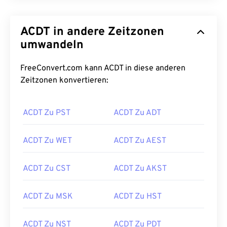
ACDT in andere Zeitzonen
umwandeln
FreeConvert.com kann ACDT in diese anderen
Zeitzonen konvertieren:
ACDT Zu PST
ACDT Zu ADT
ACDT Zu WET
ACDT Zu AEST
ACDT Zu CST
ACDT Zu AKST
ACDT Zu MSK
ACDT Zu HST
ACDT Zu NST
ACDT Zu PDT