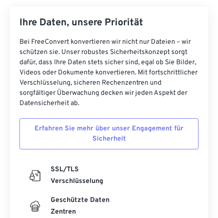
Ihre Daten, unsere Priorität
Bei FreeConvert konvertieren wir nicht nur Dateien – wir
schützen sie. Unser robustes Sicherheitskonzept sorgt
dafür, dass Ihre Daten stets sicher sind, egal ob Sie Bilder,
Videos oder Dokumente konvertieren. Mit fortschrittlicher
Verschlüsselung, sicheren Rechenzentren und
sorgfältiger Überwachung decken wir jeden Aspekt der
Datensicherheit ab.
Erfahren Sie mehr über unser Engagement für
Sicherheit
SSL/TLS
Verschlüsselung
Geschützte Daten
Zentren