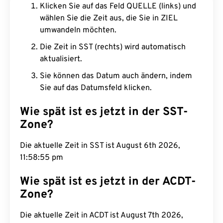
Klicken Sie auf das Feld QUELLE (links) und
wählen Sie die Zeit aus, die Sie in ZIEL
umwandeln möchten.
Die Zeit in SST (rechts) wird automatisch
aktualisiert.
Sie können das Datum auch ändern, indem
Sie auf das Datumsfeld klicken.
Wie spät ist es jetzt in der SST-
Zone?
Die aktuelle Zeit in SST ist August 6th 2026,
11:58:56 pm
Wie spät ist es jetzt in der ACDT-
Zone?
Die aktuelle Zeit in ACDT ist August 7th 2026,