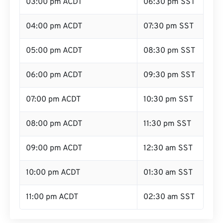
03:00 pm ACDT
06:30 pm SST
04:00 pm ACDT
07:30 pm SST
05:00 pm ACDT
08:30 pm SST
06:00 pm ACDT
09:30 pm SST
07:00 pm ACDT
10:30 pm SST
08:00 pm ACDT
11:30 pm SST
09:00 pm ACDT
12:30 am SST
10:00 pm ACDT
01:30 am SST
11:00 pm ACDT
02:30 am SST