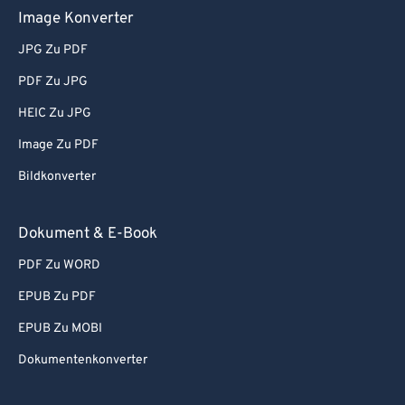
Image Konverter
JPG Zu PDF
PDF Zu JPG
HEIC Zu JPG
Image Zu PDF
Bildkonverter
Dokument & E-Book
PDF Zu WORD
EPUB Zu PDF
EPUB Zu MOBI
Dokumentenkonverter