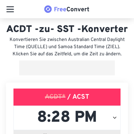
ACDT -zu- SST -Konverter
Konvertieren Sie zwischen Australian Central Daylight
Time (QUELLE) und Samoa Standard Time (ZIEL).
Klicken Sie auf das Zeitfeld, um die Zeit zu ändern.
ACDT*
/ ACST