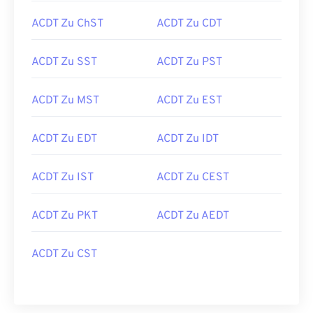
ACDT Zu ChST
ACDT Zu CDT
ACDT Zu SST
ACDT Zu PST
ACDT Zu MST
ACDT Zu EST
ACDT Zu EDT
ACDT Zu IDT
ACDT Zu IST
ACDT Zu CEST
ACDT Zu PKT
ACDT Zu AEDT
ACDT Zu CST