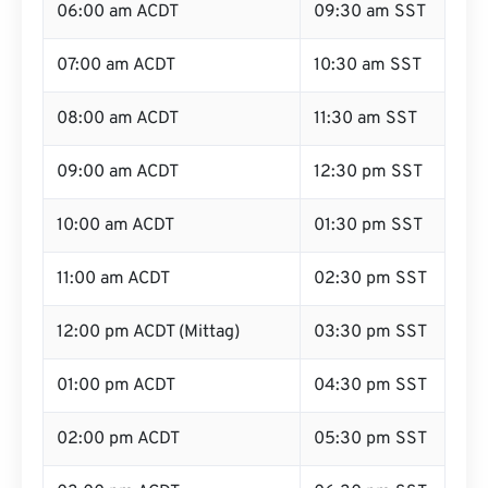
06:00 am ACDT
09:30 am SST
07:00 am ACDT
10:30 am SST
08:00 am ACDT
11:30 am SST
09:00 am ACDT
12:30 pm SST
10:00 am ACDT
01:30 pm SST
11:00 am ACDT
02:30 pm SST
12:00 pm ACDT (Mittag)
03:30 pm SST
01:00 pm ACDT
04:30 pm SST
02:00 pm ACDT
05:30 pm SST