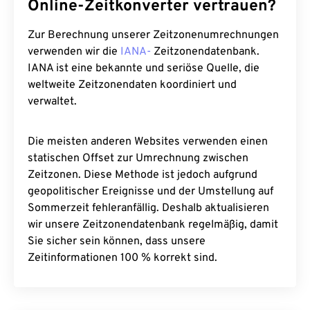
Online-Zeitkonverter vertrauen?
Zur Berechnung unserer Zeitzonenumrechnungen
verwenden wir die
IANA-
Zeitzonendatenbank.
IANA ist eine bekannte und seriöse Quelle, die
weltweite Zeitzonendaten koordiniert und
verwaltet.
Die meisten anderen Websites verwenden einen
statischen Offset zur Umrechnung zwischen
Zeitzonen. Diese Methode ist jedoch aufgrund
geopolitischer Ereignisse und der Umstellung auf
Sommerzeit fehleranfällig. Deshalb aktualisieren
wir unsere Zeitzonendatenbank regelmäßig, damit
Sie sicher sein können, dass unsere
Zeitinformationen 100 % korrekt sind.