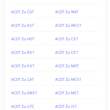
ACDT Zu CDT
ACDT Zu WAT
ACDT Zu AST
ACDT Zu WEST
ACDT Zu HDT
ACDT Zu CST
ACDT Zu BST
ACDT Zu CET
ACDT Zu KST
ACDT Zu MDT
ACDT Zu CAT
ACDT Zu MEST
ACDT Zu AWST
ACDT Zu MET
ACDT Zu UTC
ACDT Zu IST