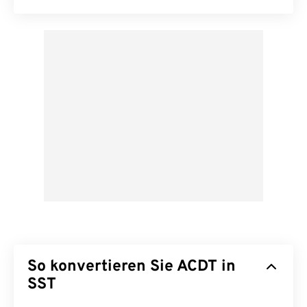
So konvertieren Sie ACDT in
SST