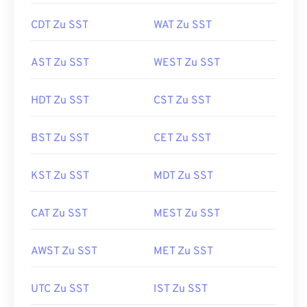
CDT Zu SST
WAT Zu SST
AST Zu SST
WEST Zu SST
HDT Zu SST
CST Zu SST
BST Zu SST
CET Zu SST
KST Zu SST
MDT Zu SST
CAT Zu SST
MEST Zu SST
AWST Zu SST
MET Zu SST
UTC Zu SST
IST Zu SST