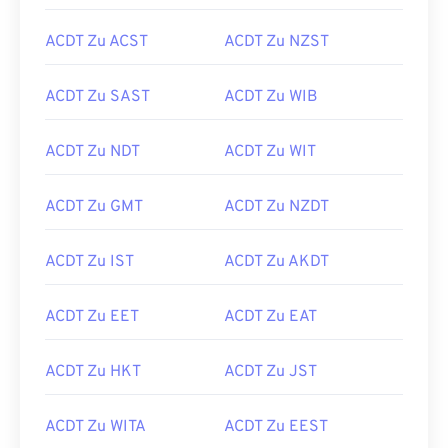
ACDT Zu ACST
ACDT Zu NZST
ACDT Zu SAST
ACDT Zu WIB
ACDT Zu NDT
ACDT Zu WIT
ACDT Zu GMT
ACDT Zu NZDT
ACDT Zu IST
ACDT Zu AKDT
ACDT Zu EET
ACDT Zu EAT
ACDT Zu HKT
ACDT Zu JST
ACDT Zu WITA
ACDT Zu EEST