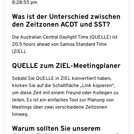
8:28:56 pm
Was ist der Unterschied zwischen
den Zeitzonen ACDT und SST?
Die Australian Central Daylight Time (QUELLE) ist
20.5 hours ahead von Samoa Standard Time
(ZIEL).
QUELLE zum ZIEL-Meetingplaner
Sobald Sie QUELLE in ZIEL konvertiert haben,
klicken Sie auf die Schaltfläche „Link kopieren“,
um diese Zeit mit einem Freund oder Kollegen zu
teilen. Es ist ein einfaches Tool zur Planung von
Meetings über zwei verschiedene Zeitzonen
hinweg.
Warum sollten Sie unserem