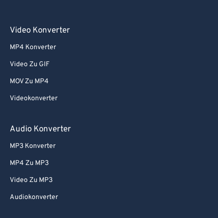
Video Konverter
MP4 Konverter
Video Zu GIF
MOV Zu MP4
Videokonverter
Audio Konverter
MP3 Konverter
MP4 Zu MP3
Video Zu MP3
Audiokonverter