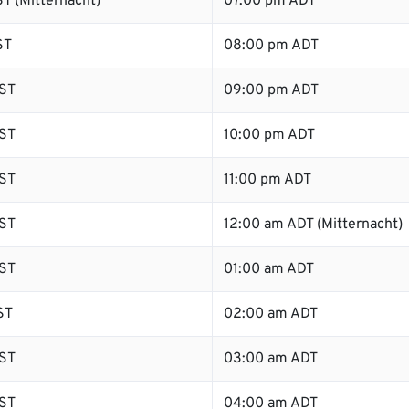
T (Mitternacht)
07:00 pm ADT
ST
08:00 pm ADT
ST
09:00 pm ADT
ST
10:00 pm ADT
ST
11:00 pm ADT
ST
12:00 am ADT (Mitternacht)
ST
01:00 am ADT
ST
02:00 am ADT
ST
03:00 am ADT
ST
04:00 am ADT