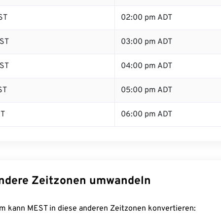
ST
02:00 pm ADT
ST
03:00 pm ADT
ST
04:00 pm ADT
ST
05:00 pm ADT
ST
06:00 pm ADT
ndere Zeitzonen umwandeln
m kann MEST in diese anderen Zeitzonen konvertieren: