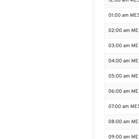
12:00 am MES
01:00 am ME
02:00 am ME
03:00 am ME
04:00 am ME
05:00 am ME
06:00 am ME
07:00 am ME
08:00 am ME
09:00 am ME