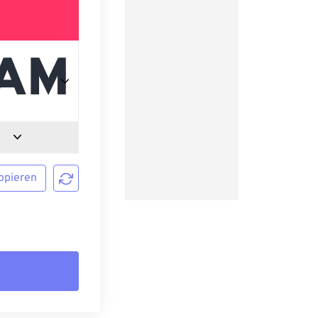
opieren