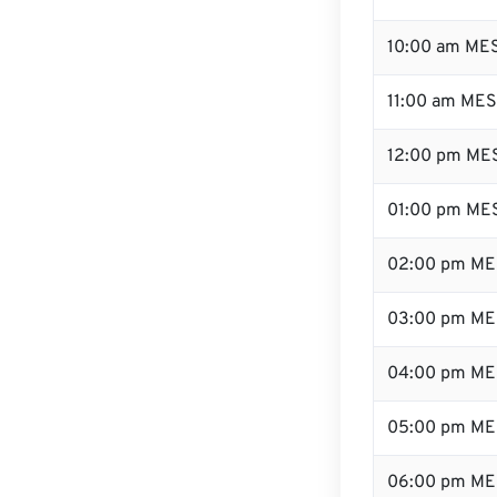
10:00 am ME
11:00 am ME
12:00 pm MES
01:00 pm ME
02:00 pm ME
03:00 pm ME
04:00 pm ME
05:00 pm ME
06:00 pm ME