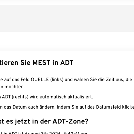
tieren Sie MEST in ADT
e auf das Feld QUELLE (links) und wählen Sie die Zeit aus, die 
n möchten.
n ADT (rechts) wird automatisch aktualisiert.
n das Datum auch ändern, indem Sie auf das Datumsfeld klick
st es jetzt in der ADT-Zone?