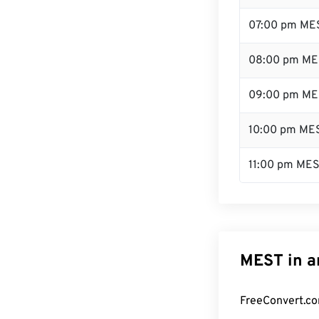
07:00 pm ME
08:00 pm ME
09:00 pm ME
10:00 pm ME
11:00 pm ME
MEST in a
FreeConvert.co