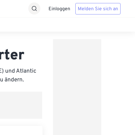
Einloggen
Melden Sie sich an
rter
) und Atlantic
zu ändern.