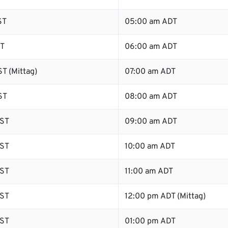
ST
05:00 am ADT
ST
06:00 am ADT
T (Mittag)
07:00 am ADT
ST
08:00 am ADT
ST
09:00 am ADT
ST
10:00 am ADT
ST
11:00 am ADT
ST
12:00 pm ADT (Mittag)
ST
01:00 pm ADT