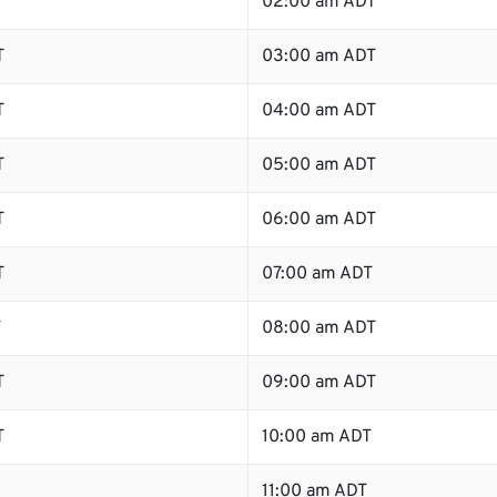
02:00 am ADT
T
03:00 am ADT
T
04:00 am ADT
T
05:00 am ADT
T
06:00 am ADT
T
07:00 am ADT
T
08:00 am ADT
T
09:00 am ADT
T
10:00 am ADT
11:00 am ADT