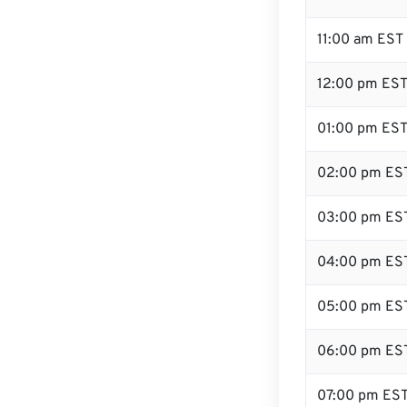
11:00 am EST
12:00 pm EST 
01:00 pm ES
02:00 pm ES
03:00 pm ES
04:00 pm ES
05:00 pm ES
06:00 pm ES
07:00 pm ES