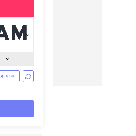
opieren