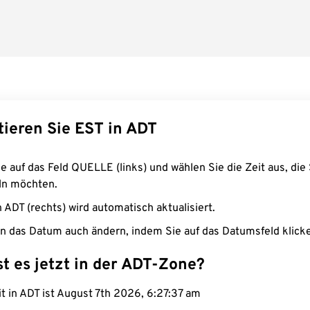
tieren Sie EST in ADT
e auf das Feld QUELLE (links) und wählen Sie die Zeit aus, die 
n möchten.
n ADT (rechts) wird automatisch aktualisiert.
n das Datum auch ändern, indem Sie auf das Datumsfeld klick
st es jetzt in der ADT-Zone?
it in ADT ist August 7th 2026, 6:27:38 am