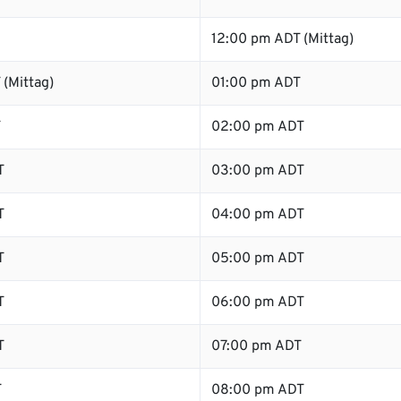
12:00 pm ADT (Mittag)
(Mittag)
01:00 pm ADT
T
02:00 pm ADT
T
03:00 pm ADT
T
04:00 pm ADT
T
05:00 pm ADT
T
06:00 pm ADT
T
07:00 pm ADT
T
08:00 pm ADT