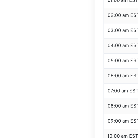
01:00 am EST
02:00 am ES
03:00 am ES
04:00 am ES
05:00 am ES
06:00 am ES
07:00 am ES
08:00 am ES
09:00 am ES
10:00 am EST