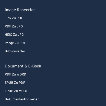
Image Konverter
JPG Zu PDF
PDF Zu JPG
HEIC Zu JPG
Image Zu PDF
Bildkonverter
Dokument & E-Book
PDF Zu WORD
EPUB Zu PDF
EPUB Zu MOBI
Dokumentenkonverter