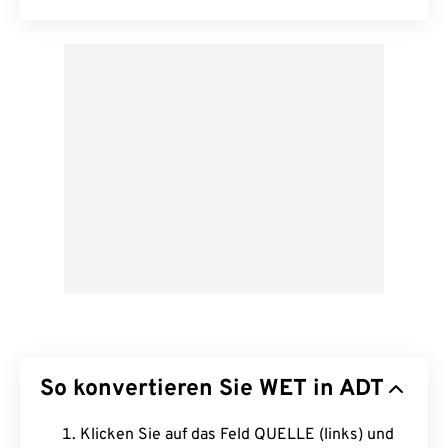
So konvertieren Sie WET in ADT
Klicken Sie auf das Feld QUELLE (links) und