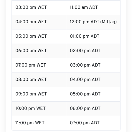
03:00 pm WET
11:00 am ADT
04:00 pm WET
12:00 pm ADT (Mittag)
05:00 pm WET
01:00 pm ADT
06:00 pm WET
02:00 pm ADT
07:00 pm WET
03:00 pm ADT
08:00 pm WET
04:00 pm ADT
09:00 pm WET
05:00 pm ADT
10:00 pm WET
06:00 pm ADT
11:00 pm WET
07:00 pm ADT