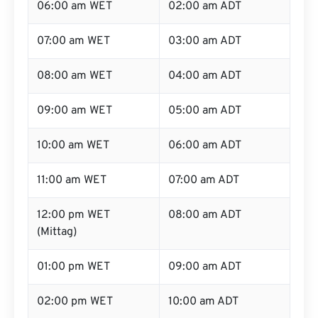
06:00 am WET
02:00 am ADT
07:00 am WET
03:00 am ADT
08:00 am WET
04:00 am ADT
09:00 am WET
05:00 am ADT
10:00 am WET
06:00 am ADT
11:00 am WET
07:00 am ADT
12:00 pm WET
08:00 am ADT
(Mittag)
01:00 pm WET
09:00 am ADT
02:00 pm WET
10:00 am ADT