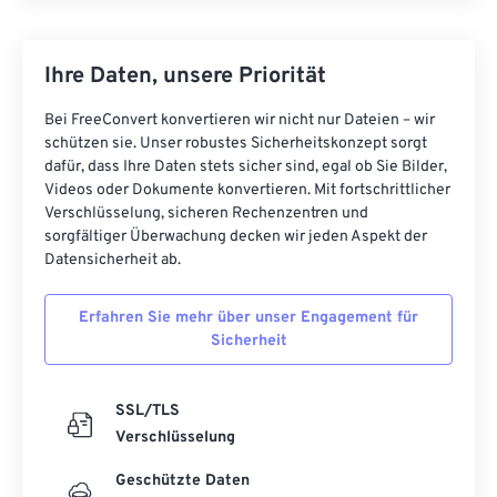
Ihre Daten, unsere Priorität
Bei FreeConvert konvertieren wir nicht nur Dateien – wir
schützen sie. Unser robustes Sicherheitskonzept sorgt
dafür, dass Ihre Daten stets sicher sind, egal ob Sie Bilder,
Videos oder Dokumente konvertieren. Mit fortschrittlicher
Verschlüsselung, sicheren Rechenzentren und
sorgfältiger Überwachung decken wir jeden Aspekt der
Datensicherheit ab.
Erfahren Sie mehr über unser Engagement für
Sicherheit
SSL/TLS
Verschlüsselung
Geschützte Daten