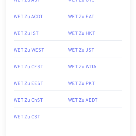
WET Zu AST
WET Zu UTC
WET Zu ACDT
WET Zu EAT
WET Zu IST
WET Zu HKT
WET Zu WEST
WET Zu JST
WET Zu CEST
WET Zu WITA
WET Zu EEST
WET Zu PKT
WET Zu ChST
WET Zu AEDT
WET Zu CST