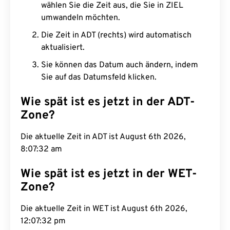
wählen Sie die Zeit aus, die Sie in ZIEL
umwandeln möchten.
Die Zeit in ADT (rechts) wird automatisch
aktualisiert.
Sie können das Datum auch ändern, indem
Sie auf das Datumsfeld klicken.
Wie spät ist es jetzt in der ADT-
Zone?
Die aktuelle Zeit in ADT ist August 6th 2026,
8:07:33 am
Wie spät ist es jetzt in der WET-
Zone?
Die aktuelle Zeit in WET ist August 6th 2026,
12:07:33 pm