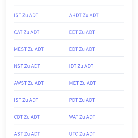
IST Zu ADT
AKDT Zu ADT
CAT Zu ADT
EET Zu ADT
MEST Zu ADT
EDT Zu ADT
NST Zu ADT
IDT Zu ADT
AWST Zu ADT
MET Zu ADT
IST Zu ADT
PDT Zu ADT
CDT Zu ADT
WAT Zu ADT
AST Zu ADT
UTC Zu ADT