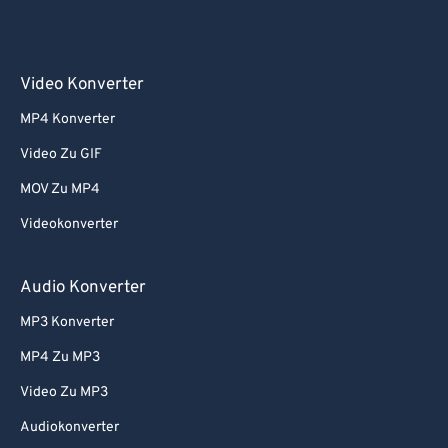
Video Konverter
MP4 Konverter
Video Zu GIF
MOV Zu MP4
Videokonverter
Audio Konverter
MP3 Konverter
MP4 Zu MP3
Video Zu MP3
Audiokonverter