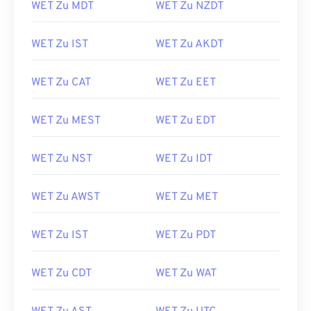
WET Zu MDT
WET Zu NZDT
WET Zu IST
WET Zu AKDT
WET Zu CAT
WET Zu EET
WET Zu MEST
WET Zu EDT
WET Zu NST
WET Zu IDT
WET Zu AWST
WET Zu MET
WET Zu IST
WET Zu PDT
WET Zu CDT
WET Zu WAT