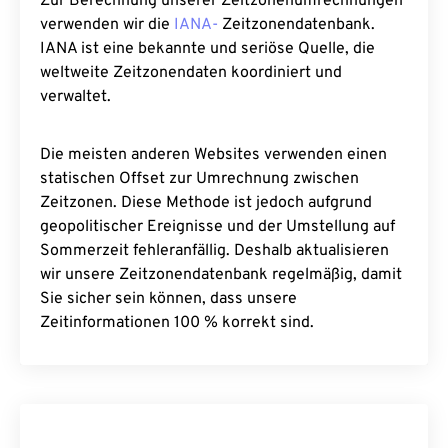
Zur Berechnung unserer Zeitzonenumrechnungen
verwenden wir die
IANA-
Zeitzonendatenbank.
IANA ist eine bekannte und seriöse Quelle, die
weltweite Zeitzonendaten koordiniert und
verwaltet.
Die meisten anderen Websites verwenden einen
statischen Offset zur Umrechnung zwischen
Zeitzonen. Diese Methode ist jedoch aufgrund
geopolitischer Ereignisse und der Umstellung auf
Sommerzeit fehleranfällig. Deshalb aktualisieren
wir unsere Zeitzonendatenbank regelmäßig, damit
Sie sicher sein können, dass unsere
Zeitinformationen 100 % korrekt sind.