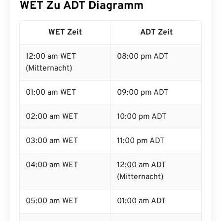
WET Zu ADT Diagramm
WET Zeit
ADT Zeit
12:00 am WET
08:00 pm ADT
(Mitternacht)
01:00 am WET
09:00 pm ADT
02:00 am WET
10:00 pm ADT
03:00 am WET
11:00 pm ADT
04:00 am WET
12:00 am ADT
(Mitternacht)
05:00 am WET
01:00 am ADT