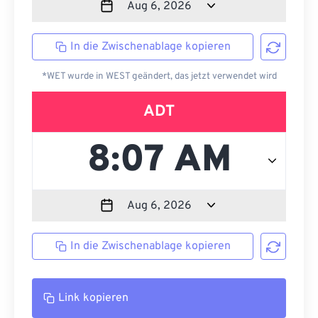
In die Zwischenablage kopieren
*WET wurde in WEST geändert, das jetzt verwendet wird
ADT
In die Zwischenablage kopieren
Link kopieren