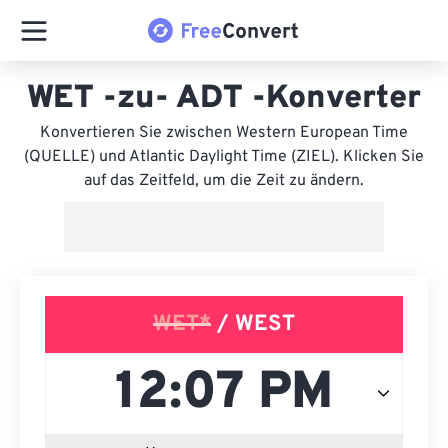
WET -zu- ADT -Konverter
Konvertieren Sie zwischen Western European Time
(QUELLE) und Atlantic Daylight Time (ZIEL). Klicken Sie
auf das Zeitfeld, um die Zeit zu ändern.
WET*
/ WEST