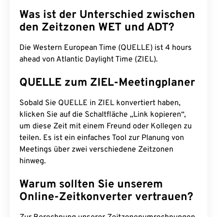
Was ist der Unterschied zwischen
den Zeitzonen WET und ADT?
Die Western European Time (QUELLE) ist 4 hours
ahead von Atlantic Daylight Time (ZIEL).
QUELLE zum ZIEL-Meetingplaner
Sobald Sie QUELLE in ZIEL konvertiert haben,
klicken Sie auf die Schaltfläche „Link kopieren“,
um diese Zeit mit einem Freund oder Kollegen zu
teilen. Es ist ein einfaches Tool zur Planung von
Meetings über zwei verschiedene Zeitzonen
hinweg.
Warum sollten Sie unserem
Online-Zeitkonverter vertrauen?