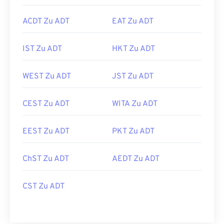
ACDT Zu ADT
EAT Zu ADT
IST Zu ADT
HKT Zu ADT
WEST Zu ADT
JST Zu ADT
CEST Zu ADT
WITA Zu ADT
EEST Zu ADT
PKT Zu ADT
ChST Zu ADT
AEDT Zu ADT
CST Zu ADT