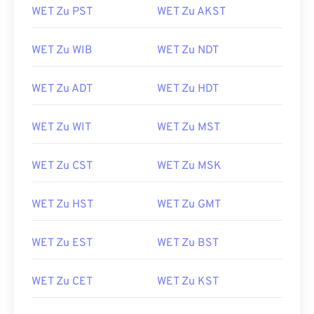
WET Zu PST
WET Zu AKST
WET Zu WIB
WET Zu NDT
WET Zu ADT
WET Zu HDT
WET Zu WIT
WET Zu MST
WET Zu CST
WET Zu MSK
WET Zu HST
WET Zu GMT
WET Zu EST
WET Zu BST
WET Zu CET
WET Zu KST