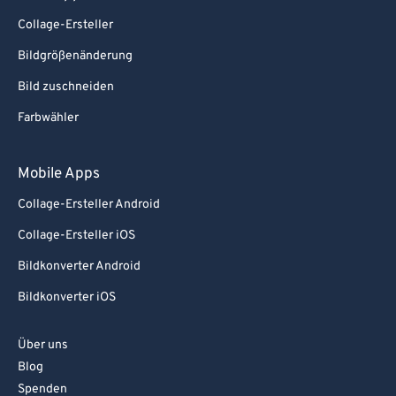
Collage-Ersteller
Bildgrößenänderung
Bild zuschneiden
Farbwähler
Mobile Apps
Collage-Ersteller Android
Collage-Ersteller iOS
Bildkonverter Android
Bildkonverter iOS
Über uns
Blog
Spenden