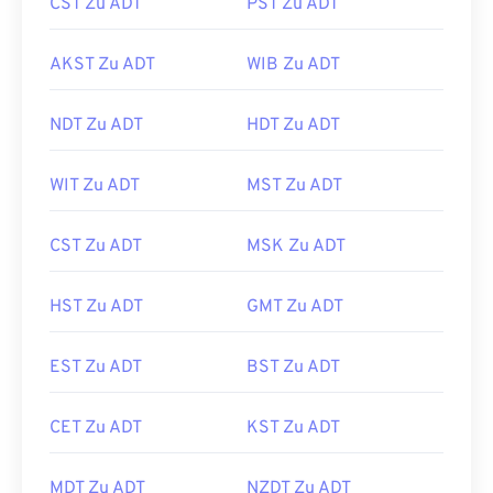
CST Zu ADT
PST Zu ADT
AKST Zu ADT
WIB Zu ADT
NDT Zu ADT
HDT Zu ADT
WIT Zu ADT
MST Zu ADT
CST Zu ADT
MSK Zu ADT
HST Zu ADT
GMT Zu ADT
EST Zu ADT
BST Zu ADT
CET Zu ADT
KST Zu ADT
MDT Zu ADT
NZDT Zu ADT