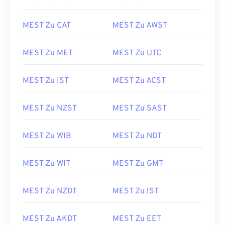
MEST Zu CAT
MEST Zu AWST
MEST Zu MET
MEST Zu UTC
MEST Zu IST
MEST Zu ACST
MEST Zu NZST
MEST Zu SAST
MEST Zu WIB
MEST Zu NDT
MEST Zu WIT
MEST Zu GMT
MEST Zu NZDT
MEST Zu IST
MEST Zu AKDT
MEST Zu EET