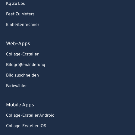
Kg Zu Lbs
Feet Zu Meters
Einheitenrechner
Web-Apps
Collage-Ersteller
Bildgrößenänderung
Bild zuschneiden
Farbwähler
Mobile Apps
Collage-Ersteller Android
Collage-Ersteller iOS