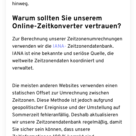
hinweg.
Warum sollten Sie unserem
Online-Zeitkonverter vertrauen?
Zur Berechnung unserer Zeitzonenumrechnungen
verwenden wir die
IANA-
Zeitzonendatenbank.
IANA ist eine bekannte und seriöse Quelle, die
weltweite Zeitzonendaten koordiniert und
verwaltet.
Die meisten anderen Websites verwenden einen
statischen Offset zur Umrechnung zwischen
Zeitzonen. Diese Methode ist jedoch aufgrund
geopolitischer Ereignisse und der Umstellung auf
Sommerzeit fehleranfällig. Deshalb aktualisieren
wir unsere Zeitzonendatenbank regelmäßig, damit
Sie sicher sein können, dass unsere