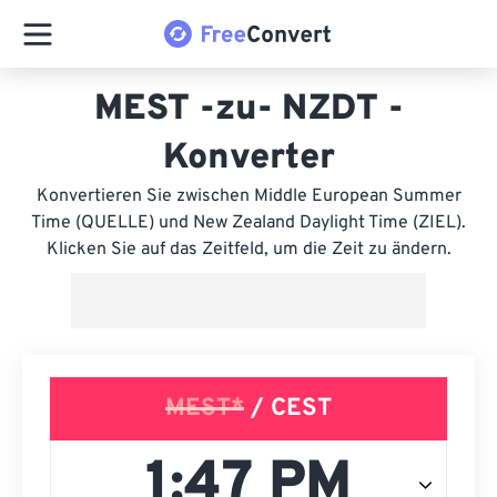
MEST -zu- NZDT -
Konverter
Konvertieren Sie zwischen Middle European Summer
Time (QUELLE) und New Zealand Daylight Time (ZIEL).
Klicken Sie auf das Zeitfeld, um die Zeit zu ändern.
MEST*
/ CEST