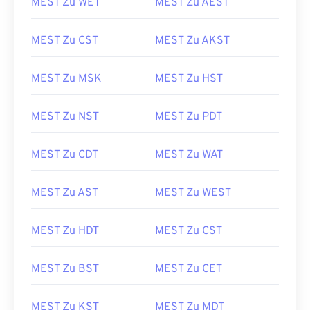
MEST Zu WET
MEST Zu AEST
MEST Zu CST
MEST Zu AKST
MEST Zu MSK
MEST Zu HST
MEST Zu NST
MEST Zu PDT
MEST Zu CDT
MEST Zu WAT
MEST Zu AST
MEST Zu WEST
MEST Zu HDT
MEST Zu CST
MEST Zu BST
MEST Zu CET
MEST Zu KST
MEST Zu MDT