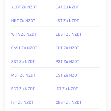
ACDT Zu NZDT
EAT Zu NZDT
HKT Zu NZDT
JST Zu NZDT
WITA Zu NZDT
EEST Zu NZDT
ChST Zu NZDT
CDT Zu NZDT
SST Zu NZDT
PST Zu NZDT
MST Zu NZDT
EST Zu NZDT
EDT Zu NZDT
IDT Zu NZDT
IST Zu NZDT
CEST Zu NZDT