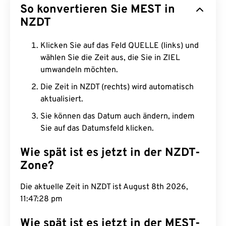
So konvertieren Sie MEST in
NZDT
Klicken Sie auf das Feld QUELLE (links) und
wählen Sie die Zeit aus, die Sie in ZIEL
umwandeln möchten.
Die Zeit in NZDT (rechts) wird automatisch
aktualisiert.
Sie können das Datum auch ändern, indem
Sie auf das Datumsfeld klicken.
Wie spät ist es jetzt in der NZDT-
Zone?
Die aktuelle Zeit in NZDT ist August 8th 2026,
11:47:29 pm
Wie spät ist es jetzt in der MEST-