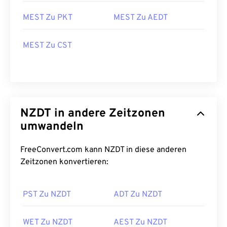
MEST Zu PKT
MEST Zu AEDT
MEST Zu CST
NZDT in andere Zeitzonen
umwandeln
FreeConvert.com kann NZDT in diese anderen
Zeitzonen konvertieren:
PST Zu NZDT
ADT Zu NZDT
WET Zu NZDT
AEST Zu NZDT