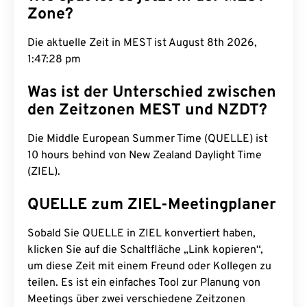
Zone?
Die aktuelle Zeit in MEST ist August 8th 2026,
1:47:29 pm
Was ist der Unterschied zwischen
den Zeitzonen MEST und NZDT?
Die Middle European Summer Time (QUELLE) ist
10 hours behind von New Zealand Daylight Time
(ZIEL).
QUELLE zum ZIEL-Meetingplaner
Sobald Sie QUELLE in ZIEL konvertiert haben,
klicken Sie auf die Schaltfläche „Link kopieren“,
um diese Zeit mit einem Freund oder Kollegen zu
teilen. Es ist ein einfaches Tool zur Planung von
Meetings über zwei verschiedene Zeitzonen