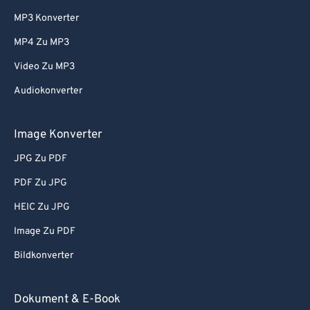
MP3 Konverter
MP4 Zu MP3
Video Zu MP3
Audiokonverter
Image Konverter
JPG Zu PDF
PDF Zu JPG
HEIC Zu JPG
Image Zu PDF
Bildkonverter
Dokument & E-Book