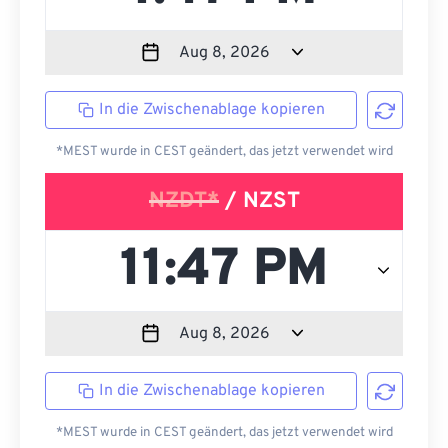
In die Zwischenablage kopieren
*MEST wurde in CEST geändert, das jetzt verwendet wird
NZDT*
/ NZST
In die Zwischenablage kopieren
*MEST wurde in CEST geändert, das jetzt verwendet wird