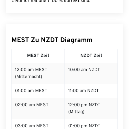
Zeitinformationen 100 % korrekt sind.
MEST Zu NZDT Diagramm
MEST Zeit
NZDT Zeit
12:00 am MEST
10:00 am NZDT
(Mitternacht)
01:00 am MEST
11:00 am NZDT
02:00 am MEST
12:00 pm NZDT
(Mittag)
03:00 am MEST
01:00 pm NZDT