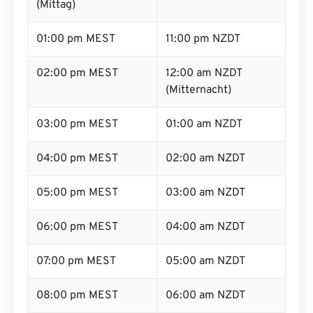
(Mittag)
01:00 pm MEST
11:00 pm NZDT
02:00 pm MEST
12:00 am NZDT
(Mitternacht)
03:00 pm MEST
01:00 am NZDT
04:00 pm MEST
02:00 am NZDT
05:00 pm MEST
03:00 am NZDT
06:00 pm MEST
04:00 am NZDT
07:00 pm MEST
05:00 am NZDT
08:00 pm MEST
06:00 am NZDT