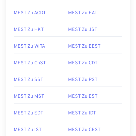
MEST Zu ACDT
MEST Zu EAT
MEST Zu HKT
MEST Zu JST
MEST Zu WITA
MEST Zu EEST
MEST Zu ChST
MEST Zu CDT
MEST Zu SST
MEST Zu PST
MEST Zu MST
MEST Zu EST
MEST Zu EDT
MEST Zu IDT
MEST Zu IST
MEST Zu CEST