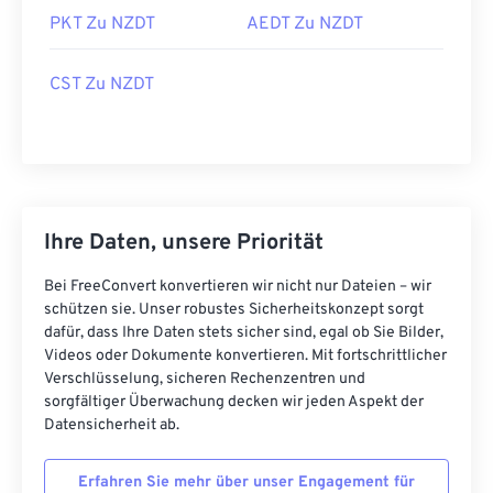
PKT Zu NZDT
AEDT Zu NZDT
CST Zu NZDT
Ihre Daten, unsere Priorität
Bei FreeConvert konvertieren wir nicht nur Dateien – wir
schützen sie. Unser robustes Sicherheitskonzept sorgt
dafür, dass Ihre Daten stets sicher sind, egal ob Sie Bilder,
Videos oder Dokumente konvertieren. Mit fortschrittlicher
Verschlüsselung, sicheren Rechenzentren und
sorgfältiger Überwachung decken wir jeden Aspekt der
Datensicherheit ab.
Erfahren Sie mehr über unser Engagement für