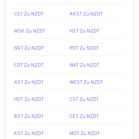
CST Zu NZDT
AKST Zu NZDT
MSK Zu NZDT
HST Zu NZDT
NST Zu NZDT
PDT Zu NZDT
CDT Zu NZDT
WAT Zu NZDT
AST Zu NZDT
WEST Zu NZDT
HDT Zu NZDT
CST Zu NZDT
BST Zu NZDT
CET Zu NZDT
KST Zu NZDT
MDT Zu NZDT