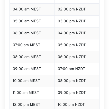
04:00 am MEST
02:00 pm NZDT
05:00 am MEST
03:00 pm NZDT
06:00 am MEST
04:00 pm NZDT
07:00 am MEST
05:00 pm NZDT
08:00 am MEST
06:00 pm NZDT
09:00 am MEST
07:00 pm NZDT
10:00 am MEST
08:00 pm NZDT
11:00 am MEST
09:00 pm NZDT
12:00 pm MEST
10:00 pm NZDT