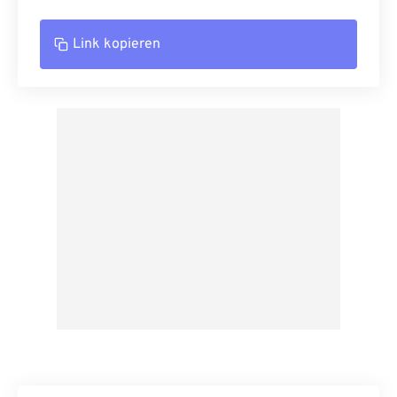
Link kopieren