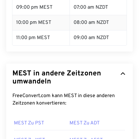
09:00 pm MEST
07:00 am NZDT
10:00 pm MEST
08:00 am NZDT
11:00 pm MEST
09:00 am NZDT
MEST in andere Zeitzonen
umwandeln
FreeConvert.com kann MEST in diese anderen
Zeitzonen konvertieren:
MEST Zu PST
MEST Zu ADT