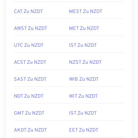
CAT Zu NZDT
MEST Zu NZDT
AWST Zu NZDT
MET Zu NZDT
UTC Zu NZDT
IST Zu NZDT
ACST Zu NZDT
NZST Zu NZDT
SAST Zu NZDT
WIB Zu NZDT
NDT Zu NZDT
WIT Zu NZDT
GMT Zu NZDT
IST Zu NZDT
AKDT Zu NZDT
EET Zu NZDT