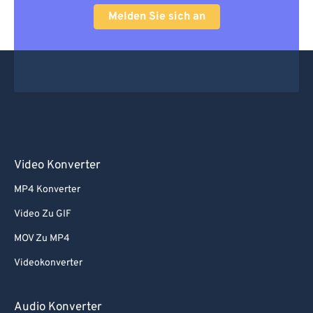
Melden Sie sich an
Video Konverter
MP4 Konverter
Video Zu GIF
MOV Zu MP4
Videokonverter
Audio Konverter